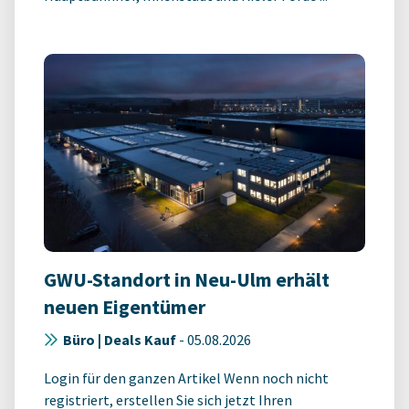
GWU-Standort in Neu-Ulm erhält
neuen Eigentümer
Büro | Deals Kauf
-
05.08.2026
Login für den ganzen Artikel Wenn noch nicht
registriert, erstellen Sie sich jetzt Ihren