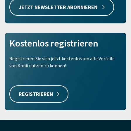
JETZT NEWSLETTER ABONNIEREN
Kostenlos registrieren
Registrieren Sie sich jetzt kostenlos um alle Vorteile
von Konii nutzen zu können!
REGISTRIEREN