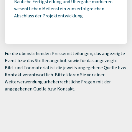
Bauliche Fertigstellung und Übergabe markieren
wesentlichen Meilenstein zum erfolgreichen
Abschluss der Projektentwicklung
Für die obenstehenden Pressemitteilungen, das angezeigte
Event bzw. das Stellenangebot sowie für das angezeigte
Bild- und Tonmaterial ist die jeweils angegebene Quelle bzw.
Kontakt verantwortlich. Bitte klären Sie vor einer
Weiterverwendung urheberrechtliche Fragen mit der
angegebenen Quelle bzw. Kontakt.