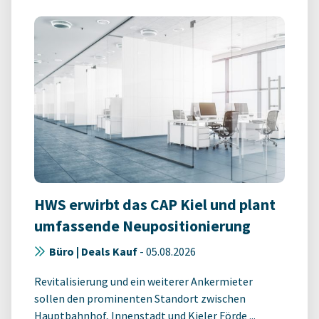
HWS erwirbt das CAP Kiel und plant
umfassende Neupositionierung
Büro | Deals Kauf
-
05.08.2026
Revitalisierung und ein weiterer Ankermieter
sollen den prominenten Standort zwischen
Hauptbahnhof, Innenstadt und Kieler Förde ...