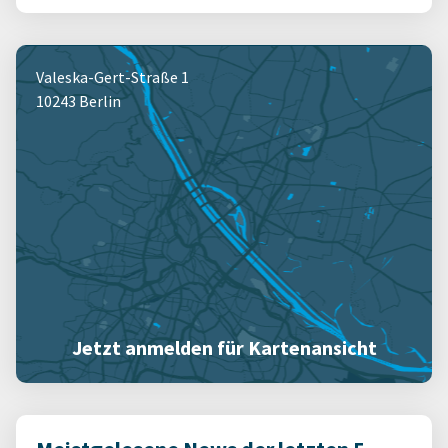
Valeska-Gert-Straße 1
10243 Berlin
Jetzt anmelden für Kartenansicht