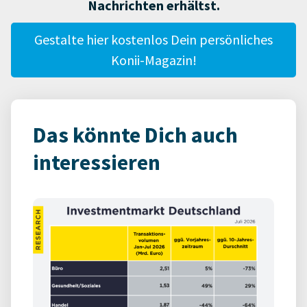
Nachrichten erhältst.
Gestalte hier kostenlos Dein persönliches
Konii-Magazin!
Das könnte Dich auch
interessieren