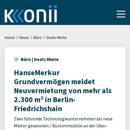
Home
News
Büro
Deals Miete
Büro | Deals Miete
HanseMerkur
Grundvermögen meldet
Neuvermietung von mehr als
2.300 m² in Berlin-
Friedrichshain
Zwei führende Technologieunternehmen als neue
Mieter gewonnen / Büroimmobilie an der Uber-