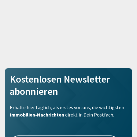
Kostenlosen Newsletter
abonnieren
Erhalte hier täglich, als erstes von uns, die wichtigsten
Immobilien-Nachrichten
direkt in Dein Postfach.