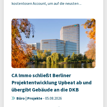
kostenlosen Account, um auf die neusten ...
CA Immo schließt Berliner
Projektentwicklung Upbeat ab und
übergibt Gebäude an die DKB
Büro | Projekte
-
05.08.2026