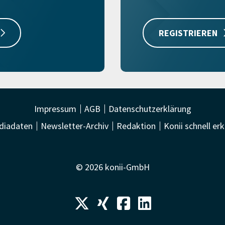
REGISTRIEREN
Impressum
AGB
Datenschutzerklärung
diadaten
Newsletter-Archiv
Redaktion
Konii schnell erk
© 2026 konii-GmbH