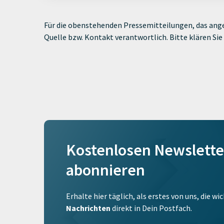
Für die obenstehenden Pressemitteilungen, das ange
Quelle bzw. Kontakt verantwortlich. Bitte klären S
Kostenlosen Newslette
abonnieren
Erhalte hier täglich, als erstes von uns, die w
Nachrichten
direkt in Dein Postfach.