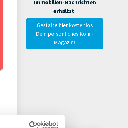
Immobilien-Nachrichten
mmo
erhältst.
Gestalte hier kostenlos
Dein persönliches Konii-
Magazin!