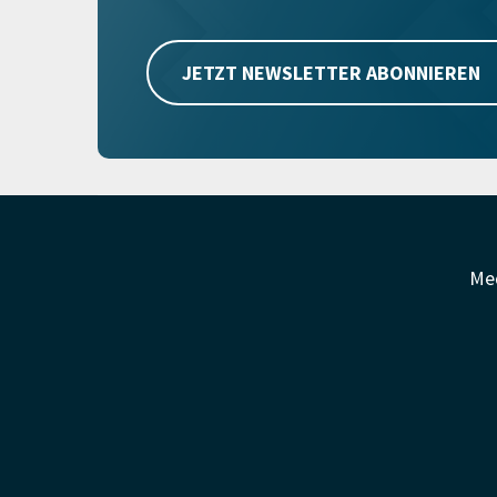
JETZT NEWSLETTER ABONNIEREN
Me