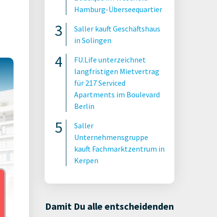
Hamburg-Überseequartier
Saller kauft Geschäftshaus
in Solingen
FU.Life unterzeichnet
langfristigen Mietvertrag
für 217 Serviced
Apartments im Boulevard
Berlin
Saller
Unternehmensgruppe
kauft Fachmarktzentrum in
Kerpen
Damit Du alle entscheidenden