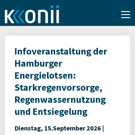
Infoveranstaltung der
Hamburger
Energielotsen:
Starkregenvorsorge,
Regenwassernutzung
und Entsiegelung
Dienstag, 15.September 2026 |