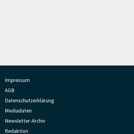
Impressum
AGB
Datenschutzerklärung
Mediadaten
Newsletter-Archiv
Redaktion