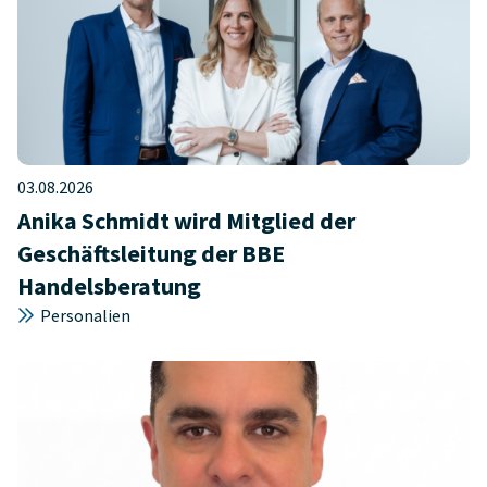
03.08.2026
Anika Schmidt wird Mitglied der
Geschäftsleitung der BBE
Handelsberatung
Personalien