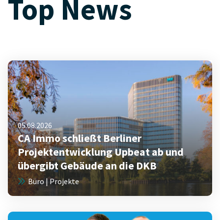
Top News
05.08.2026
CA Immo schließt Berliner
Projektentwicklung Upbeat ab und
übergibt Gebäude an die DKB
Büro | Projekte