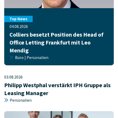
Top News
04.08.2026
Colliers besetzt Position des Head of
Office Letting Frankfurt mit Leo
Mendig
Büro | Personalien
03.08.2026
Philipp Westphal verstärkt IPH Gruppe als
Leasing Manager
Personalien