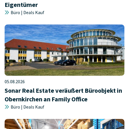
Eigentümer
Büro | Deals Kauf
05.08.2026
Sonar Real Estate veräußert Büroobjekt in
Obernkirchen an Family Office
Büro | Deals Kauf