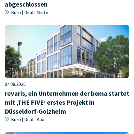
abgeschlossen
Büro | Deals Miete
04.08.2026
revaris, ein Unternehmen der bema startet
mit ‚THE FIVE‘ erstes Projekt in
Düsseldorf-Golzheim
Büro | Deals Kauf