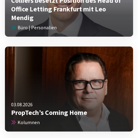
Colliers besetzt Position des Head of
Office Letting Frankfurt mit Leo
Mendig
Büro | Personalien
03.08.2026
PropTech’s Coming Home
Kolumnen