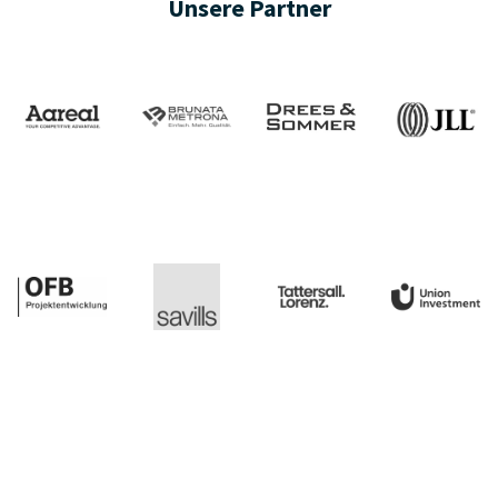
Unsere Partner