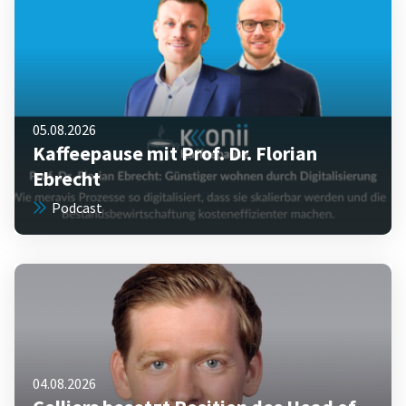
05.08.2026
Kaffeepause mit Prof. Dr. Florian
Ebrecht
Podcast
04.08.2026