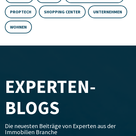
PROPTECH
SHOPPING CENTER
UNTERNEHMEN
WOHNEN
EXPERTEN-
BLOGS
Die neuesten Beiträge von Experten aus der
Immobilien Branche