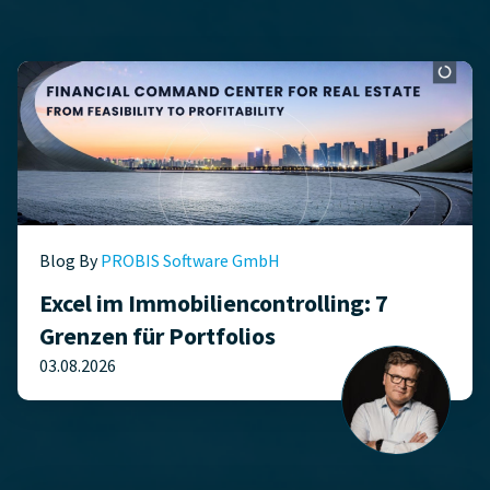
Blog By
PROBIS Software GmbH
Excel im Immobiliencontrolling: 7
Grenzen für Portfolios
03.08.2026