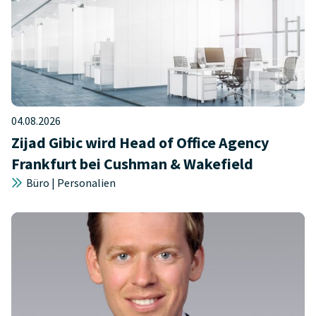
04.08.2026
Zijad Gibic wird Head of Office Agency
Frankfurt bei Cushman & Wakefield
Büro | Personalien