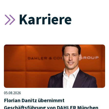
Karriere
05.08.2026
Florian Danitz übernimmt
Geschäftsführung von DAHLER München