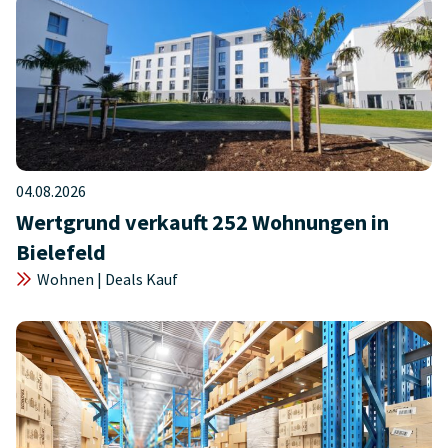
04.08.2026
Wertgrund verkauft 252 Wohnungen in
Bielefeld
Wohnen | Deals Kauf