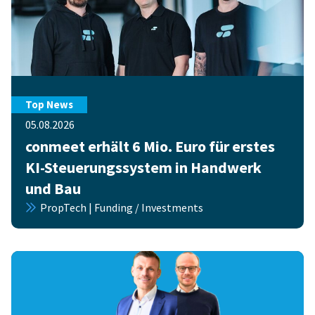
Top News
05.08.2026
conmeet erhält 6 Mio. Euro für erstes
KI-Steuerungssystem in Handwerk
und Bau
PropTech | Funding / Investments