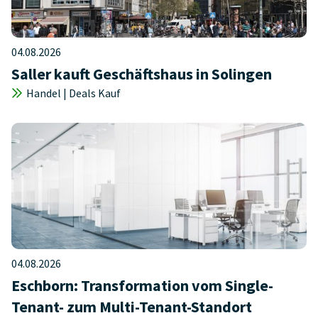
04.08.2026
Saller kauft Geschäftshaus in Solingen
Handel | Deals Kauf
04.08.2026
Eschborn: Transformation vom Single-
Tenant- zum Multi-Tenant-Standort