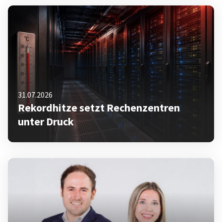
31.07.2026
Rekordhitze setzt Rechenzentren
unter Druck