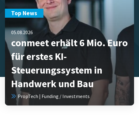
Top News
05.08.2026
conmeet erhält 6 Mio. Euro
für erstes KI-
Steuerungssystem in
Handwerk und Bau
PropTech | Funding / Investments