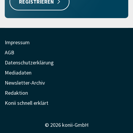
REGISTRIEREN
Impressum
AGB
Datenschutzerklärung
Mediadaten
Newsletter-Archiv
Redaktion
Konii schnell erklärt
© 2026 konii-GmbH