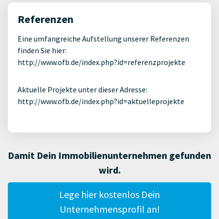
Referenzen
Eine umfangreiche Aufstellung unserer Referenzen
finden Sie hier:
http://www.ofb.de/index.php?id=referenzprojekte
Aktuelle Projekte unter dieser Adresse:
http://www.ofb.de/index.php?id=aktuelleprojekte
Damit Dein Immobilienunternehmen gefunden
wird.
Lege hier kostenlos Dein
Unternehmensprofil an!