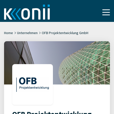
Home
Unternehmen
OFB Projektentwicklung GmbH