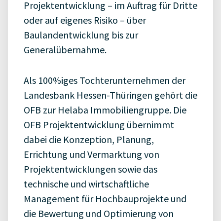
Projektentwicklung – im Auftrag für Dritte
oder auf eigenes Risiko – über
Baulandentwicklung bis zur
Generalübernahme.
Als 100%iges Tochterunternehmen der
Landesbank Hessen-Thüringen gehört die
OFB zur Helaba Immobiliengruppe. Die
OFB Projektentwicklung übernimmt
dabei die Konzeption, Planung,
Errichtung und Vermarktung von
Projektentwicklungen sowie das
technische und wirtschaftliche
Management für Hochbauprojekte und
die Bewertung und Optimierung von