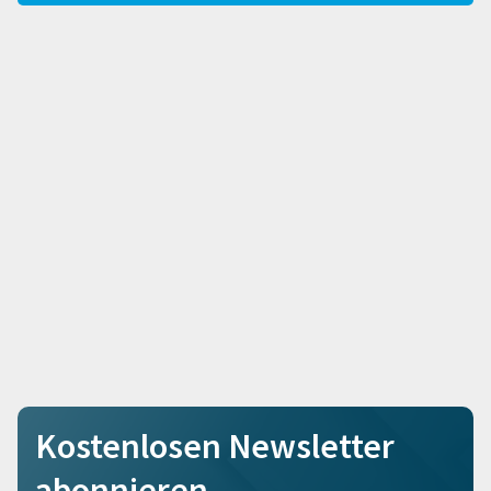
Kostenlosen Newsletter
abonnieren