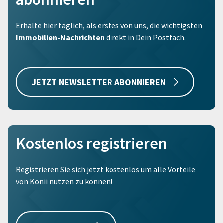
Erhalte hier täglich, als erstes von uns, die wichtigsten
Immobilien-Nachrichten
direkt in Dein Postfach.
JETZT NEWSLETTER ABONNIEREN
Kostenlos registrieren
Registrieren Sie sich jetzt kostenlos um alle Vorteile
von Konii nutzen zu können!