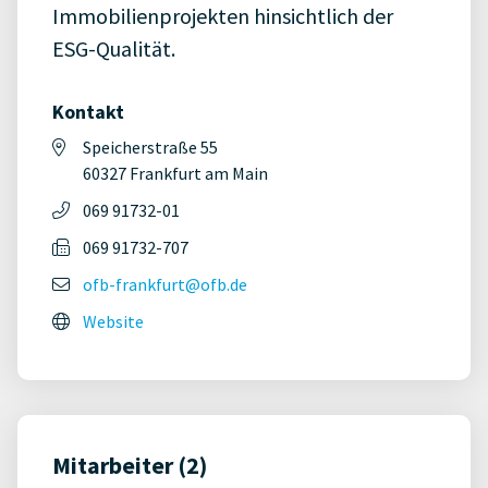
Immobilienprojekten hinsichtlich der
ESG-Qualität.
Kontakt
Speicherstraße 55
60327 Frankfurt am Main
069 91732-01
069 91732-707
ofb-frankfurt@ofb.de
Website
Mitarbeiter (2)