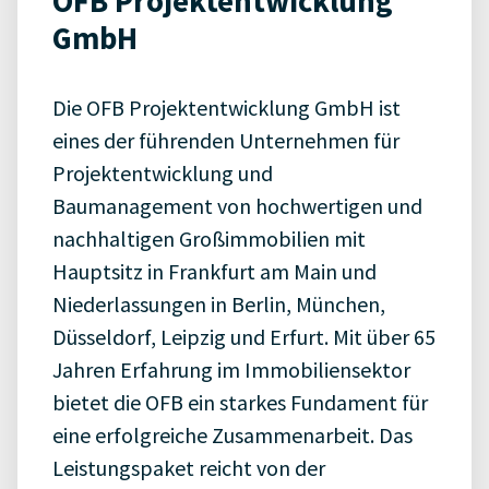
OFB Projektentwicklung
GmbH
Die OFB Projektentwicklung GmbH ist
eines der führenden Unternehmen für
Projektentwicklung und
Baumanagement von hochwertigen und
nachhaltigen Großimmobilien mit
Hauptsitz in Frankfurt am Main und
Niederlassungen in Berlin, München,
Düsseldorf, Leipzig und Erfurt. Mit über 65
Jahren Erfahrung im Immobiliensektor
bietet die OFB ein starkes Fundament für
eine erfolgreiche Zusammenarbeit. Das
Leistungspaket reicht von der