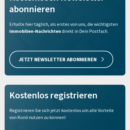
abonnieren
Erhalte hier täglich, als erstes von uns, die wichtigsten
Immobilien-Nachrichten
direkt in Dein Postfach.
JETZT NEWSLETTER ABONNIEREN
Kostenlos registrieren
Registrieren Sie sich jetzt kostenlos um alle Vorteile
von Konii nutzen zu können!