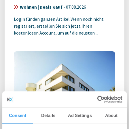
Wohnen | Deals Kauf
-
07.08.2026
Login für den ganzen Artikel Wenn noch nicht
registriert, erstellen Sie sich jetzt Ihren
kostenlosen Account, um auf die neusten ...
Consent
Details
Ad Settings
About
GREIX Kaufpreisindex Q2 2026: