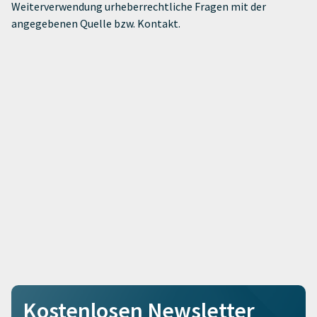
Weiterverwendung urheberrechtliche Fragen mit der
angegebenen Quelle bzw. Kontakt.
Kostenlosen Newsletter