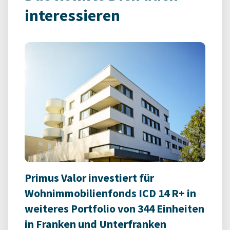
interessieren
Primus Valor investiert für
Wohnimmobilienfonds ICD 14 R+ in
weiteres Portfolio von 344 Einheiten
in Franken und Unterfranken