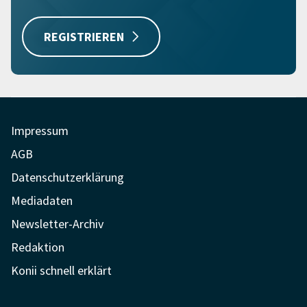
REGISTRIEREN
Impressum
AGB
Datenschutzerklärung
Mediadaten
Newsletter-Archiv
Redaktion
Konii schnell erklärt