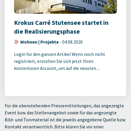
Krokus Carré Stutensee startet in
die Realisierungsphase
Wohnen | Projekte
-
04.08.2026
Login für den ganzen Artikel Wenn noch nicht
registriert, erstellen Sie sich jetzt Ihren
kostenlosen Account, um auf die neusten ...
Für die obenstehenden Pressemitteilungen, das angezeigte
Event bzw. das Stellenangebot sowie für das angezeigte
Bild- und Tonmaterial ist die jeweils angegebene Quelle bzw.
Kontakt verantwortlich. Bitte klären Sie vor einer