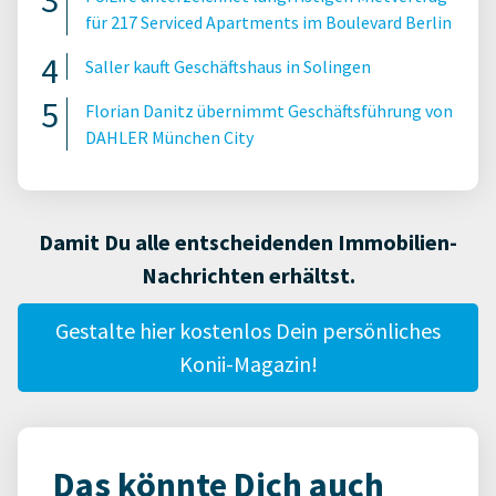
für 217 Serviced Apartments im Boulevard Berlin
Saller kauft Geschäftshaus in Solingen
Florian Danitz übernimmt Geschäftsführung von
DAHLER München City
Damit Du alle entscheidenden Immobilien-
Nachrichten erhältst.
Gestalte hier kostenlos Dein persönliches
Konii-Magazin!
Das könnte Dich auch