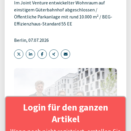
Im Joint Venture entwickelter Wohnraum auf
einstigem Güterbahnhof abgeschlossen /
Öffentliche Parkanlage mit rund 10.000 m² / BEG-
Effizienzhaus-Standard 55 EE
Berlin, 07.07.2026
Login für den ganzen
Artikel