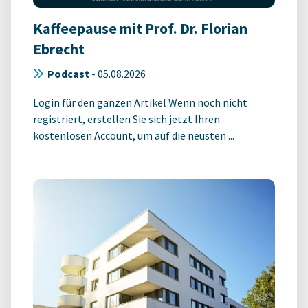
Kaffeepause mit Prof. Dr. Florian
Ebrecht
Podcast
-
05.08.2026
Login für den ganzen Artikel Wenn noch nicht
registriert, erstellen Sie sich jetzt Ihren
kostenlosen Account, um auf die neusten ...