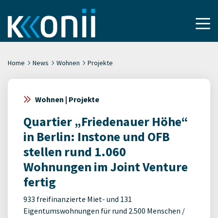
Home
News
Wohnen
Projekte
Wohnen | Projekte
Quartier „Friedenauer Höhe“
in Berlin: Instone und OFB
stellen rund 1.060
Wohnungen im Joint Venture
fertig
933 freifinanzierte Miet- und 131
Eigentumswohnungen für rund 2.500 Menschen /