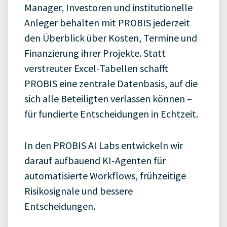
Manager, Investoren und institutionelle
Anleger behalten mit PROBIS jederzeit
den Überblick über Kosten, Termine und
Finanzierung ihrer Projekte. Statt
verstreuter Excel-Tabellen schafft
PROBIS eine zentrale Datenbasis, auf die
sich alle Beteiligten verlassen können –
für fundierte Entscheidungen in Echtzeit.
In den PROBIS AI Labs entwickeln wir
darauf aufbauend KI-Agenten für
automatisierte Workflows, frühzeitige
Risikosignale und bessere
Entscheidungen.