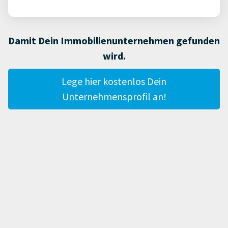
Damit Dein Immobilienunternehmen gefunden
wird.
Lege hier kostenlos Dein
Unternehmensprofil an!