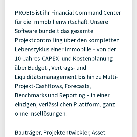
PROBIS ist ihr Financial Command Center
für die Immobilienwirtschaft. Unsere
Software bündelt das gesamte
Projektcontrolling über den kompletten
Lebenszyklus einer Immobilie – von der
10-Jahres-CAPEX- und Kostenplanung
über Budget-, Vertrags- und
Liquiditätsmanagement bis hin zu Multi-
Projekt-Cashflows, Forecasts,
Benchmarks und Reporting – in einer
einzigen, verlässlichen Plattform, ganz
ohne Insellösungen.
Bauträger, Projektentwickler, Asset