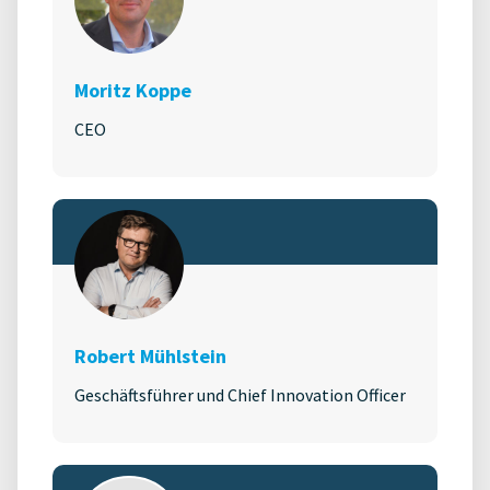
Moritz Koppe
CEO
Robert Mühlstein
Geschäftsführer und Chief Innovation Officer