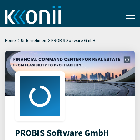
Home
Unternehmen
PROBIS Software GmbH
PROBIS Software GmbH