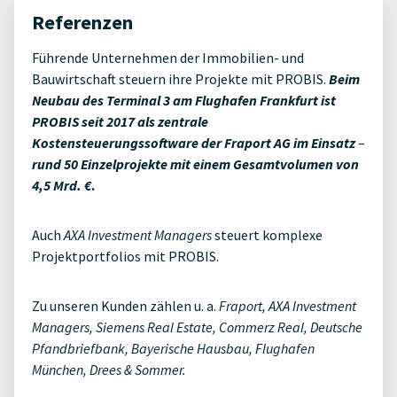
Referenzen
Führende Unternehmen der Immobilien- und
Bauwirtschaft steuern ihre Projekte mit PROBIS.
Beim
Neubau des Terminal 3 am Flughafen Frankfurt ist
PROBIS seit 2017 als zentrale
Kostensteuerungssoftware der Fraport AG im Einsatz
–
rund 50 Einzelprojekte mit einem Gesamtvolumen von
4,5 Mrd. €
.
Auch
AXA Investment Managers
steuert komplexe
Projektportfolios mit PROBIS.
Zu unseren Kunden zählen u. a.
Fraport, AXA Investment
Managers, Siemens Real Estate, Commerz Real, Deutsche
Pfandbriefbank, Bayerische Hausbau, Flughafen
München, Drees & Sommer.