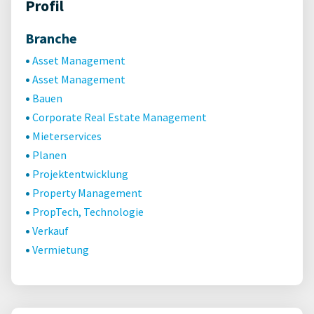
Profil
Branche
Asset Management
Asset Management
Bauen
Corporate Real Estate Management
Mieterservices
Planen
Projektentwicklung
Property Management
PropTech, Technologie
Verkauf
Vermietung