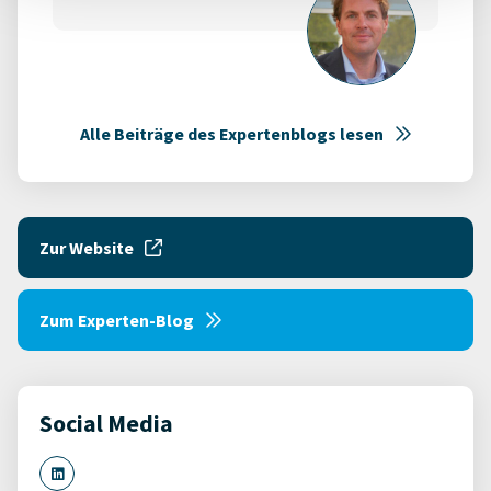
Alle Beiträge des Expertenblogs lesen
Zur Website
Zum Experten-Blog
Social Media