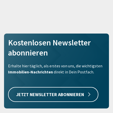
Kostenlosen Newsletter
abonnieren
Erhalte hier täglich, als erstes von uns, die wichtigsten
Immobilien-Nachrichten
direkt in Dein Postfach.
JETZT NEWSLETTER ABONNIEREN