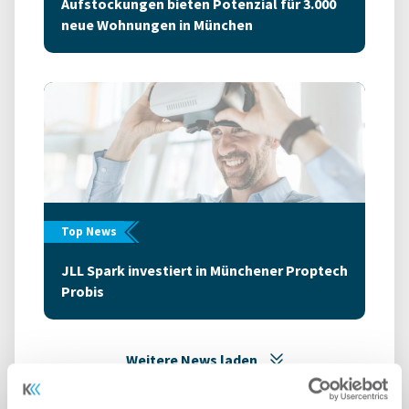
Aufstockungen bieten Potenzial für 3.000
neue Wohnungen in München
Top News
JLL Spark investiert in Münchener Proptech
Probis
Weitere News laden