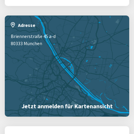
Adresse
Briennerstraße 45 a-d
80333 München
Jetzt anmelden für Kartenansicht