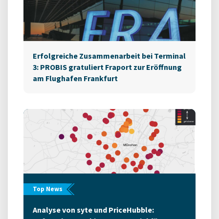
Erfolgreiche Zusammenarbeit bei Terminal
3: PROBIS gratuliert Fraport zur Eröffnung
am Flughafen Frankfurt
Top News
Analyse von syte und PriceHubble: