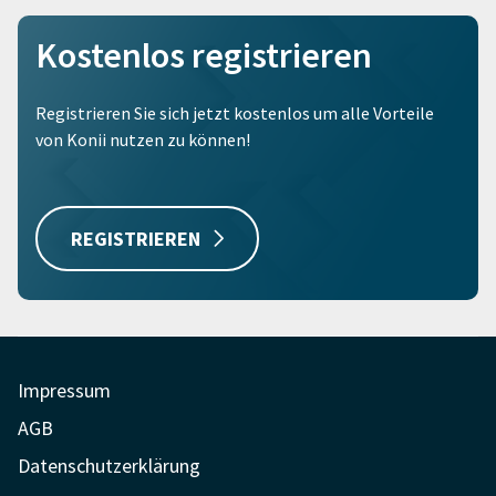
Kostenlos registrieren
Registrieren Sie sich jetzt kostenlos um alle Vorteile
von Konii nutzen zu können!
REGISTRIEREN
Impressum
AGB
Datenschutzerklärung