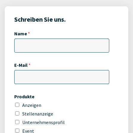
Schreiben Sie uns.
Name
*
E-Mail
*
Produkte
Anzeigen
Stellenanzeige
Unternehmensprofil
Event