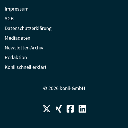
Impressum
AGB
Datenschutzerklärung
Mediadaten
Newsletter-Archiv
Redaktion
Konii schnell erklärt
© 2026 konii-GmbH