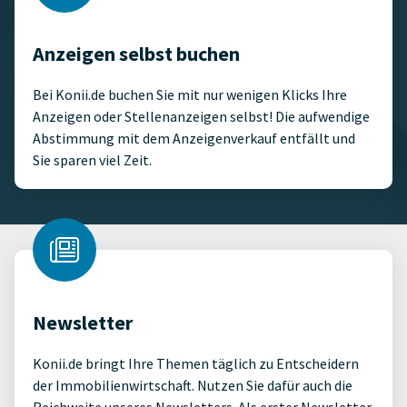
Anzeigen selbst buchen
Bei Konii.de buchen Sie mit nur wenigen Klicks Ihre
Anzeigen oder Stellenanzeigen selbst! Die aufwendige
Abstimmung mit dem Anzeigenverkauf entfällt und
Sie sparen viel Zeit.
Newsletter
Konii.de bringt Ihre Themen täglich zu Entscheidern
der Immobilienwirtschaft. Nutzen Sie dafür auch die