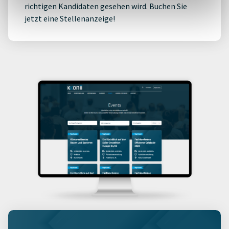
richtigen Kandidaten gesehen wird. Buchen Sie
jetzt eine Stellenanzeige!