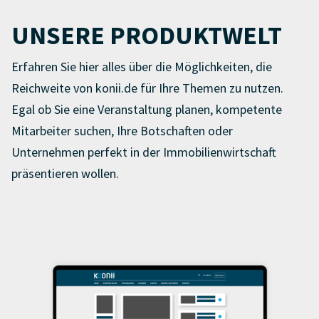
UNSERE PRODUKTWELT
Erfahren Sie hier alles über die Möglichkeiten, die
Reichweite von konii.de für Ihre Themen zu nutzen.
Egal ob Sie eine Veranstaltung planen, kompetente
Mitarbeiter suchen, Ihre Botschaften oder
Unternehmen perfekt in der Immobilienwirtschaft
präsentieren wollen.