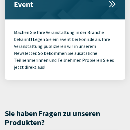
Event
Machen Sie Ihre Veranstaltung in der Branche
bekannt! Legen Sie ein Event bei konii.de an. Ihre
Veranstaltung publizieren wir in unserem
Newsletter. So bekommen Sie zusätzliche
Teilnehmerinnen und Teilnehmer. Probieren Sie es
jetzt direkt aus!
Sie haben Fragen zu unseren
Produkten?