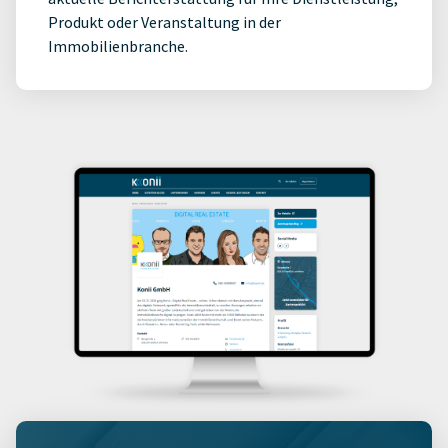
Produkt oder Veranstaltung in der
Immobilienbranche.