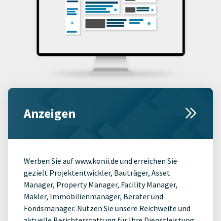
Anzeigen
Werben Sie auf www.konii.de und erreichen Sie
gezielt Projektentwickler, Bauträger, Asset
Manager, Property Manager, Facility Manager,
Makler, Immobilienmanager, Berater und
Fondsmanager. Nutzen Sie unsere Reichweite und
aktuelle Berichterstattung für Ihre Dienstleistung,