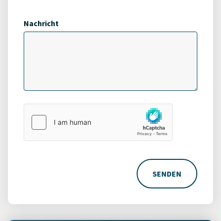
Nachricht
SENDEN