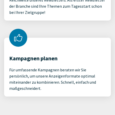
Reichweite unseres Newsletters. Als erster Newsletter
der Branche sind Ihre Themen zum Tagesstart schon
bei Ihrer Zielgruppe!
Kampagnen planen
Für umfassende Kampagnen beraten wir Sie
persönlich, um unsere Anzeigenformate optimal
miteinander zu kombinieren. Schnell, einfach und
maßgeschneidert.