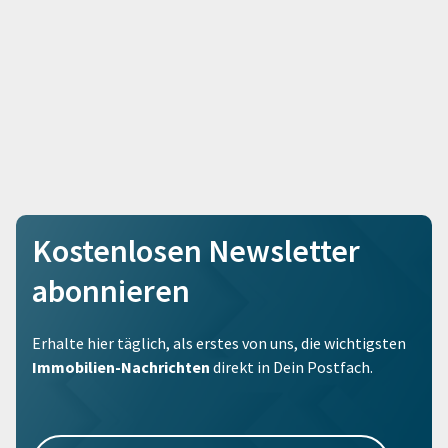
Kostenlosen Newsletter
abonnieren
Erhalte hier täglich, als erstes von uns, die wichtigsten
Immobilien-Nachrichten
direkt in Dein Postfach.