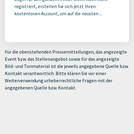
registriert, erstellen Sie sich jetzt Ihren
kostenlosen Account, um auf die neusten ...
Für die obenstehenden Pressemitteilungen, das angezeigte
Event bzw. das Stellenangebot sowie für das angezeigte
Bild- und Tonmaterial ist die jeweils angegebene Quelle bzw.
Kontakt verantwortlich. Bitte klären Sie vor einer
Weiterverwendung urheberrechtliche Fragen mit der
angegebenen Quelle bzw. Kontakt.