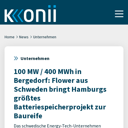
Home
News
Unternehmen
Unternehmen
100 MW / 400 MWh in
Bergedorf: Flower aus
Schweden bringt Hamburgs
größtes
Batteriespeicherprojekt zur
Baureife
Das schwedische Energy-Tech-Unternehmen