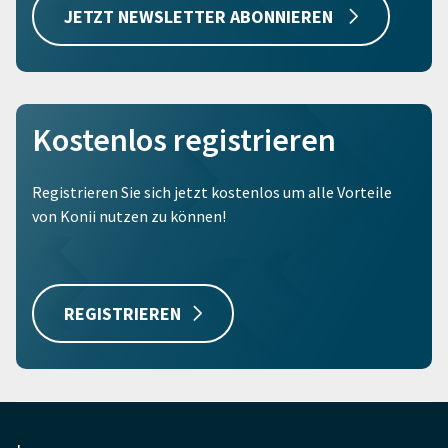
JETZT NEWSLETTER ABONNIEREN
Kostenlos registrieren
Registrieren Sie sich jetzt kostenlos um alle Vorteile
von Konii nutzen zu können!
REGISTRIEREN