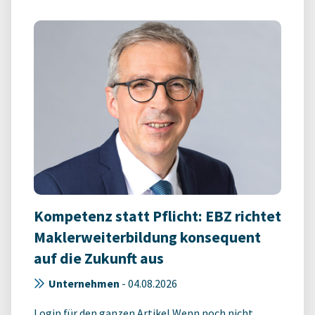
Kompetenz statt Pflicht: EBZ richtet
Maklerweiterbildung konsequent
auf die Zukunft aus
Unternehmen
-
04.08.2026
Login für den ganzen Artikel Wenn noch nicht