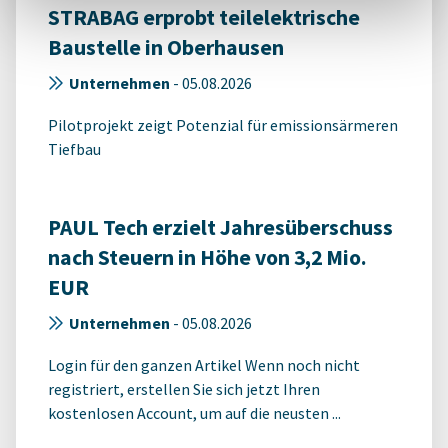
STRABAG erprobt teilelektrische
Baustelle in Oberhausen
Unternehmen
-
05.08.2026
Pilotprojekt zeigt Potenzial für emissionsärmeren
Tiefbau
PAUL Tech erzielt Jahresüberschuss
nach Steuern in Höhe von 3,2 Mio.
EUR
Unternehmen
-
05.08.2026
Login für den ganzen Artikel Wenn noch nicht
registriert, erstellen Sie sich jetzt Ihren
kostenlosen Account, um auf die neusten ...