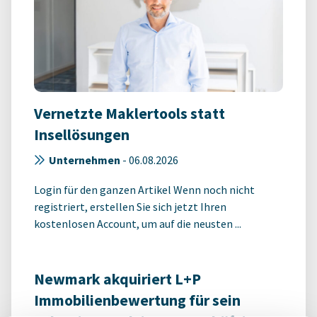
Vernetzte Maklertools statt
Insellösungen
Unternehmen
-
06.08.2026
Login für den ganzen Artikel Wenn noch nicht
registriert, erstellen Sie sich jetzt Ihren
kostenlosen Account, um auf die neusten ...
Newmark akquiriert L+P
Immobilienbewertung für sein