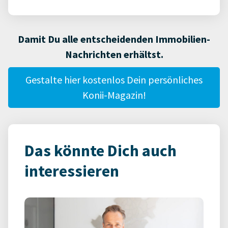
Damit Du alle entscheidenden Immobilien-
Nachrichten erhältst.
Gestalte hier kostenlos Dein persönliches
Konii-Magazin!
Das könnte Dich auch
interessieren