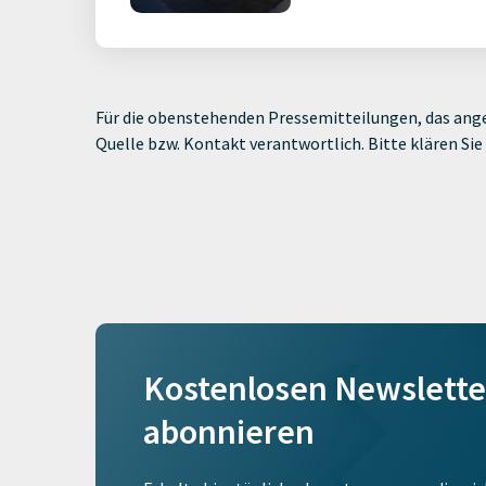
Für die obenstehenden Pressemitteilungen, das ange
Quelle bzw. Kontakt verantwortlich. Bitte klären S
Kostenlosen Newslette
abonnieren