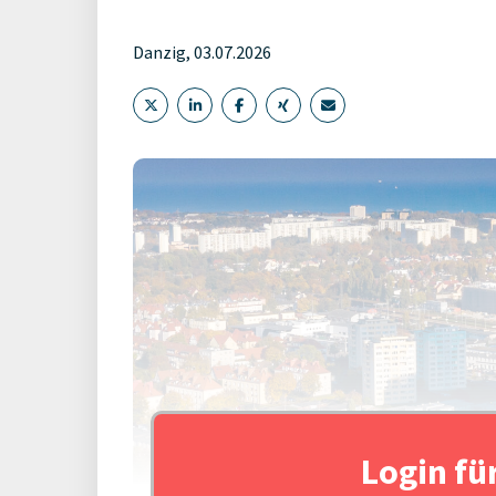
Danzig, 03.07.2026
Login fü