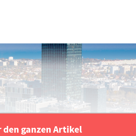
r den ganzen Artikel