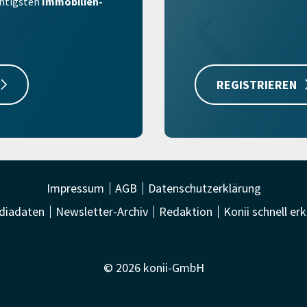
ichtigsten
Immobilien-
REGISTRIEREN
Impressum
AGB
Datenschutzerklärung
diadaten
Newsletter-Archiv
Redaktion
Konii schnell erk
© 2026 konii-GmbH