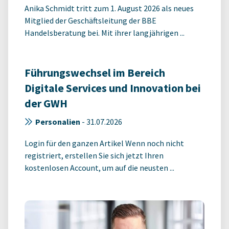
Anika Schmidt tritt zum 1. August 2026 als neues
Mitglied der Geschäftsleitung der BBE
Handelsberatung bei. Mit ihrer langjährigen ...
Führungswechsel im Bereich
Digitale Services und Innovation bei
der GWH
Personalien
-
31.07.2026
Login für den ganzen Artikel Wenn noch nicht
registriert, erstellen Sie sich jetzt Ihren
kostenlosen Account, um auf die neusten ...