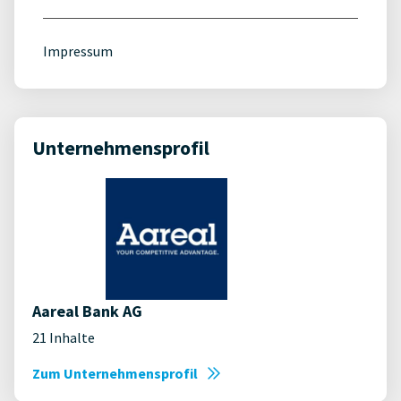
Impressum
Unternehmensprofil
Aareal Bank AG
21 Inhalte
Zum Unternehmensprofil