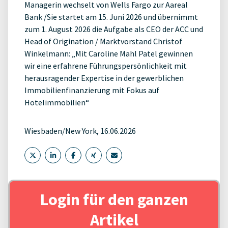
Managerin wechselt von Wells Fargo zur Aareal
Bank /Sie startet am 15. Juni 2026 und übernimmt
zum 1. August 2026 die Aufgabe als CEO der ACC und
Head of Origination / Marktvorstand Christof
Winkelmann: „Mit Caroline Mahl Patel gewinnen
wir eine erfahrene Führungspersönlichkeit mit
herausragender Expertise in der gewerblichen
Immobilienfinanzierung mit Fokus auf
Hotelimmobilien“
Wiesbaden/New York, 16.06.2026
Login für den ganzen
Artikel