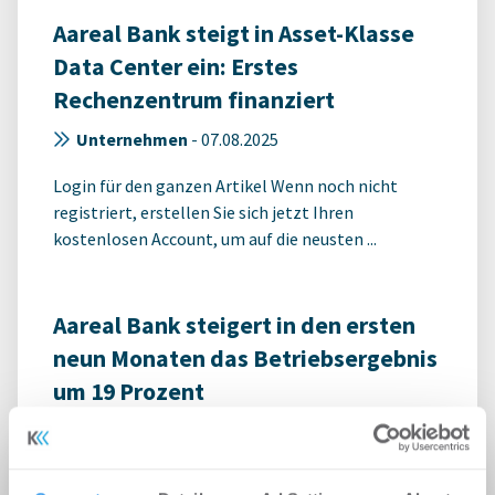
Aareal Bank steigt in Asset-Klasse
Data Center ein: Erstes
Rechenzentrum finanziert
Unternehmen
-
07.08.2025
Login für den ganzen Artikel Wenn noch nicht
registriert, erstellen Sie sich jetzt Ihren
kostenlosen Account, um auf die neusten ...
Aareal Bank steigert in den ersten
neun Monaten das Betriebsergebnis
um 19 Prozent
Unternehmen
-
07.11.2024
Login für den ganzen Artikel Wenn noch nicht