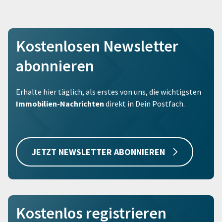
Kostenlosen Newsletter
abonnieren
Erhalte hier täglich, als erstes von uns, die wichtigsten
Immobilien-Nachrichten
direkt in Dein Postfach.
JETZT NEWSLETTER ABONNIEREN
Kostenlos registrieren