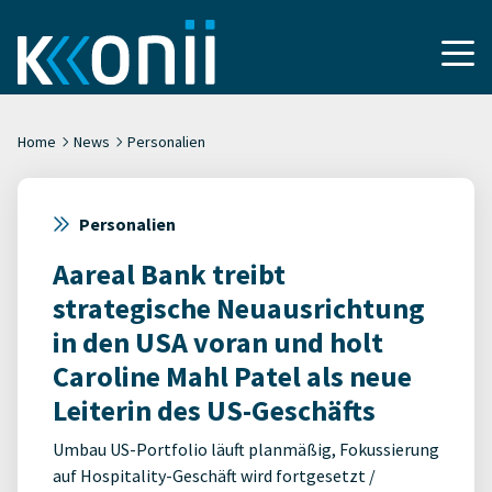
Home
News
Personalien
Personalien
Aareal Bank treibt
strategische Neuausrichtung
in den USA voran und holt
Caroline Mahl Patel als neue
Leiterin des US-Geschäfts
Umbau US-Portfolio läuft planmäßig, Fokussierung
auf Hospitality-Geschäft wird fortgesetzt /