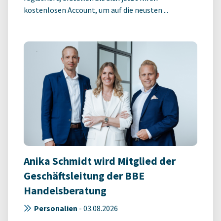
kostenlosen Account, um auf die neusten ...
Anika Schmidt wird Mitglied der
Geschäftsleitung der BBE
Handelsberatung
Personalien
-
03.08.2026