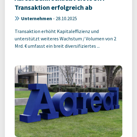
Transaktion erfolgreich ab
Unternehmen
-
28.10.2025
Transaktion erhöht Kapitaleffizienz und
unterstützt weiteres Wachstum / Volumen von 2
Mrd. € umfasst ein breit diversifiziertes ...