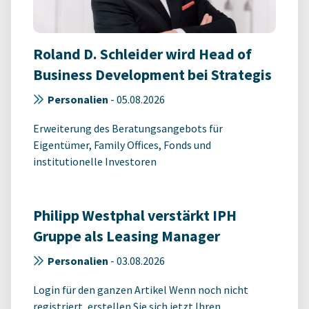
Roland D. Schleider wird Head of
Business Development bei Strategis
Personalien
-
05.08.2026
Erweiterung des Beratungsangebots für
Eigentümer, Family Offices, Fonds und
institutionelle Investoren
Philipp Westphal verstärkt IPH
Gruppe als Leasing Manager
Personalien
-
03.08.2026
Login für den ganzen Artikel Wenn noch nicht
registriert, erstellen Sie sich jetzt Ihren