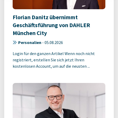
Florian Danitz übernimmt
Geschäftsführung von DAHLER
München City
Personalien
-
05.08.2026
Login für den ganzen Artikel Wenn noch nicht
registriert, erstellen Sie sich jetzt Ihren
kostenlosen Account, um auf die neusten ...