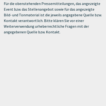
Für die obenstehenden Pressemitteilungen, das angezeigte
Event bzw. das Stellenangebot sowie für das angezeigte
Bild- und Tonmaterial ist die jeweils angegebene Quelle bzw.
Kontakt verantwortlich. Bitte klären Sie vor einer
Weiterverwendung urheberrechtliche Fragen mit der
angegebenen Quelle bzw. Kontakt.