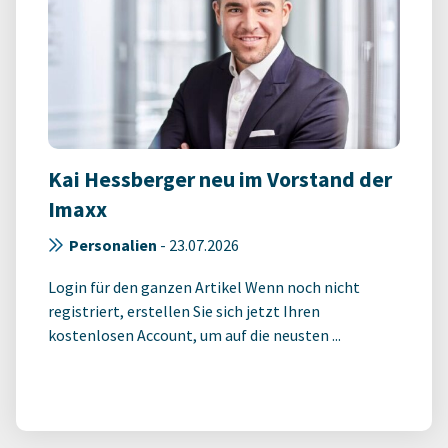
Kai Hessberger neu im Vorstand der
Imaxx
Personalien
-
23.07.2026
Login für den ganzen Artikel Wenn noch nicht
registriert, erstellen Sie sich jetzt Ihren
kostenlosen Account, um auf die neusten ...