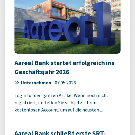
Aareal Bank startet erfolgreich ins
Geschäftsjahr 2026
Unternehmen
-
07.05.2026
Login für den ganzen Artikel Wenn noch nicht
registriert, erstellen Sie sich jetzt Ihren
kostenlosen Account, um auf die neusten ...
Aareal Bank schließt erste SRT-