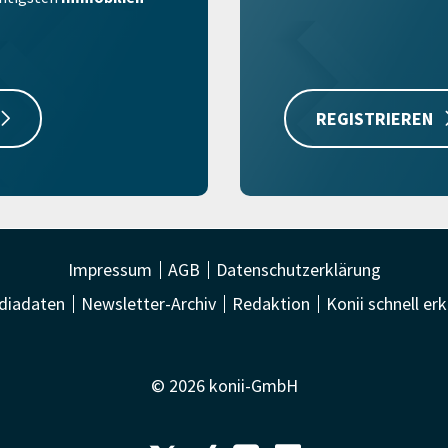
REGISTRIEREN
Impressum
AGB
Datenschutzerklärung
diadaten
Newsletter-Archiv
Redaktion
Konii schnell erk
© 2026 konii-GmbH