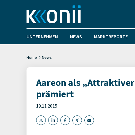
UNTERNEHMEN
NEWS
MARKTREPORTE
Home
News
Aareon als „Attraktive
prämiert
19.11.2015