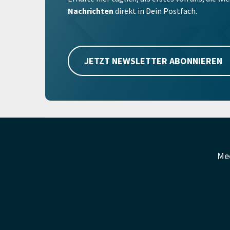
Nachrichten
direkt in Dein Postfach.
JETZT NEWSLETTER ABONNIEREN
Me