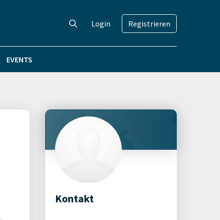
Login
Registrieren
EVENTS
Kontakt