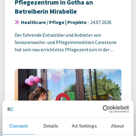
Pflegezentrum in Gotha an
Betreiberin Mirabelle
Healthcare / Pflege | Projekte
-
24.07.2026
Der führende Entwickler und Anbieter von
Seniorenwohn- und Pflegeimmobilien Carestone
hat sein neu errichtetes Pflegezentrum in der ...
Consent
Details
Ad Settings
About