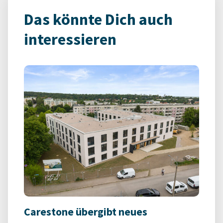
Das könnte Dich auch
interessieren
Carestone übergibt neues