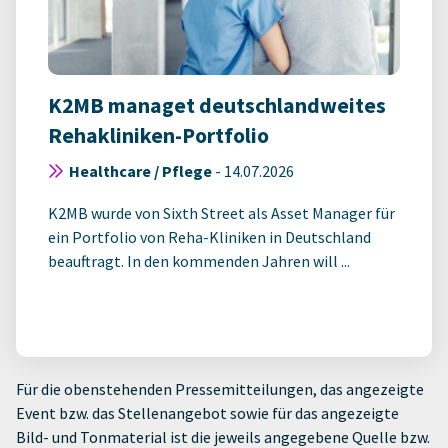
K2MB managet deutschlandweites
Rehakliniken-Portfolio
Healthcare / Pflege
-
14.07.2026
K2MB wurde von Sixth Street als Asset Manager für
ein Portfolio von Reha-Kliniken in Deutschland
beauftragt. In den kommenden Jahren will ...
Für die obenstehenden Pressemitteilungen, das angezeigte
Event bzw. das Stellenangebot sowie für das angezeigte
Bild- und Tonmaterial ist die jeweils angegebene Quelle bzw.