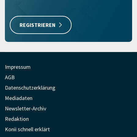
REGISTRIEREN
Impressum
AGB
Datenschutzerklärung
Mediadaten
Newsletter-Archiv
Redaktion
Konii schnell erklärt