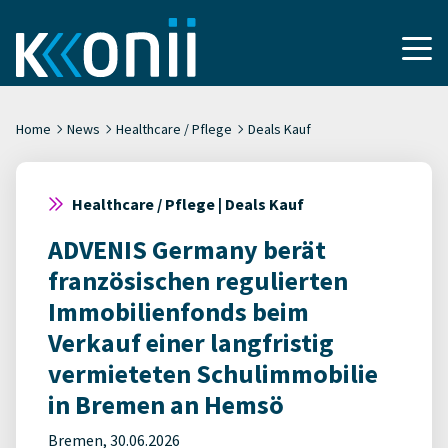
Home
News
Healthcare / Pflege
Deals Kauf
Healthcare / Pflege | Deals Kauf
ADVENIS Germany berät
französischen regulierten
Immobilienfonds beim
Verkauf einer langfristig
vermieteten Schulimmobilie
in Bremen an Hemsö
Bremen, 30.06.2026