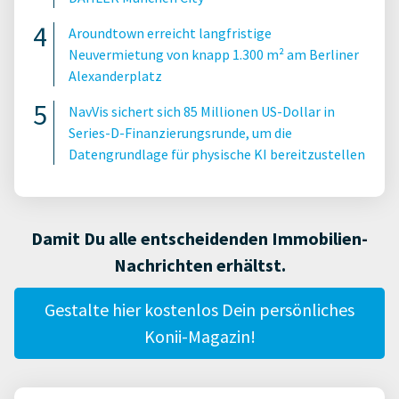
Aroundtown erreicht langfristige
Neuvermietung von knapp 1.300 m² am Berliner
Alexanderplatz
NavVis sichert sich 85 Millionen US-Dollar in
Series-D-Finanzierungsrunde, um die
Datengrundlage für physische KI bereitzustellen
Damit Du alle entscheidenden Immobilien-
Nachrichten erhältst.
Gestalte hier kostenlos Dein persönliches
Konii-Magazin!