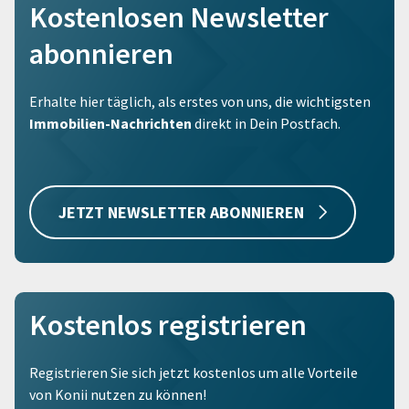
Kostenlosen Newsletter
abonnieren
Erhalte hier täglich, als erstes von uns, die wichtigsten
Immobilien-Nachrichten
direkt in Dein Postfach.
JETZT NEWSLETTER ABONNIEREN
Kostenlos registrieren
Registrieren Sie sich jetzt kostenlos um alle Vorteile
von Konii nutzen zu können!