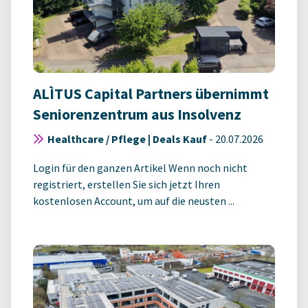
ALÌTUS Capital Partners übernimmt
Seniorenzentrum aus Insolvenz
Healthcare / Pflege | Deals Kauf
-
20.07.2026
Login für den ganzen Artikel Wenn noch nicht
registriert, erstellen Sie sich jetzt Ihren
kostenlosen Account, um auf die neusten ...