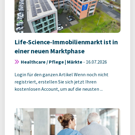
Life-Science-Immobilienmarkt ist in
einer neuen Marktphase
Healthcare / Pflege | Märkte
-
16.07.2026
Login für den ganzen Artikel Wenn noch nicht
registriert, erstellen Sie sich jetzt Ihren
kostenlosen Account, um auf die neusten ...