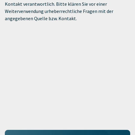
Kontakt verantwortlich. Bitte klären Sie vor einer
Weiterverwendung urheberrechtliche Fragen mit der
angegebenen Quelle bzw. Kontakt.