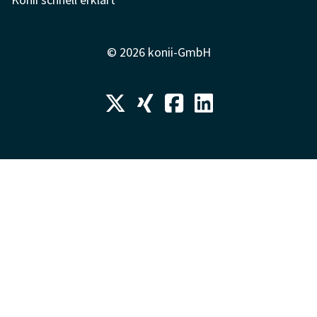
© 2026 konii-GmbH