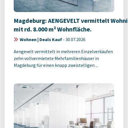
Magdeburg: AENGEVELT vermittelt Wohn
mit rd. 8.000 m² Wohnfläche.
Wohnen | Deals Kauf
-
30.07.2026
Aengevelt vermittelt in mehreren Einzelverkäufen
zehn vollvermietete Mehrfamilienhäuser in
Magdeburg für einen knapp zweistelligen ...