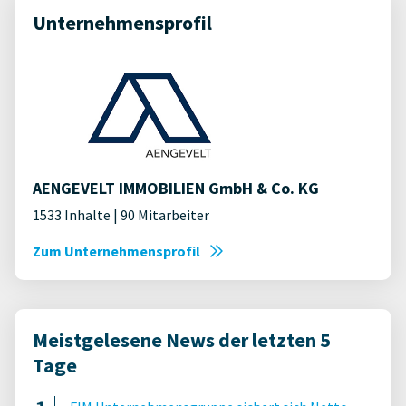
Unternehmensprofil
AENGEVELT IMMOBILIEN GmbH & Co. KG
1533 Inhalte | 90 Mitarbeiter
Zum Unternehmensprofil
Meistgelesene News der letzten 5
Tage