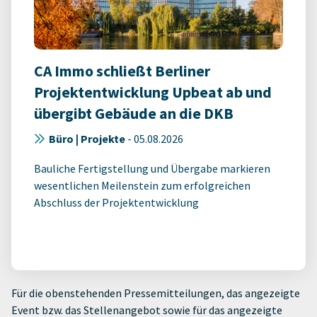
CA Immo schließt Berliner
Projektentwicklung Upbeat ab und
übergibt Gebäude an die DKB
Büro | Projekte
-
05.08.2026
Bauliche Fertigstellung und Übergabe markieren
wesentlichen Meilenstein zum erfolgreichen
Abschluss der Projektentwicklung
Für die obenstehenden Pressemitteilungen, das angezeigte
Event bzw. das Stellenangebot sowie für das angezeigte