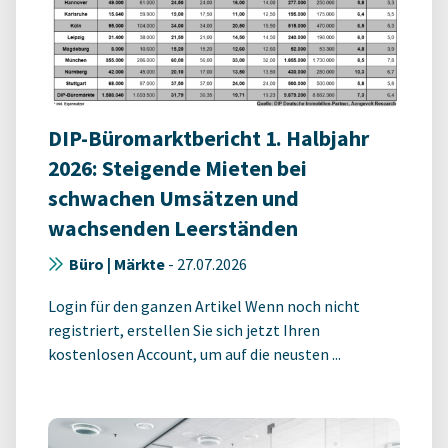
DIP-Büromarktbericht 1. Halbjahr
2026: Steigende Mieten bei
schwachen Umsätzen und
wachsenden Leerständen
Büro | Märkte
-
27.07.2026
Login für den ganzen Artikel Wenn noch nicht
registriert, erstellen Sie sich jetzt Ihren
kostenlosen Account, um auf die neusten ...