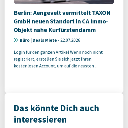
Berlin: Aengevelt vermittelt TAXON
GmbH neuen Standort in CA Immo-
Objekt nahe Kurfürstendamm
Büro | Deals Miete
-
22.07.2026
Login für den ganzen Artikel Wenn noch nicht
registriert, erstellen Sie sich jetzt Ihren
kostenlosen Account, um auf die neusten ...
Das könnte Dich auch
interessieren