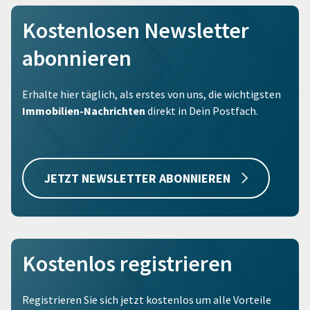
Kostenlosen Newsletter
abonnieren
Erhalte hier täglich, als erstes von uns, die wichtigsten
Immobilien-Nachrichten
direkt in Dein Postfach.
JETZT NEWSLETTER ABONNIEREN
Kostenlos registrieren
Registrieren Sie sich jetzt kostenlos um alle Vorteile