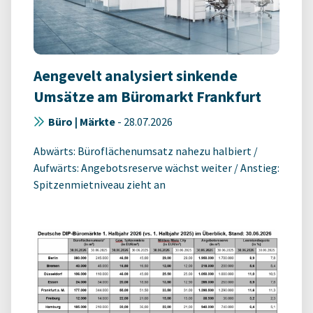
Aengevelt analysiert sinkende
Umsätze am Büromarkt Frankfurt
Büro | Märkte
-
28.07.2026
Abwärts: Büroflächenumsatz nahezu halbiert /
Aufwärts: Angebotsreserve wächst weiter / Anstieg:
Spitzenmietniveau zieht an