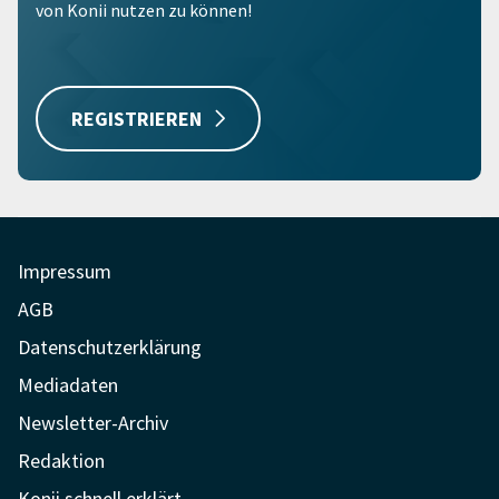
von Konii nutzen zu können!
REGISTRIEREN
Impressum
AGB
Datenschutzerklärung
Mediadaten
Newsletter-Archiv
Redaktion
Konii schnell erklärt