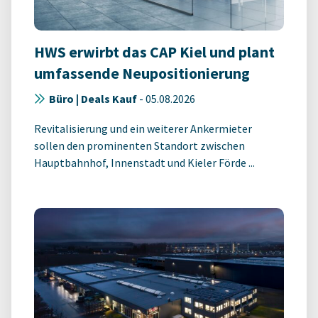
HWS erwirbt das CAP Kiel und plant
umfassende Neupositionierung
Büro | Deals Kauf
-
05.08.2026
Revitalisierung und ein weiterer Ankermieter
sollen den prominenten Standort zwischen
Hauptbahnhof, Innenstadt und Kieler Förde ...