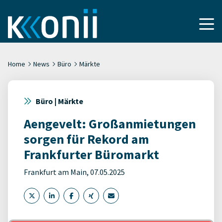
Home
News
Büro
Märkte
Büro | Märkte
Aengevelt: Großanmietungen
sorgen für Rekord am
Frankfurter Büromarkt
Frankfurt am Main, 07.05.2025