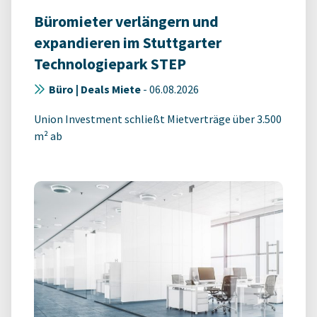
Büromieter verlängern und
expandieren im Stuttgarter
Technologiepark STEP
Büro | Deals Miete
-
06.08.2026
Union Investment schließt Mietverträge über 3.500
m² ab