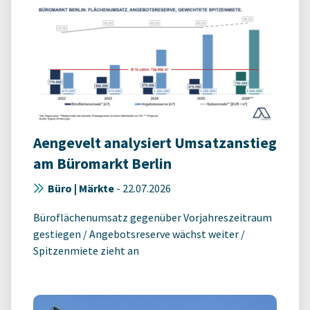
Aengevelt analysiert Umsatzanstieg
am Büromarkt Berlin
Büro | Märkte
-
22.07.2026
Büroflächenumsatz gegenüber Vorjahreszeitraum
gestiegen / Angebotsreserve wächst weiter /
Spitzenmiete zieht an