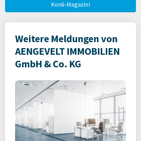
Konii-Magazin!
Weitere Meldungen von
AENGEVELT IMMOBILIEN
GmbH & Co. KG