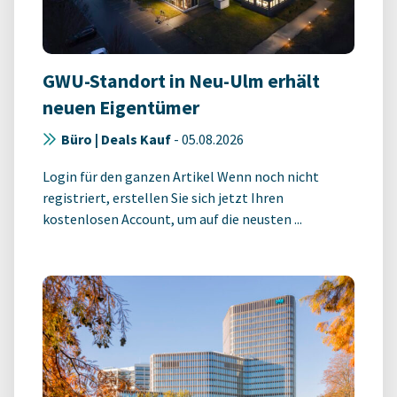
GWU-Standort in Neu-Ulm erhält
neuen Eigentümer
Büro | Deals Kauf
-
05.08.2026
Login für den ganzen Artikel Wenn noch nicht
registriert, erstellen Sie sich jetzt Ihren
kostenlosen Account, um auf die neusten ...