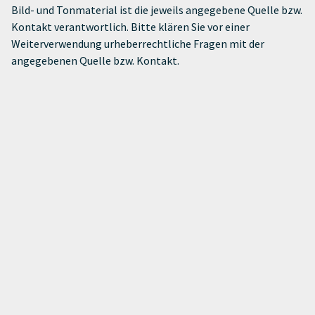
Bild- und Tonmaterial ist die jeweils angegebene Quelle bzw.
Kontakt verantwortlich. Bitte klären Sie vor einer
Weiterverwendung urheberrechtliche Fragen mit der
angegebenen Quelle bzw. Kontakt.