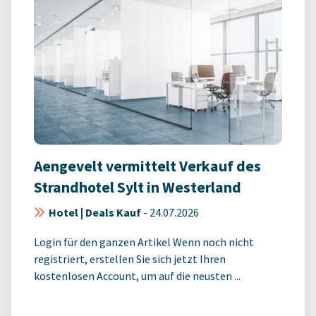
Aengevelt vermittelt Verkauf des
Strandhotel Sylt in Westerland
Hotel | Deals Kauf
-
24.07.2026
Login für den ganzen Artikel Wenn noch nicht
registriert, erstellen Sie sich jetzt Ihren
kostenlosen Account, um auf die neusten ...