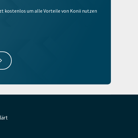
tzt kostenlos um alle Vorteile von Konii nutzen
lärt