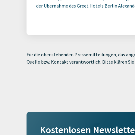
der Übernahme des Greet Hotels Berlin Alexander
Für die obenstehenden Pressemitteilungen, das ange
Quelle bzw. Kontakt verantwortlich. Bitte klären S
Kostenlosen Newslette