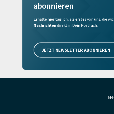
abonnieren
Erhalte hier täglich, als erstes von uns, die w
Nachrichten
direkt in Dein Postfach.
JETZT NEWSLETTER ABONNIEREN
Me