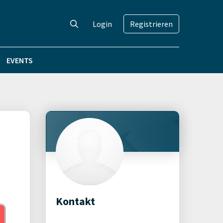
Login
Registrieren
EVENTS
Kontakt