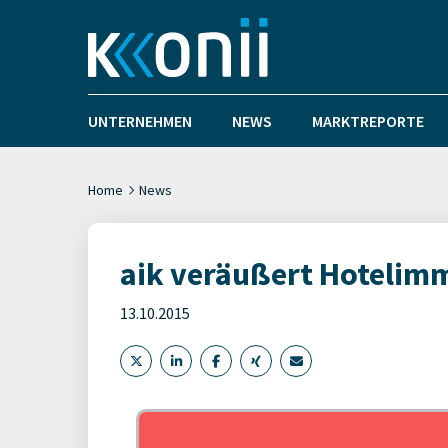
UNTERNEHMEN
NEWS
MARKTREPORTE
Home
News
aik veräußert Hotelimm
13.10.2015