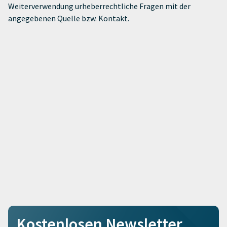
Weiterverwendung urheberrechtliche Fragen mit der
angegebenen Quelle bzw. Kontakt.
Kostenlosen Newsletter