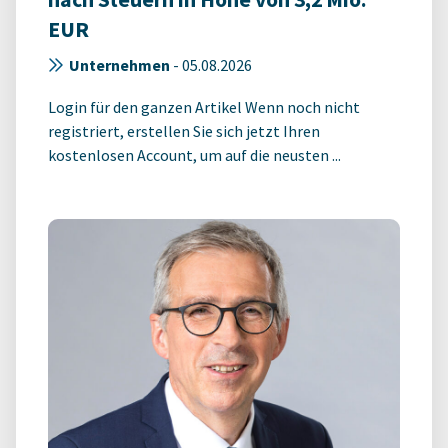
EUR
Unternehmen
-
05.08.2026
Login für den ganzen Artikel Wenn noch nicht
registriert, erstellen Sie sich jetzt Ihren
kostenlosen Account, um auf die neusten ...