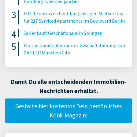
Hamburg-Überseequartier
FU.Life unterzeichnet langfristigen Mietvertrag
für 217 Serviced Apartments im Boulevard Berlin
Saller kauft Geschäftshaus in Solingen
Florian Danitz übernimmt Geschäftsführung von
DAHLER München City
Damit Du alle entscheidenden Immobilien-
Nachrichten erhältst.
Gestalte hier kostenlos Dein persönliches
Konii-Magazin!