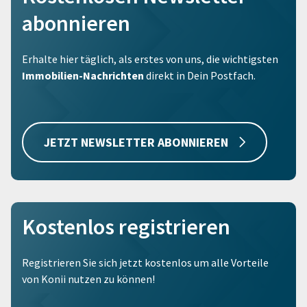
abonnieren
Erhalte hier täglich, als erstes von uns, die wichtigsten
Immobilien-Nachrichten
direkt in Dein Postfach.
JETZT NEWSLETTER ABONNIEREN
Kostenlos registrieren
Registrieren Sie sich jetzt kostenlos um alle Vorteile
von Konii nutzen zu können!