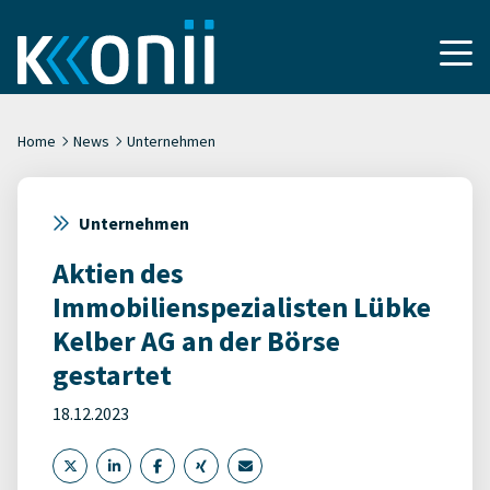
Home
News
Unternehmen
Unternehmen
Aktien des
Immobilienspezialisten Lübke
Kelber AG an der Börse
gestartet
18.12.2023