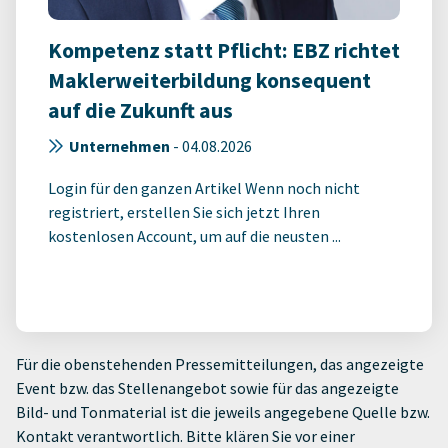
Kompetenz statt Pflicht: EBZ richtet
Maklerweiterbildung konsequent
auf die Zukunft aus
Unternehmen
-
04.08.2026
Login für den ganzen Artikel Wenn noch nicht
registriert, erstellen Sie sich jetzt Ihren
kostenlosen Account, um auf die neusten ...
Für die obenstehenden Pressemitteilungen, das angezeigte
Event bzw. das Stellenangebot sowie für das angezeigte
Bild- und Tonmaterial ist die jeweils angegebene Quelle bzw.
Kontakt verantwortlich. Bitte klären Sie vor einer