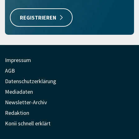
REGISTRIEREN
Impressum
AGB
Datenschutzerklärung
Mediadaten
Newsletter-Archiv
Redaktion
Konii schnell erklärt