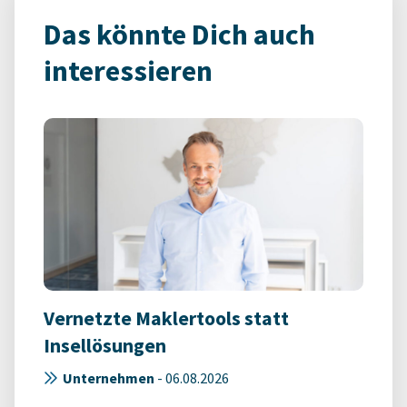
Das könnte Dich auch
interessieren
Vernetzte Maklertools statt
Insellösungen
Unternehmen
-
06.08.2026