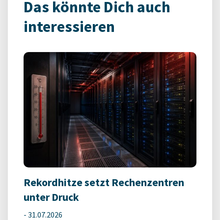
Das könnte Dich auch
interessieren
Rekordhitze setzt Rechenzentren
unter Druck
-
31.07.2026