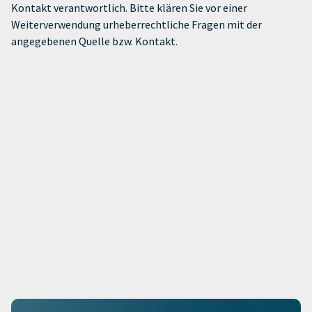
Kontakt verantwortlich. Bitte klären Sie vor einer
Weiterverwendung urheberrechtliche Fragen mit der
angegebenen Quelle bzw. Kontakt.