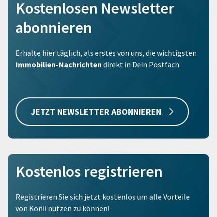
Kostenlosen Newsletter
abonnieren
Erhalte hier täglich, als erstes von uns, die wichtigsten
Immobilien-Nachrichten
direkt in Dein Postfach.
JETZT NEWSLETTER ABONNIEREN
Kostenlos registrieren
Registrieren Sie sich jetzt kostenlos um alle Vorteile
von Konii nutzen zu können!