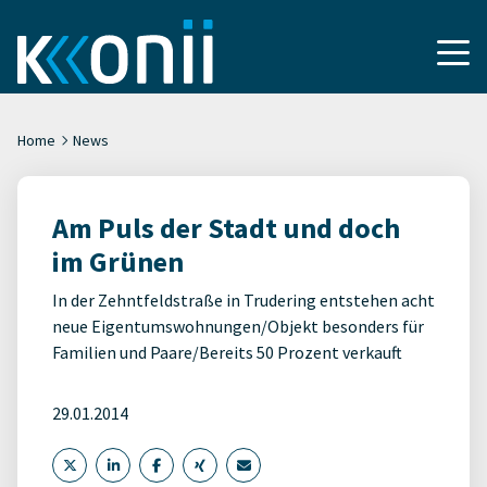
Home
News
Am Puls der Stadt und doch
im Grünen
In der Zehntfeldstraße in Trudering entstehen acht
neue Eigentumswohnungen/Objekt besonders für
Familien und Paare/Bereits 50 Prozent verkauft
29.01.2014