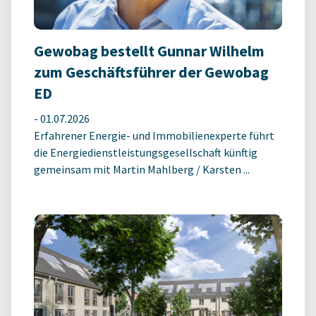
Gewobag bestellt Gunnar Wilhelm
zum Geschäftsführer der Gewobag
ED
-
01.07.2026
Erfahrener Energie- und Immobilienexperte führt
die Energiedienstleistungsgesellschaft künftig
gemeinsam mit Martin Mahlberg / Karsten ...