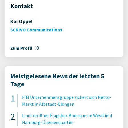
Kontakt
Kai Oppel
SCRIVO Communications
Zum Profil
Meistgelesene News der letzten 5
Tage
FIM Unternehmensgruppe sichert sich Netto-
Markt in Albstadt-Ebingen
Lindt eröffnet Flagship-Boutique im Westfield
Hamburg-Überseequartier