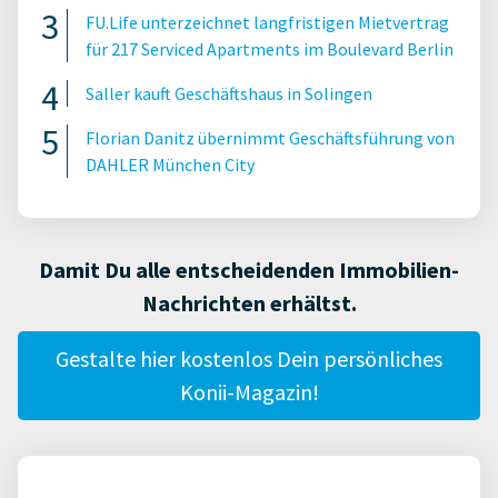
FU.Life unterzeichnet langfristigen Mietvertrag
für 217 Serviced Apartments im Boulevard Berlin
Saller kauft Geschäftshaus in Solingen
Florian Danitz übernimmt Geschäftsführung von
DAHLER München City
Damit Du alle entscheidenden Immobilien-
Nachrichten erhältst.
Gestalte hier kostenlos Dein persönliches
Konii-Magazin!