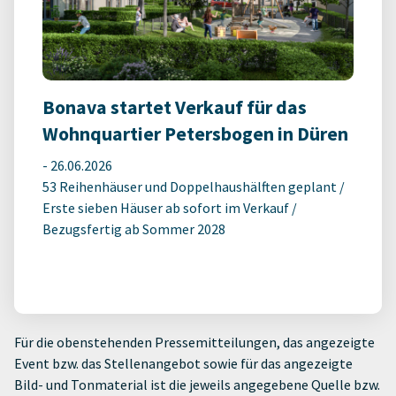
Bonava startet Verkauf für das
Wohnquartier Petersbogen in Düren
-
26.06.2026
53 Reihenhäuser und Doppelhaushälften geplant /
Erste sieben Häuser ab sofort im Verkauf /
Bezugsfertig ab Sommer 2028
Für die obenstehenden Pressemitteilungen, das angezeigte
Event bzw. das Stellenangebot sowie für das angezeigte
Bild- und Tonmaterial ist die jeweils angegebene Quelle bzw.