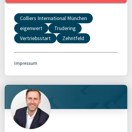
Colliers International München
eigenwert
Trudering
Vertriebsstart
Zehntfeld
Impressum