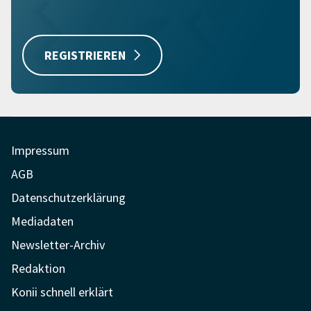
REGISTRIEREN
Impressum
AGB
Datenschutzerklärung
Mediadaten
Newsletter-Archiv
Redaktion
Konii schnell erklärt