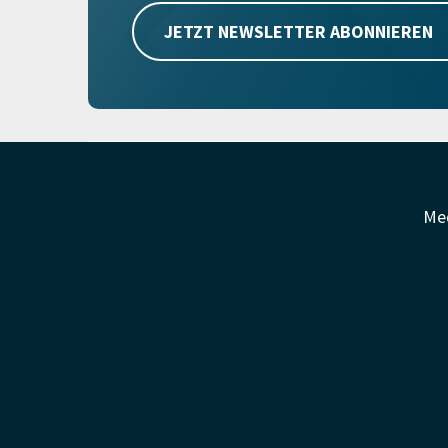
JETZT NEWSLETTER ABONNIEREN
Me