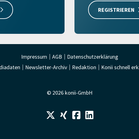
REGISTRIEREN
Impressum
AGB
Datenschutzerklärung
diadaten
Newsletter-Archiv
Redaktion
Konii schnell erk
© 2026 konii-GmbH