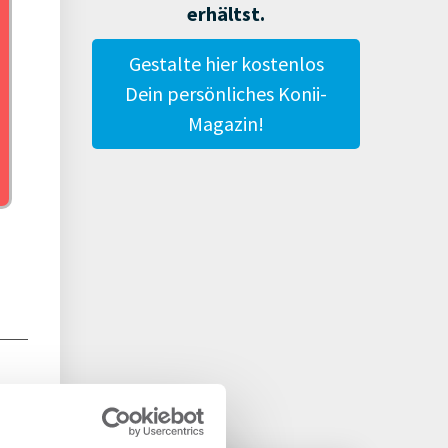
erhältst.
Gestalte hier kostenlos
Dein persönliches Konii-
Magazin!