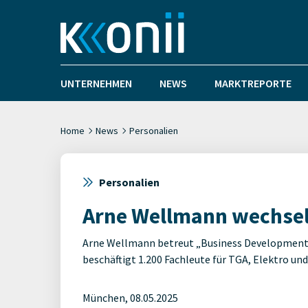
UNTERNEHMEN
NEWS
MARKTREPORTE
Home
News
Personalien
Personalien
Arne Wellmann wechsel
Arne Wellmann betreut „Business Developmen
beschäftigt 1.200 Fachleute für TGA, Elektro u
München, 08.05.2025