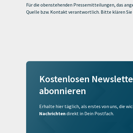
Für die obenstehenden Pressemitteilungen, das ange
Quelle bzw. Kontakt verantwortlich. Bitte klären S
Kostenlosen Newslette
abonnieren
Erhalte hier täglich, als erstes von uns, die w
Nachrichten
direkt in Dein Postfach.