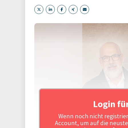
Login fü
Wenn noch nicht registriert
Account, um auf die neuste