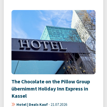
The Chocolate on the Pillow Group
übernimmt Holiday Inn Express in
Kassel
Hotel | Deals Kauf
-
21.07.2026