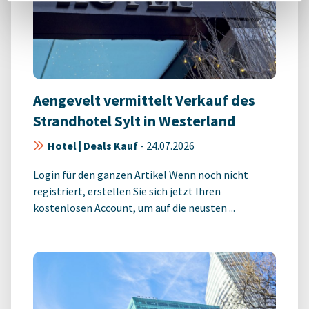
Aengevelt vermittelt Verkauf des
Strandhotel Sylt in Westerland
Hotel | Deals Kauf
-
24.07.2026
Login für den ganzen Artikel Wenn noch nicht
registriert, erstellen Sie sich jetzt Ihren
kostenlosen Account, um auf die neusten ...