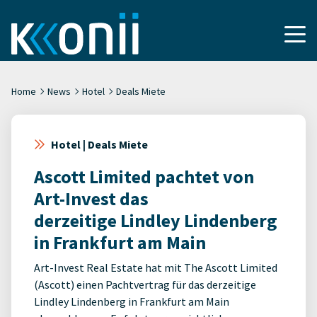
Home
News
Hotel
Deals Miete
Hotel | Deals Miete
Ascott Limited pachtet von
Art-Invest das
derzeitige Lindley Lindenberg
in Frankfurt am Main
Art-Invest Real Estate hat mit The Ascott Limited
(Ascott) einen Pachtvertrag für das derzeitige
Lindley Lindenberg in Frankfurt am Main