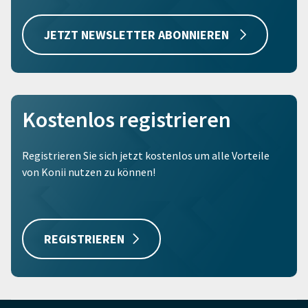
JETZT NEWSLETTER ABONNIEREN
Kostenlos registrieren
Registrieren Sie sich jetzt kostenlos um alle Vorteile
von Konii nutzen zu können!
REGISTRIEREN