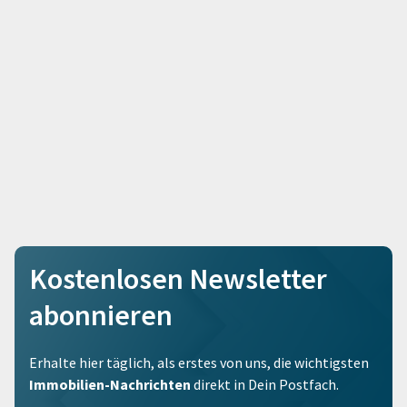
Kostenlosen Newsletter
abonnieren
Erhalte hier täglich, als erstes von uns, die wichtigsten
Immobilien-Nachrichten
direkt in Dein Postfach.