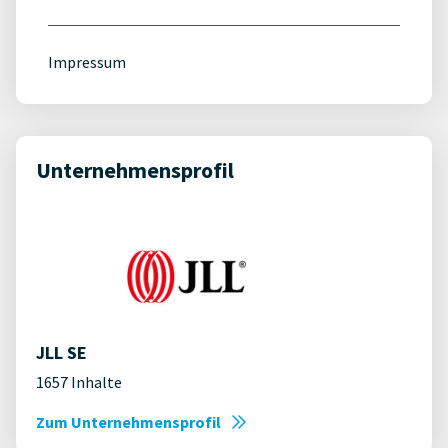
Impressum
Unternehmensprofil
JLL SE
1657 Inhalte
Zum Unternehmensprofil