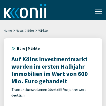
Home
News
Büro
Märkte
Büro | Märkte
Auf Kölns Investmentmarkt
wurden im ersten Halbjahr
Immobilien im Wert von 600
Mio. Euro gehandelt
Transaktionsvolumen übertrifft Vorjahreswert
deutlich