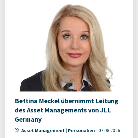
Bettina Meckel übernimmt Leitung
des Asset Managements von JLL
Germany
Asset Management | Personalien
-
07.08.2026