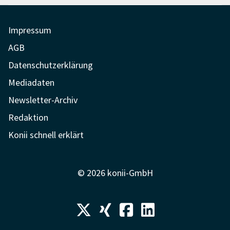
Impressum
AGB
Datenschutzerklärung
Mediadaten
Newsletter-Archiv
Redaktion
Konii schnell erklärt
© 2026 konii-GmbH