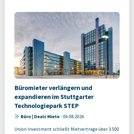
Büromieter verlängern und
expandieren im Stuttgarter
Technologiepark STEP
Büro | Deals Miete
-
06.08.2026
Union Investment schließt Mietverträge über 3.500