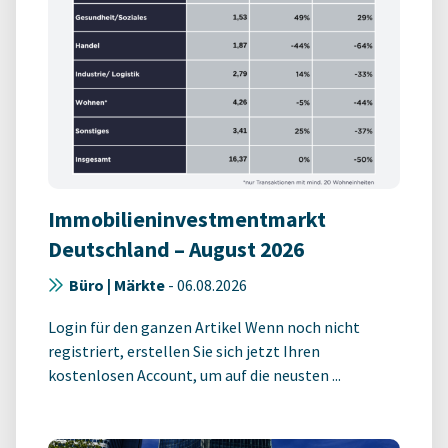
Immobilieninvestmentmarkt
Deutschland – August 2026
Büro | Märkte
-
06.08.2026
Login für den ganzen Artikel Wenn noch nicht
registriert, erstellen Sie sich jetzt Ihren
kostenlosen Account, um auf die neusten ...