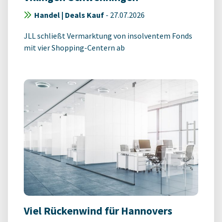
Handel | Deals Kauf
-
27.07.2026
JLL schließt Vermarktung von insolventem Fonds
mit vier Shopping-Centern ab
Viel Rückenwind für Hannovers