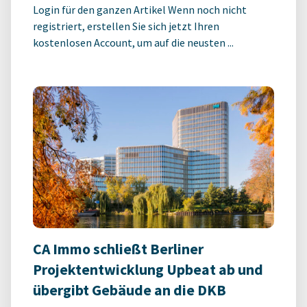
Login für den ganzen Artikel Wenn noch nicht
registriert, erstellen Sie sich jetzt Ihren
kostenlosen Account, um auf die neusten ...
CA Immo schließt Berliner
Projektentwicklung Upbeat ab und
übergibt Gebäude an die DKB