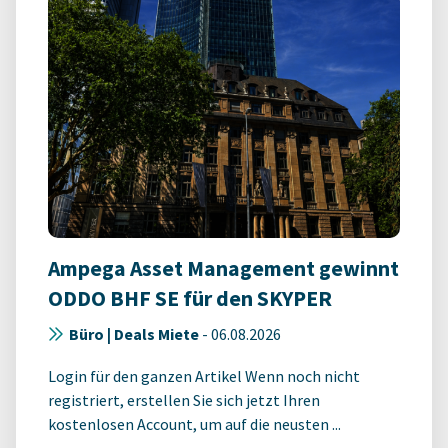
Ampega Asset Management gewinnt
ODDO BHF SE für den SKYPER
Büro | Deals Miete
-
06.08.2026
Login für den ganzen Artikel Wenn noch nicht
registriert, erstellen Sie sich jetzt Ihren
kostenlosen Account, um auf die neusten ...