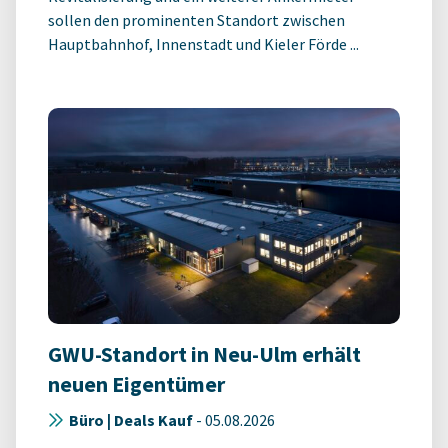
sollen den prominenten Standort zwischen
Hauptbahnhof, Innenstadt und Kieler Förde ...
GWU-Standort in Neu-Ulm erhält
neuen Eigentümer
Büro | Deals Kauf
-
05.08.2026