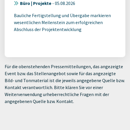
Büro | Projekte
-
05.08.2026
Bauliche Fertigstellung und Übergabe markieren
wesentlichen Meilenstein zum erfolgreichen
Abschluss der Projektentwicklung
Für die obenstehenden Pressemitteilungen, das angezeigte
Event bzw. das Stellenangebot sowie für das angezeigte
Bild- und Tonmaterial ist die jeweils angegebene Quelle bzw.
Kontakt verantwortlich. Bitte klären Sie vor einer
Weiterverwendung urheberrechtliche Fragen mit der
angegebenen Quelle bzw. Kontakt.