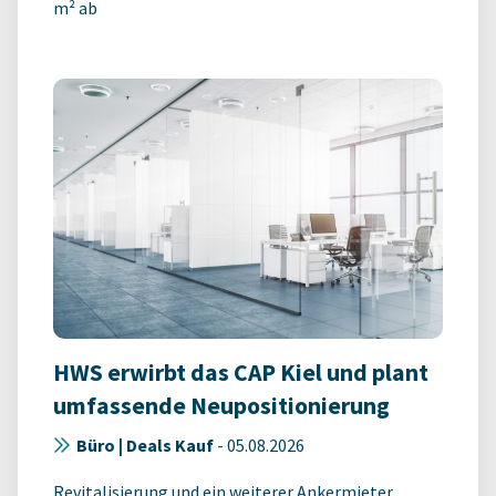
m² ab
HWS erwirbt das CAP Kiel und plant
umfassende Neupositionierung
Büro | Deals Kauf
-
05.08.2026
Revitalisierung und ein weiterer Ankermieter