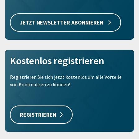
JETZT NEWSLETTER ABONNIEREN
Kostenlos registrieren
Registrieren Sie sich jetzt kostenlos um alle Vorteile
von Konii nutzen zu können!
REGISTRIEREN