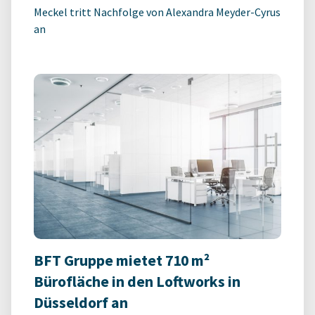
Meckel tritt Nachfolge von Alexandra Meyder-Cyrus
an
BFT Gruppe mietet 710 m²
Bürofläche in den Loftworks in
Düsseldorf an