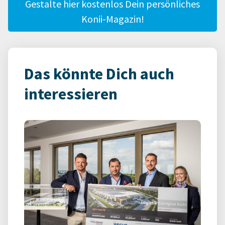
Gestalte hier kostenlos Dein persönliches
Konii-Magazin!
Das könnte Dich auch
interessieren