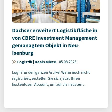
Dachser erweitert Logistikfläche in
von CBRE Investment Management
gemanagtem Objekt in Neu-
Isenburg
Logistik | Deals Miete
-
05.08.2026
Login für den ganzen Artikel Wenn noch nicht
registriert, erstellen Sie sich jetzt Ihren
kostenlosen Account, um auf die neusten ...