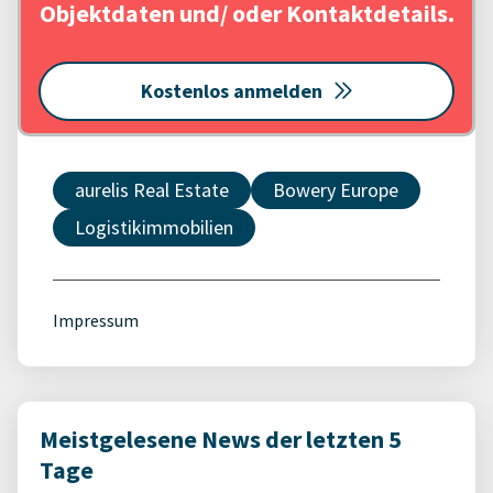
Objektdaten und/ oder Kontaktdetails.
Kostenlos anmelden
aurelis Real Estate
Bowery Europe
Logistikimmobilien
Impressum
Meistgelesene News der letzten 5
Tage