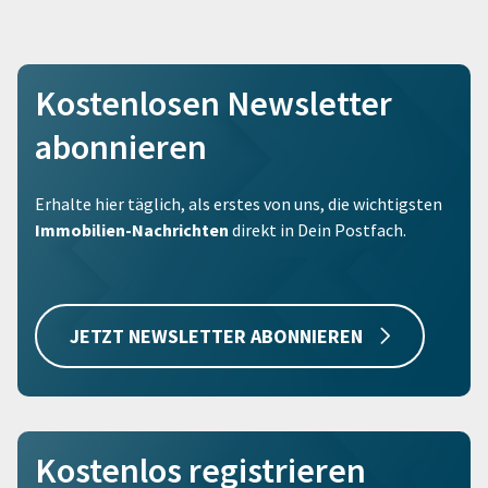
Kostenlosen Newsletter
abonnieren
Erhalte hier täglich, als erstes von uns, die wichtigsten
Immobilien-Nachrichten
direkt in Dein Postfach.
JETZT NEWSLETTER ABONNIEREN
Kostenlos registrieren