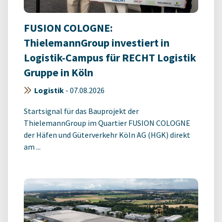
FUSION COLOGNE:
ThielemannGroup investiert in
Logistik-Campus für RECHT Logistik
Gruppe in Köln
Logistik
-
07.08.2026
Startsignal für das Bauprojekt der
ThielemannGroup im Quartier FUSION COLOGNE
der Häfen und Güterverkehr Köln AG (HGK) direkt
am ...