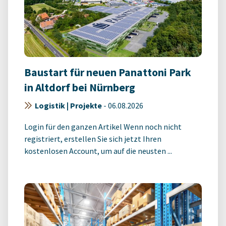
Baustart für neuen Panattoni Park
in Altdorf bei Nürnberg
Logistik | Projekte
-
06.08.2026
Login für den ganzen Artikel Wenn noch nicht
registriert, erstellen Sie sich jetzt Ihren
kostenlosen Account, um auf die neusten ...