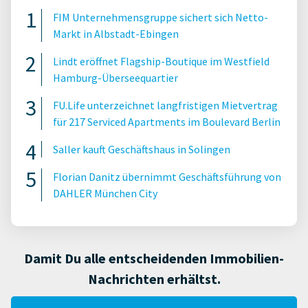
FIM Unternehmensgruppe sichert sich Netto-
Markt in Albstadt-Ebingen
Lindt eröffnet Flagship-Boutique im Westfield
Hamburg-Überseequartier
FU.Life unterzeichnet langfristigen Mietvertrag
für 217 Serviced Apartments im Boulevard Berlin
Saller kauft Geschäftshaus in Solingen
Florian Danitz übernimmt Geschäftsführung von
DAHLER München City
Damit Du alle entscheidenden Immobilien-
Nachrichten erhältst.