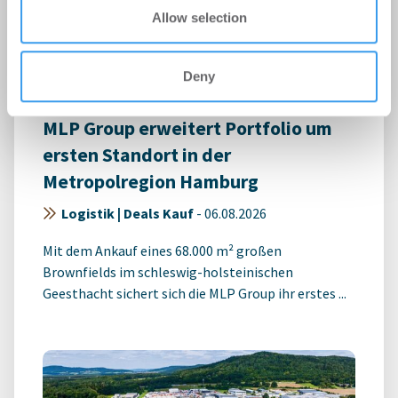
Allow selection
Deny
MLP Group erweitert Portfolio um
ersten Standort in der
Metropolregion Hamburg
Logistik | Deals Kauf
-
06.08.2026
Mit dem Ankauf eines 68.000 m² großen
Brownfields im schleswig-holsteinischen
Geesthacht sichert sich die MLP Group ihr erstes ...