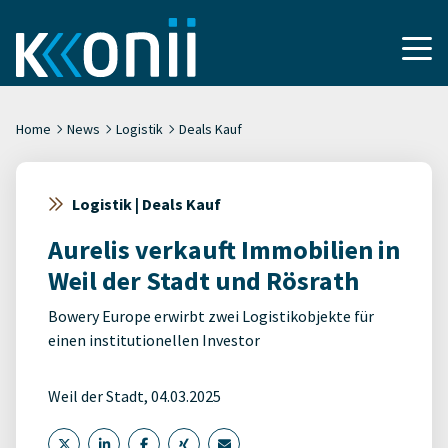
Home
News
Logistik
Deals Kauf
Logistik | Deals Kauf
Aurelis verkauft Immobilien in
Weil der Stadt und Rösrath
Bowery Europe erwirbt zwei Logistikobjekte für
einen institutionellen Investor
Weil der Stadt, 04.03.2025