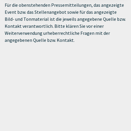
Für die obenstehenden Pressemitteilungen, das angezeigte
Event bzw. das Stellenangebot sowie für das angezeigte
Bild- und Tonmaterial ist die jeweils angegebene Quelle bzw.
Kontakt verantwortlich. Bitte klären Sie vor einer
Weiterverwendung urheberrechtliche Fragen mit der
angegebenen Quelle bzw. Kontakt.