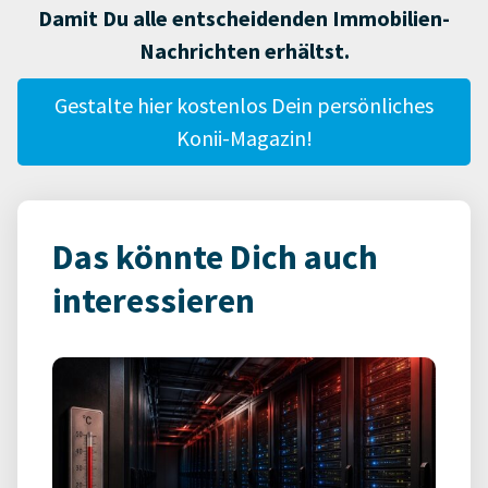
Damit Du alle entscheidenden Immobilien-
Nachrichten erhältst.
Gestalte hier kostenlos Dein persönliches
Konii-Magazin!
Das könnte Dich auch
interessieren