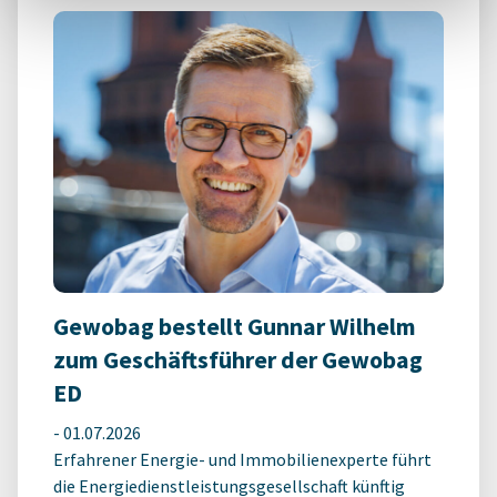
Gewobag bestellt Gunnar Wilhelm
zum Geschäftsführer der Gewobag
ED
-
01.07.2026
Erfahrener Energie- und Immobilienexperte führt
die Energiedienstleistungsgesellschaft künftig