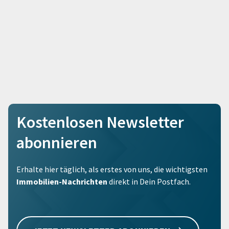
Kostenlosen Newsletter
abonnieren
Erhalte hier täglich, als erstes von uns, die wichtigsten
Immobilien-Nachrichten
direkt in Dein Postfach.