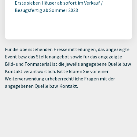
Erste sieben Häuser ab sofort im Verkauf /
Bezugsfertig ab Sommer 2028
Für die obenstehenden Pressemitteilungen, das angezeigte
Event bzw. das Stellenangebot sowie für das angezeigte
Bild- und Tonmaterial ist die jeweils angegebene Quelle bzw.
Kontakt verantwortlich. Bitte klären Sie vor einer
Weiterverwendung urheberrechtliche Fragen mit der
angegebenen Quelle bzw. Kontakt.