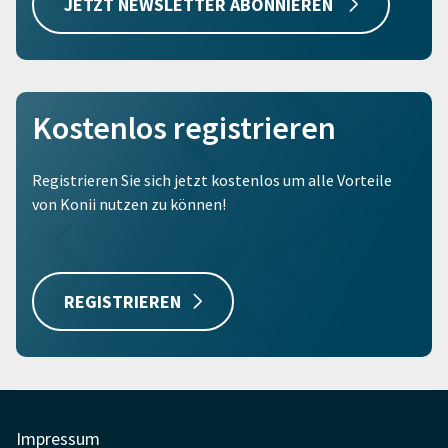
JETZT NEWSLETTER ABONNIEREN
Kostenlos registrieren
Registrieren Sie sich jetzt kostenlos um alle Vorteile
von Konii nutzen zu können!
REGISTRIEREN
Impressum