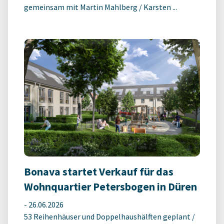
gemeinsam mit Martin Mahlberg / Karsten ...
Bonava startet Verkauf für das
Wohnquartier Petersbogen in Düren
-
26.06.2026
53 Reihenhäuser und Doppelhaushälften geplant /