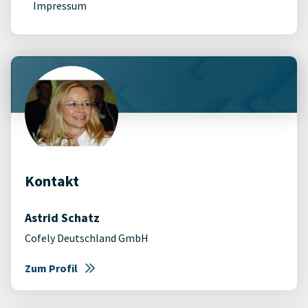
Impressum
Kontakt
Astrid Schatz
Cofely Deutschland GmbH
Zum Profil