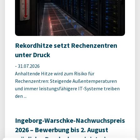
Rekordhitze setzt Rechenzentren
unter Druck
-
31.07.2026
Anhaltende Hitze wird zum Risiko für
Rechenzentren: Steigende Außentemperaturen
und immer leistungsfähigere IT-Systeme treiben
den ...
Ingeborg-Warschke-Nachwuchspreis
2026 – Bewerbung bis 2. August
möglich – Bundesbauministerin