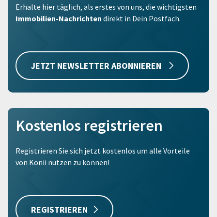
Erhalte hier täglich, als erstes von uns, die wichtigsten
Immobilien-Nachrichten
direkt in Dein Postfach.
JETZT NEWSLETTER ABONNIEREN
Kostenlos registrieren
Registrieren Sie sich jetzt kostenlos um alle Vorteile
von Konii nutzen zu können!
REGISTRIEREN