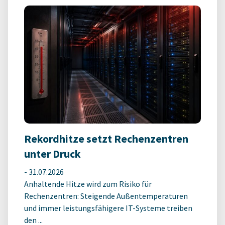
Rekordhitze setzt Rechenzentren
unter Druck
-
31.07.2026
Anhaltende Hitze wird zum Risiko für
Rechenzentren: Steigende Außentemperaturen
und immer leistungsfähigere IT-Systeme treiben
den ...