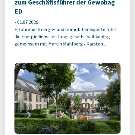
zum Geschäftsführer der Gewobag
ED
-
01.07.2026
Erfahrener Energie- und Immobilienexperte führt
die Energiedienstleistungsgesellschaft künftig
gemeinsam mit Martin Mahlberg / Karsten ...