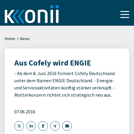
Home
News
Aus Cofely wird ENGIE
- Ab dem 8. Juni 2016 firmiert Cofely Deutschland
unter dem Namen ENGIE Deutschland. - Energie-
und Serviceaktivitäten künftig stärker verknüpft. -
Mutterkonzern richtet sich strategisch neu aus.
07.06.2016