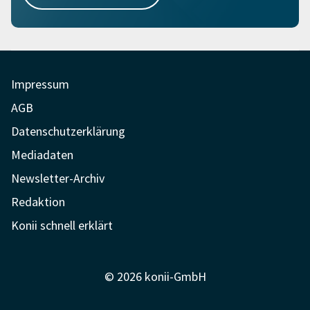
Impressum
AGB
Datenschutzerklärung
Mediadaten
Newsletter-Archiv
Redaktion
Konii schnell erklärt
© 2026 konii-GmbH