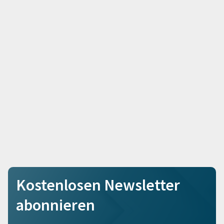
Kostenlosen Newsletter
abonnieren