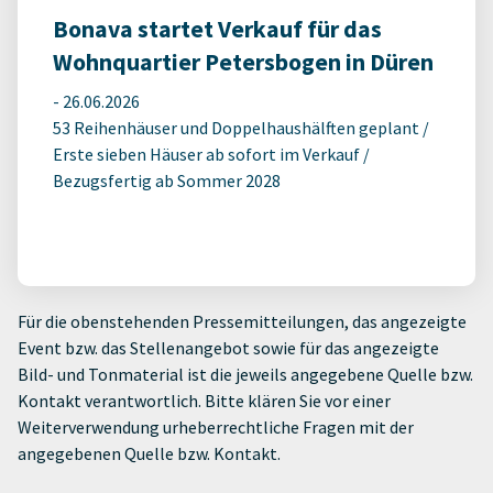
Bonava startet Verkauf für das
Wohnquartier Petersbogen in Düren
-
26.06.2026
53 Reihenhäuser und Doppelhaushälften geplant /
Erste sieben Häuser ab sofort im Verkauf /
Bezugsfertig ab Sommer 2028
Für die obenstehenden Pressemitteilungen, das angezeigte
Event bzw. das Stellenangebot sowie für das angezeigte
Bild- und Tonmaterial ist die jeweils angegebene Quelle bzw.
Kontakt verantwortlich. Bitte klären Sie vor einer
Weiterverwendung urheberrechtliche Fragen mit der
angegebenen Quelle bzw. Kontakt.