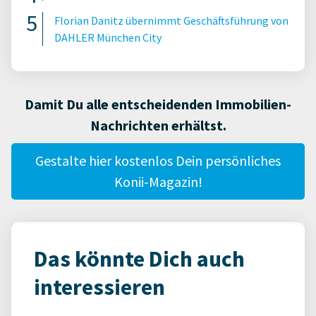
Florian Danitz übernimmt Geschäftsführung von
DAHLER München City
Damit Du alle entscheidenden Immobilien-
Nachrichten erhältst.
Gestalte hier kostenlos Dein persönliches
Konii-Magazin!
Das könnte Dich auch
interessieren