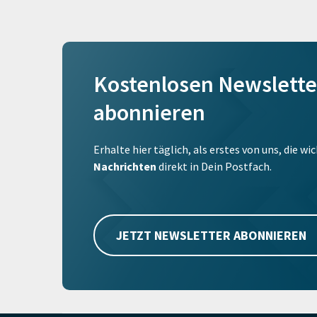
Kostenlosen Newslette
abonnieren
Erhalte hier täglich, als erstes von uns, die w
Nachrichten
direkt in Dein Postfach.
JETZT NEWSLETTER ABONNIEREN