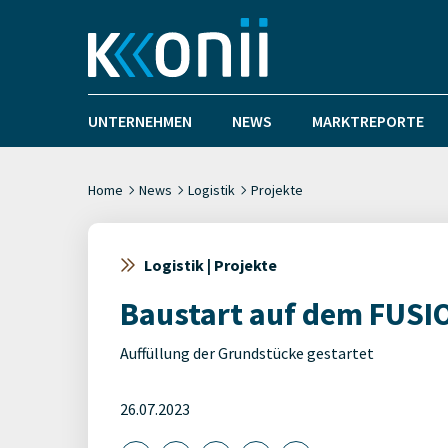
UNTERNEHMEN
NEWS
MARKTREPORTE
Home
News
Logistik
Projekte
Logistik | Projekte
Baustart auf dem FUS
Auffüllung der Grundstücke gestartet
26.07.2023