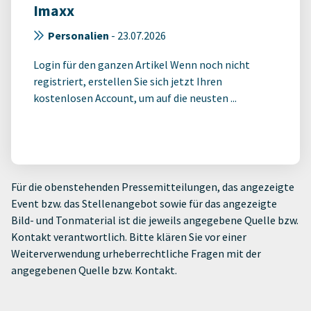
Imaxx
Personalien
-
23.07.2026
Login für den ganzen Artikel Wenn noch nicht
registriert, erstellen Sie sich jetzt Ihren
kostenlosen Account, um auf die neusten ...
Für die obenstehenden Pressemitteilungen, das angezeigte
Event bzw. das Stellenangebot sowie für das angezeigte
Bild- und Tonmaterial ist die jeweils angegebene Quelle bzw.
Kontakt verantwortlich. Bitte klären Sie vor einer
Weiterverwendung urheberrechtliche Fragen mit der
angegebenen Quelle bzw. Kontakt.