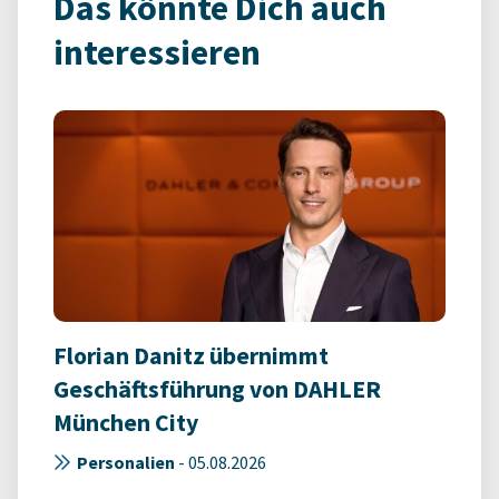
Das könnte Dich auch
interessieren
Florian Danitz übernimmt
Geschäftsführung von DAHLER
München City
Personalien
-
05.08.2026