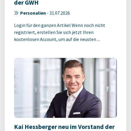
der GWH
Personalien
-
31.07.2026
Login für den ganzen Artikel Wenn noch nicht
registriert, erstellen Sie sich jetzt Ihren
kostenlosen Account, um auf die neusten ...
Kai Hessberger neu im Vorstand der