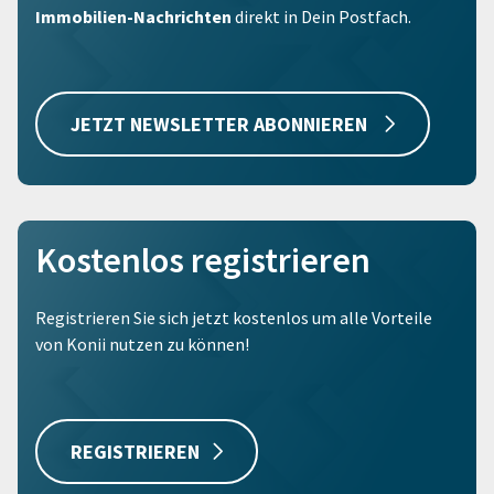
Immobilien-Nachrichten
direkt in Dein Postfach.
JETZT NEWSLETTER ABONNIEREN
Kostenlos registrieren
Registrieren Sie sich jetzt kostenlos um alle Vorteile
von Konii nutzen zu können!
REGISTRIEREN