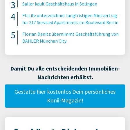
Saller kauft Geschäftshaus in Solingen
FU.Life unterzeichnet langfristigen Mietvertrag
für 217 Serviced Apartments im Boulevard Berlin
Florian Danitz übernimmt Geschäftsführung von
DAHLER München City
Damit Du alle entscheidenden Immobilien-
Nachrichten erhältst.
Gestalte hier kostenlos Dein persönliches
Konii-Magazin!