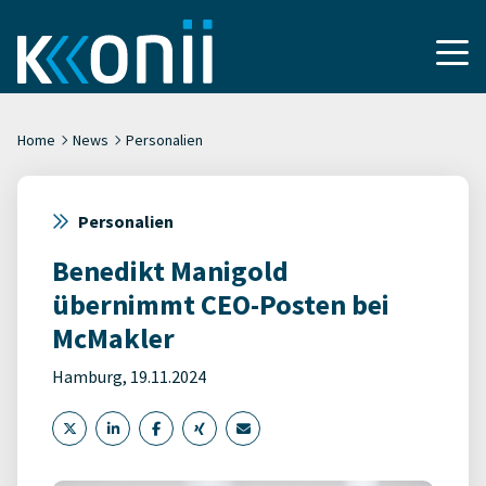
Home
News
Personalien
Personalien
Benedikt Manigold
übernimmt CEO-Posten bei
McMakler
Hamburg, 19.11.2024