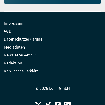
Impressum
AGB
Datenschutzerklärung
Mediadaten
Newsletter-Archiv
Redaktion
Konii schnell erklärt
© 2026 konii-GmbH