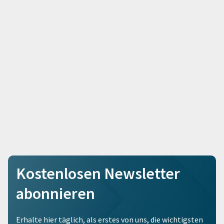
Kostenlosen Newsletter
abonnieren
Erhalte hier täglich, als erstes von uns, die wichtigsten