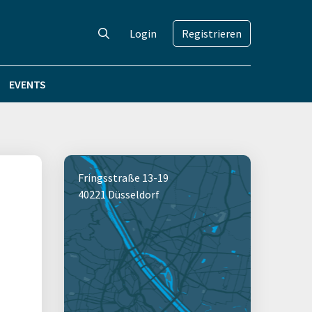
Login
Registrieren
EVENTS
Fringsstraße 13-19
40221 Düsseldorf