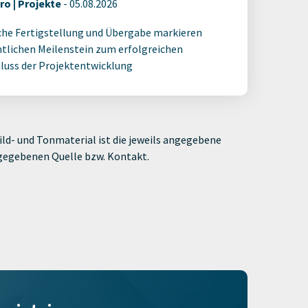
ro | Projekte
-
05.08.2026
che Fertigstellung und Übergabe markieren
tlichen Meilenstein zum erfolgreichen
luss der Projektentwicklung
ld- und Tonmaterial ist die jeweils angegebene
ngegebenen Quelle bzw. Kontakt.