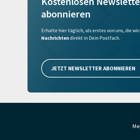
Kostenlosen Newslette
abonnieren
Erhalte hier täglich, als erstes von uns, die w
Nachrichten
direkt in Dein Postfach.
JETZT NEWSLETTER ABONNIEREN
Me