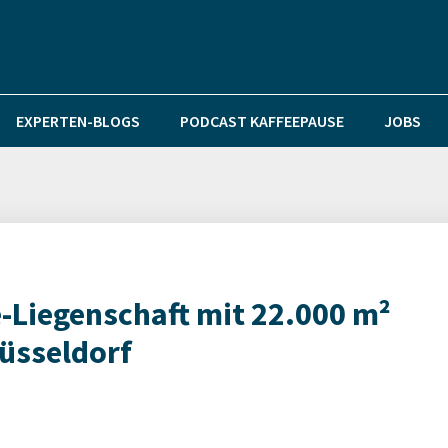
EXPERTEN-BLOGS
PODCAST KAFFEEPAUSE
JOBS
e-Liegenschaft mit 22.000 m²
üsseldorf