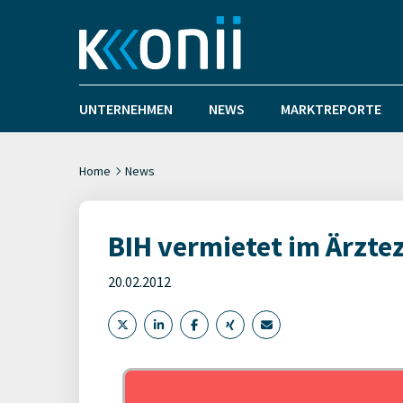
UNTERNEHMEN
NEWS
MARKTREPORTE
Home
News
BIH vermietet im Ärzt
20.02.2012