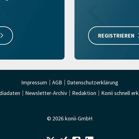
REGISTRIEREN
Impressum
AGB
Datenschutzerklärung
diadaten
Newsletter-Archiv
Redaktion
Konii schnell erk
© 2026 konii-GmbH