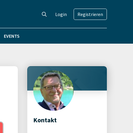
Login
Registrieren
EVENTS
Kontakt