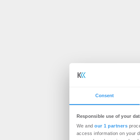
Consent
Responsible use of your dat
We and
our 1 partners
proce
access information on your d