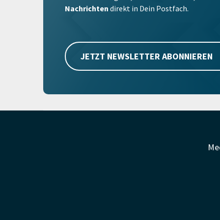
Nachrichten
direkt in Dein Postfach.
JETZT NEWSLETTER ABONNIEREN
Me