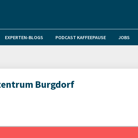
EXPERTEN-BLOGS
PODCAST KAFFEEPAUSE
JOBS
ezentrum Burgdorf