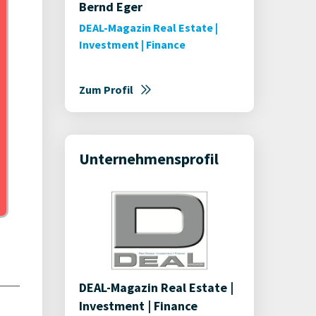
Bernd Eger
DEAL-Magazin Real Estate |
Investment | Finance
Zum Profil
Unternehmensprofil
DEAL-Magazin Real Estate |
Investment | Finance