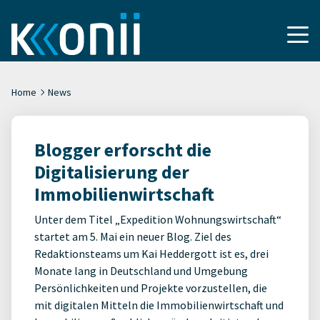
Home
News
Blogger erforscht die
Digitalisierung der
Immobilienwirtschaft
Unter dem Titel „Expedition Wohnungswirtschaft“
startet am 5. Mai ein neuer Blog. Ziel des
Redaktionsteams um Kai Heddergott ist es, drei
Monate lang in Deutschland und Umgebung
Persönlichkeiten und Projekte vorzustellen, die
mit digitalen Mitteln die Immobilienwirtschaft und