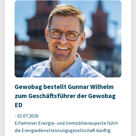
Gewobag bestellt Gunnar Wilhelm
zum Geschäftsführer der Gewobag
ED
-
01.07.2026
Erfahrener Energie- und Immobilienexperte führt
die Energiedienstleistungsgesellschaft künftig