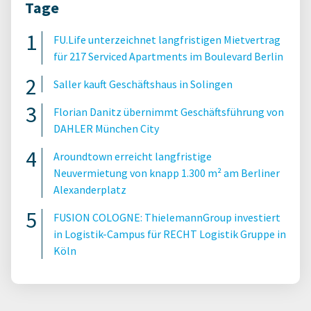
Tage
FU.Life unterzeichnet langfristigen Mietvertrag
für 217 Serviced Apartments im Boulevard Berlin
Saller kauft Geschäftshaus in Solingen
Florian Danitz übernimmt Geschäftsführung von
DAHLER München City
Aroundtown erreicht langfristige
Neuvermietung von knapp 1.300 m² am Berliner
Alexanderplatz
FUSION COLOGNE: ThielemannGroup investiert
in Logistik-Campus für RECHT Logistik Gruppe in
Köln