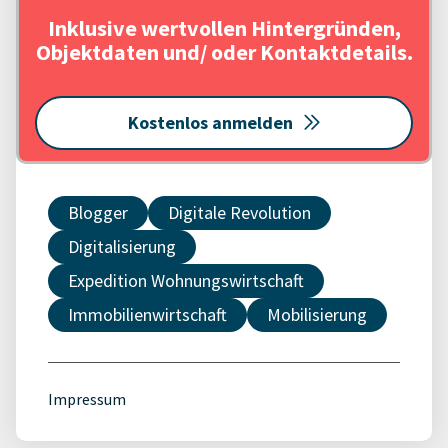
Inklusive wertvollen Hintergründen,
Objektdaten und/ oder Kontaktdetails.
Kostenlos anmelden
Blogger
Digitale Revolution
Digitalisierung
Expedition Wohnungswirtschaft
Immobilienwirtschaft
Mobilisierung
Impressum