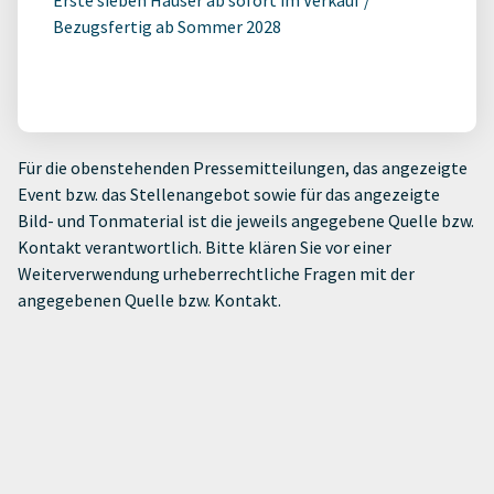
Bezugsfertig ab Sommer 2028
Für die obenstehenden Pressemitteilungen, das angezeigte
Event bzw. das Stellenangebot sowie für das angezeigte
Bild- und Tonmaterial ist die jeweils angegebene Quelle bzw.
Kontakt verantwortlich. Bitte klären Sie vor einer
Weiterverwendung urheberrechtliche Fragen mit der
angegebenen Quelle bzw. Kontakt.