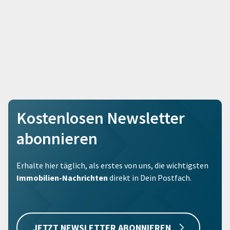
Kostenlosen Newsletter
abonnieren
Erhalte hier täglich, als erstes von uns, die wichtigsten
Immobilien-Nachrichten
direkt in Dein Postfach.
JETZT NEWSLETTER ABONNIEREN