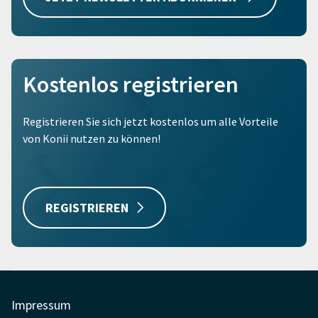
Kostenlos registrieren
Registrieren Sie sich jetzt kostenlos um alle Vorteile
von Konii nutzen zu können!
REGISTRIEREN
Impressum