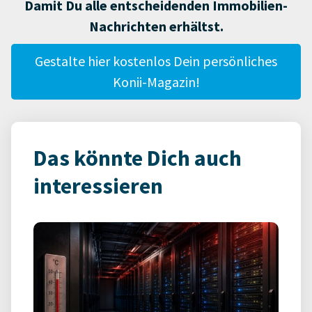
Damit Du alle entscheidenden Immobilien-
Nachrichten erhältst.
Gestalte hier kostenlos Dein persönliches
Konii-Magazin!
Das könnte Dich auch
interessieren