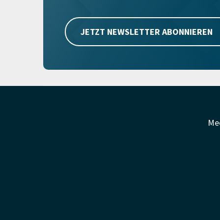
JETZT NEWSLETTER ABONNIEREN
Me