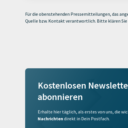
Für die obenstehenden Pressemitteilungen, das ange
Quelle bzw. Kontakt verantwortlich. Bitte klären S
Kostenlosen Newslette
abonnieren
Erhalte hier täglich, als erstes von uns, die w
Nachrichten
direkt in Dein Postfach.