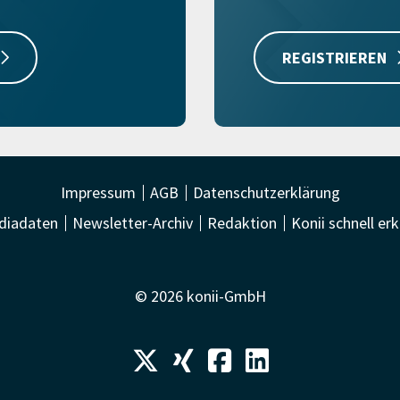
REGISTRIEREN
Impressum
AGB
Datenschutzerklärung
diadaten
Newsletter-Archiv
Redaktion
Konii schnell erk
© 2026 konii-GmbH