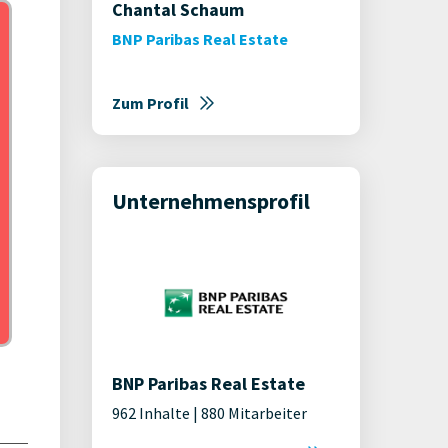
Chantal Schaum
BNP Paribas Real Estate
Zum Profil
Unternehmensprofil
BNP Paribas Real Estate
962 Inhalte | 880 Mitarbeiter