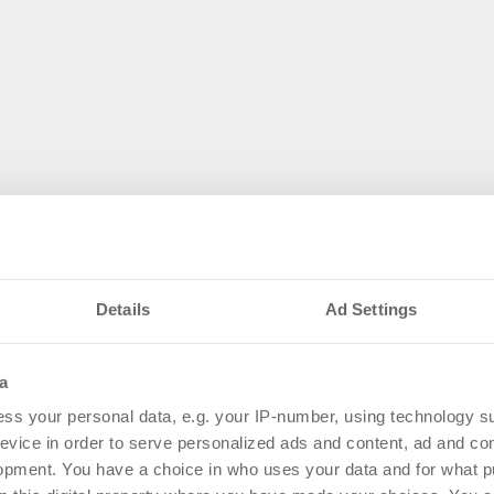
Details
Ad Settings
a
ss your personal data, e.g. your IP-number, using technology s
evice in order to serve personalized ads and content, ad and c
opment. You have a choice in who uses your data and for what p