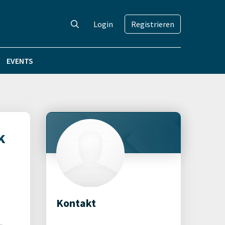
Login
Registrieren
EVENTS
k
Kontakt