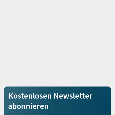
Kostenlosen Newsletter
abonnieren