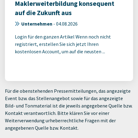
Maklerweiterbildung konsequent
auf die Zukunft aus
Unternehmen
-
04.08.2026
Login für den ganzen Artikel Wenn noch nicht
registriert, erstellen Sie sich jetzt Ihren
kostenlosen Account, um auf die neusten ...
Für die obenstehenden Pressemitteilungen, das angezeigte
Event bzw. das Stellenangebot sowie für das angezeigte
Bild- und Tonmaterial ist die jeweils angegebene Quelle bzw.
Kontakt verantwortlich. Bitte klären Sie vor einer
Weiterverwendung urheberrechtliche Fragen mit der
angegebenen Quelle bzw. Kontakt.