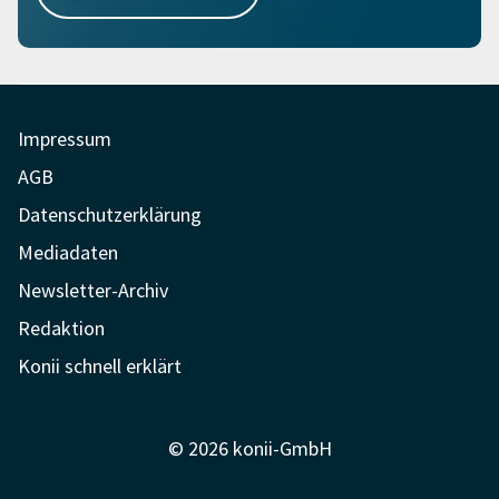
Impressum
AGB
Datenschutzerklärung
Mediadaten
Newsletter-Archiv
Redaktion
Konii schnell erklärt
© 2026 konii-GmbH