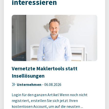
interessieren
Vernetzte Maklertools statt
Insellösungen
Unternehmen
-
06.08.2026
Login für den ganzen Artikel Wenn noch nicht
registriert, erstellen Sie sich jetzt Ihren
kostenlosen Account, um auf die neusten ...