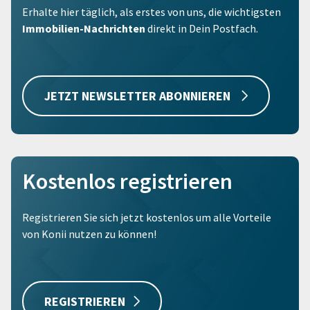
Erhalte hier täglich, als erstes von uns, die wichtigsten
Immobilien-Nachrichten
direkt in Dein Postfach.
JETZT NEWSLETTER ABONNIEREN
Kostenlos registrieren
Registrieren Sie sich jetzt kostenlos um alle Vorteile
von Konii nutzen zu können!
REGISTRIEREN