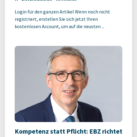
Login für den ganzen Artikel Wenn noch nicht
registriert, erstellen Sie sich jetzt Ihren
kostenlosen Account, um auf die neusten ...
Kompetenz statt Pflicht: EBZ richtet