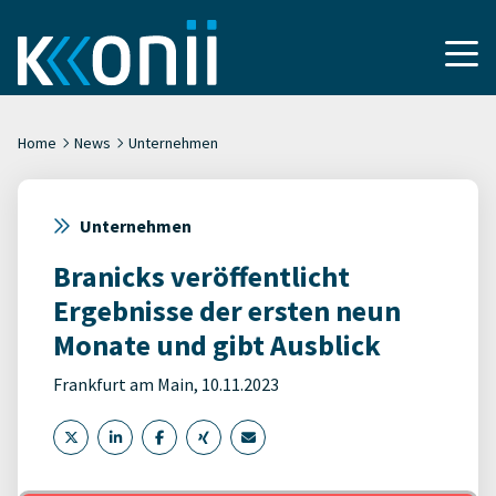
Home
News
Unternehmen
Unternehmen
Branicks veröffentlicht
Ergebnisse der ersten neun
Monate und gibt Ausblick
Frankfurt am Main, 10.11.2023