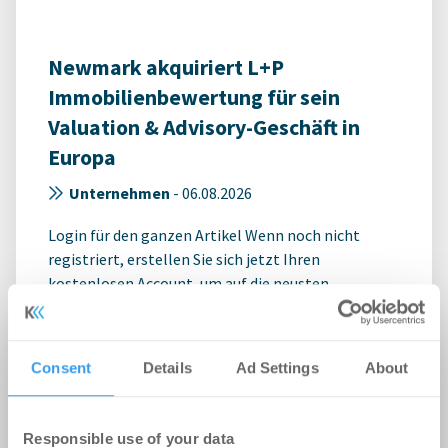
Newmark akquiriert L+P
Immobilienbewertung für sein
Valuation & Advisory-Geschäft in
Europa
Unternehmen
-
06.08.2026
Login für den ganzen Artikel Wenn noch nicht
registriert, erstellen Sie sich jetzt Ihren
kostenlosen Account, um auf die neusten ...
Consent
Details
Ad Settings
About
Responsible use of your data