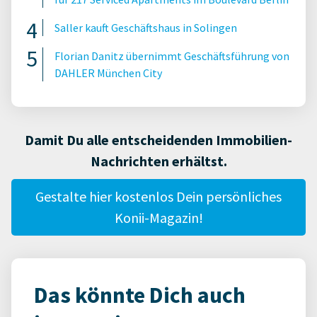
Saller kauft Geschäftshaus in Solingen
Florian Danitz übernimmt Geschäftsführung von
DAHLER München City
Damit Du alle entscheidenden Immobilien-
Nachrichten erhältst.
Gestalte hier kostenlos Dein persönliches
Konii-Magazin!
Das könnte Dich auch