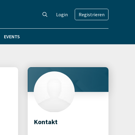
Login
Registrieren
EVENTS
Kontakt