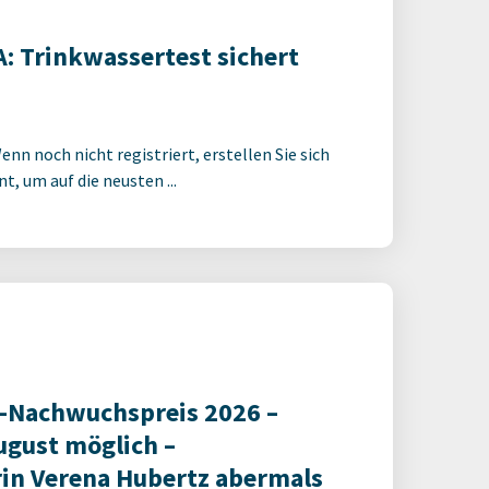
Trinkwassertest sichert
enn noch nicht registriert, erstellen Sie sich
t, um auf die neusten ...
-Nachwuchspreis 2026 –
ugust möglich –
in Verena Hubertz abermals