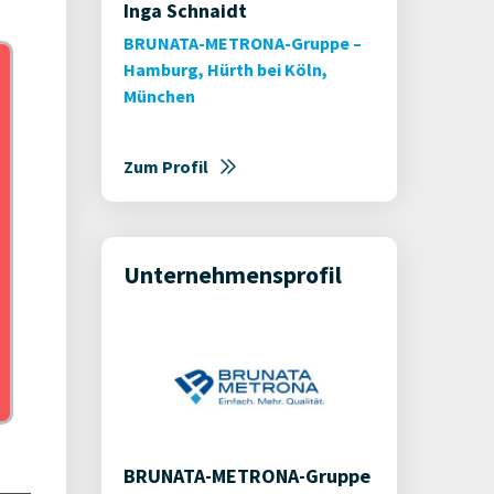
Inga Schnaidt
BRUNATA-METRONA-Gruppe –
Hamburg, Hürth bei Köln,
München
Zum Profil
Unternehmensprofil
BRUNATA-METRONA-Gruppe