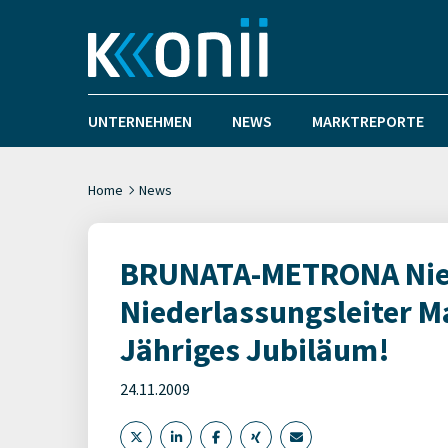
UNTERNEHMEN
NEWS
MARKTREPORTE
Home
News
BRUNATA-METRONA Nied
Niederlassungsleiter Ma
Jähriges Jubiläum!
24.11.2009