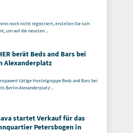
enn noch nicht registriert, erstellen Sie sich
t, um auf die neusten ...
R berät Beds and Bars bei
 Alexanderplatz
ropaweit tätige Hostelgruppe Beds and Bars bei
s Berlin Alexanderplatz ...
ava startet Verkauf für das
nquartier Petersbogen in