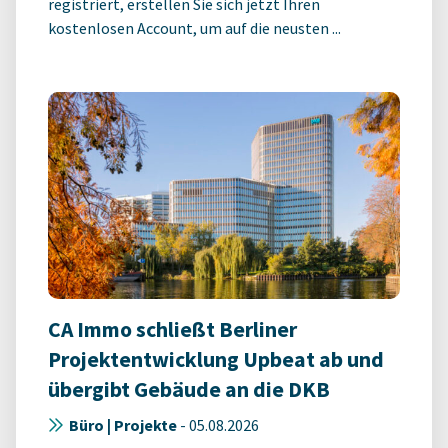
registriert, erstellen Sie sich jetzt Ihren
kostenlosen Account, um auf die neusten ...
CA Immo schließt Berliner
Projektentwicklung Upbeat ab und
übergibt Gebäude an die DKB
Büro | Projekte
-
05.08.2026