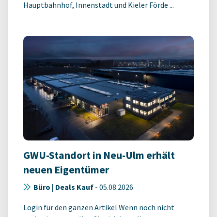
Hauptbahnhof, Innenstadt und Kieler Förde ...
GWU-Standort in Neu-Ulm erhält
neuen Eigentümer
Büro | Deals Kauf
-
05.08.2026
Login für den ganzen Artikel Wenn noch nicht