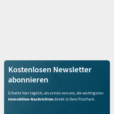
Kostenlosen Newsletter
abonnieren
Erhalte hier täglich, als erstes von uns, die wichtigsten
Immobilien-Nachrichten
direkt in Dein Postfach.