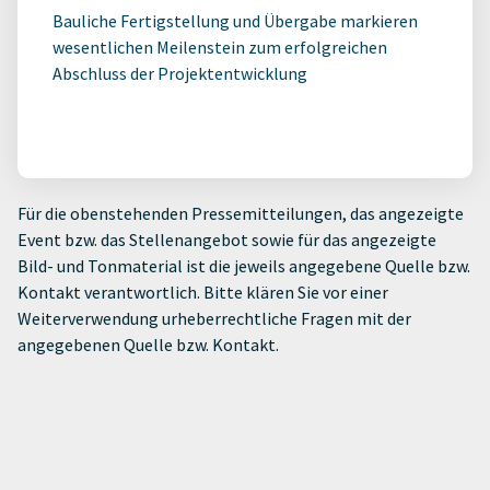
Bauliche Fertigstellung und Übergabe markieren
wesentlichen Meilenstein zum erfolgreichen
Abschluss der Projektentwicklung
Für die obenstehenden Pressemitteilungen, das angezeigte
Event bzw. das Stellenangebot sowie für das angezeigte
Bild- und Tonmaterial ist die jeweils angegebene Quelle bzw.
Kontakt verantwortlich. Bitte klären Sie vor einer
Weiterverwendung urheberrechtliche Fragen mit der
angegebenen Quelle bzw. Kontakt.