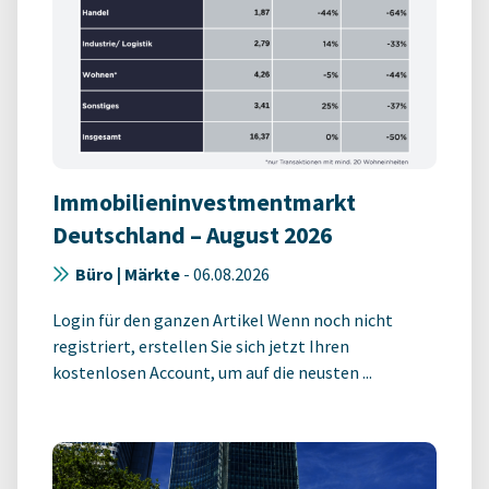
Immobilieninvestmentmarkt
Deutschland – August 2026
Büro | Märkte
-
06.08.2026
Login für den ganzen Artikel Wenn noch nicht
registriert, erstellen Sie sich jetzt Ihren
kostenlosen Account, um auf die neusten ...