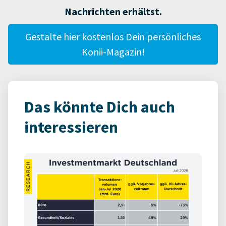
Nachrichten erhältst.
Gestalte hier kostenlos Dein persönliches
Konii-Magazin!
Das könnte Dich auch
interessieren