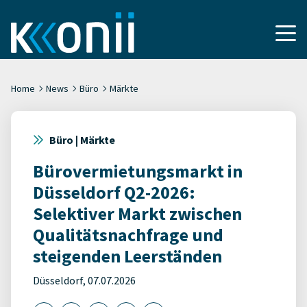
Home
News
Büro
Märkte
Büro | Märkte
Bürovermietungsmarkt in
Düsseldorf Q2-2026:
Selektiver Markt zwischen
Qualitätsnachfrage und
steigenden Leerständen
Düsseldorf, 07.07.2026