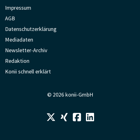
Impressum
AGB
Datenschutzerklärung
Mediadaten
Newsletter-Archiv
Redaktion
Konii schnell erklärt
© 2026 konii-GmbH