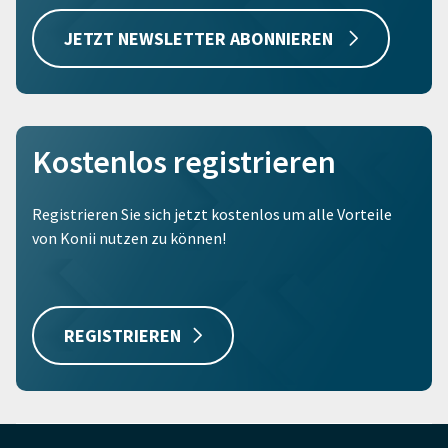
JETZT NEWSLETTER ABONNIEREN
Kostenlos registrieren
Registrieren Sie sich jetzt kostenlos um alle Vorteile
von Konii nutzen zu können!
REGISTRIEREN