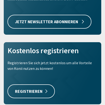
JETZT NEWSLETTER ABONNIEREN
Kostenlos registrieren
Registrieren Sie sich jetzt kostenlos um alle Vorteile
von Konii nutzen zu können!
REGISTRIEREN