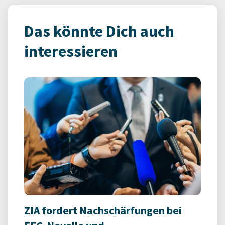
Das könnte Dich auch
interessieren
ZIA fordert Nachschärfungen bei