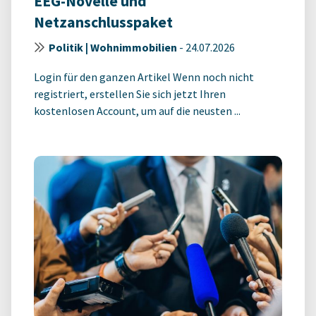
EEG-Novelle und
Netzanschlusspaket
Politik | Wohnimmobilien
-
24.07.2026
Login für den ganzen Artikel Wenn noch nicht
registriert, erstellen Sie sich jetzt Ihren
kostenlosen Account, um auf die neusten ...