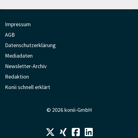
Impressum
AGB
Datenschutzerklärung
Mediadaten
Newsletter-Archiv
Redaktion
Konii schnell erklärt
© 2026 konii-GmbH