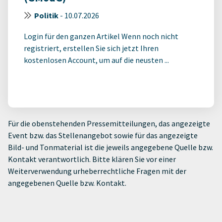
Politik
-
10.07.2026
Login für den ganzen Artikel Wenn noch nicht
registriert, erstellen Sie sich jetzt Ihren
kostenlosen Account, um auf die neusten ...
Für die obenstehenden Pressemitteilungen, das angezeigte
Event bzw. das Stellenangebot sowie für das angezeigte
Bild- und Tonmaterial ist die jeweils angegebene Quelle bzw.
Kontakt verantwortlich. Bitte klären Sie vor einer
Weiterverwendung urheberrechtliche Fragen mit der
angegebenen Quelle bzw. Kontakt.