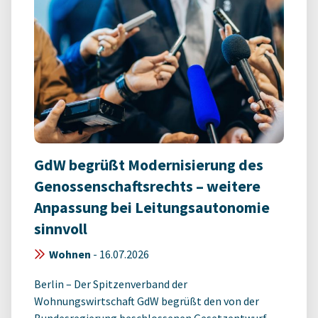
GdW begrüßt Modernisierung des
Genossenschaftsrechts – weitere
Anpassung bei Leitungsautonomie
sinnvoll
Wohnen
-
16.07.2026
Berlin – Der Spitzenverband der
Wohnungswirtschaft GdW begrüßt den von der