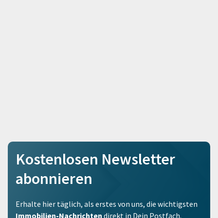
Kostenlosen Newsletter
abonnieren
Erhalte hier täglich, als erstes von uns, die wichtigsten
Immobilien-Nachrichten
direkt in Dein Postfach.