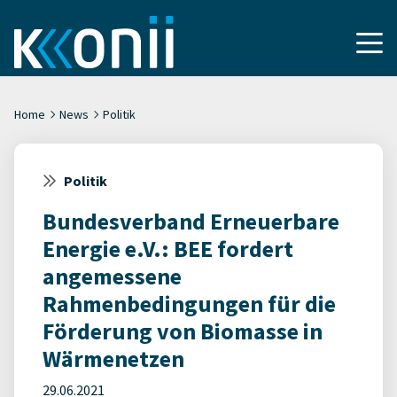
Home
News
Politik
Politik
Bundesverband Erneuerbare
Energie e.V.: BEE fordert
angemessene
Rahmenbedingungen für die
Förderung von Biomasse in
Wärmenetzen
29.06.2021