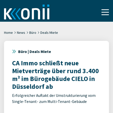
Home
News
Büro
Deals Miete
Büro | Deals Miete
CA Immo schließt neue
Mietverträge über rund 3.400
m² im Bürogebäude CIELO in
Düsseldorf ab
Erfolgreicher Auftakt der Umstrukturierung vom
Single-Tenant- zum Multi-Tenant-Gebäude