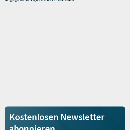
Kostenlosen Newsletter
abonnieren