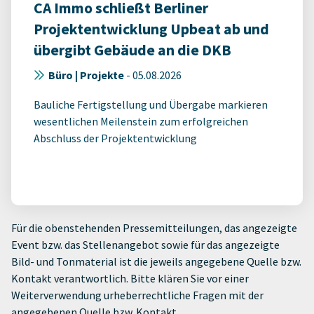
CA Immo schließt Berliner
Projektentwicklung Upbeat ab und
übergibt Gebäude an die DKB
Büro | Projekte
-
05.08.2026
Bauliche Fertigstellung und Übergabe markieren
wesentlichen Meilenstein zum erfolgreichen
Abschluss der Projektentwicklung
Für die obenstehenden Pressemitteilungen, das angezeigte
Event bzw. das Stellenangebot sowie für das angezeigte
Bild- und Tonmaterial ist die jeweils angegebene Quelle bzw.
Kontakt verantwortlich. Bitte klären Sie vor einer
Weiterverwendung urheberrechtliche Fragen mit der
angegebenen Quelle bzw. Kontakt.