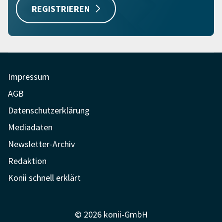
REGISTRIEREN
Impressum
AGB
Datenschutzerklärung
Mediadaten
Newsletter-Archiv
Redaktion
Konii schnell erklärt
© 2026 konii-GmbH