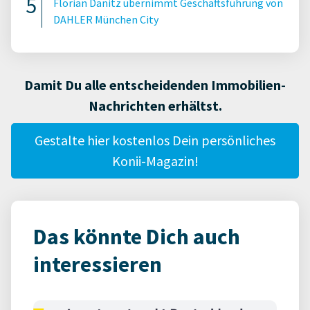
Florian Danitz übernimmt Geschäftsführung von
DAHLER München City
Damit Du alle entscheidenden Immobilien-
Nachrichten erhältst.
Gestalte hier kostenlos Dein persönliches
Konii-Magazin!
Das könnte Dich auch
interessieren