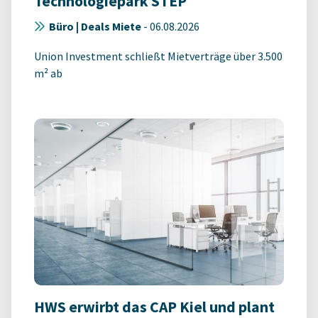
Technologiepark STEP
Büro | Deals Miete
-
06.08.2026
Union Investment schließt Mietverträge über 3.500
m² ab
HWS erwirbt das CAP Kiel und plant