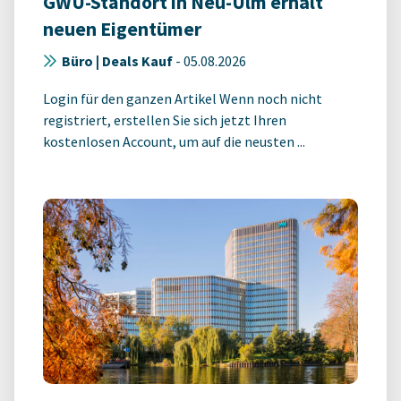
GWU-Standort in Neu-Ulm erhält
neuen Eigentümer
Büro | Deals Kauf
-
05.08.2026
Login für den ganzen Artikel Wenn noch nicht
registriert, erstellen Sie sich jetzt Ihren
kostenlosen Account, um auf die neusten ...