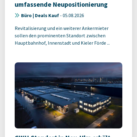
umfassende Neupositionierung
Büro | Deals Kauf
-
05.08.2026
Revitalisierung und ein weiterer Ankermieter
sollen den prominenten Standort zwischen
Hauptbahnhof, Innenstadt und Kieler Förde ...