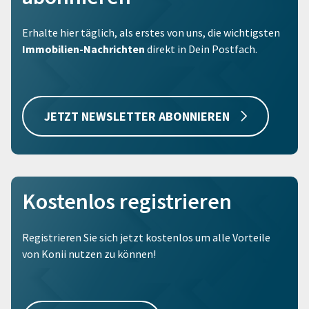
Erhalte hier täglich, als erstes von uns, die wichtigsten
Immobilien-Nachrichten
direkt in Dein Postfach.
JETZT NEWSLETTER ABONNIEREN
Kostenlos registrieren
Registrieren Sie sich jetzt kostenlos um alle Vorteile
von Konii nutzen zu können!