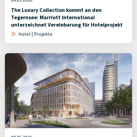
The Luxury Collection kommt an den
Tegernsee: Marriott International
unterzeichnet Vereinbarung für Hotelprojekt
Hotel | Projekte