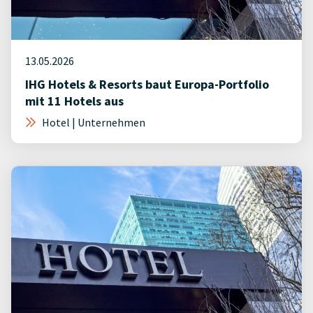
13.05.2026
IHG Hotels & Resorts baut Europa-Portfolio
mit 11 Hotels aus
Hotel | Unternehmen