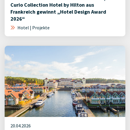
Curio Collection Hotel by Hilton aus
Frankreich gewinnt „Hotel Design Award
2026“
Hotel | Projekte
20.04.2026