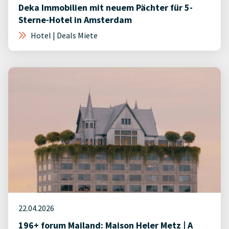
Deka Immobilien mit neuem Pächter für 5-
Sterne-Hotel in Amsterdam
Hotel | Deals Miete
22.04.2026
196+ forum Mailand: Maison Heler Metz | A