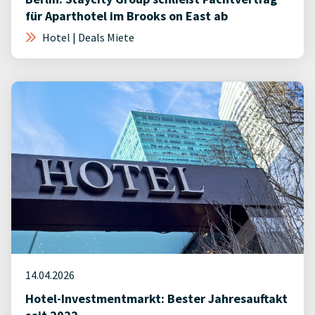
für Aparthotel im Brooks on East ab
Hotel | Deals Miete
14.04.2026
Hotel-Investmentmarkt: Bester Jahresauftakt