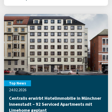
Top News
24.02.2026
Centralis erwirbt Hotelimmobilie in Münchner
Innenstadt – 92 Serviced Apartments mit
Limehome geplant