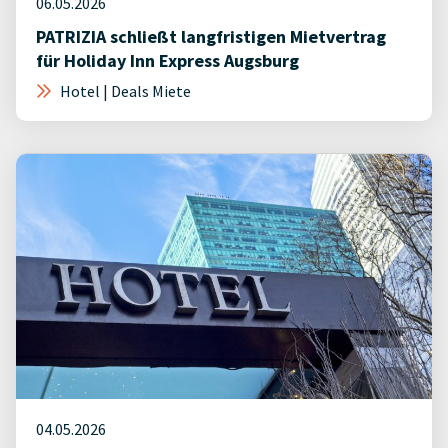
06.05.2026
PATRIZIA schließt langfristigen Mietvertrag
für Holiday Inn Express Augsburg
Hotel | Deals Miete
04.05.2026