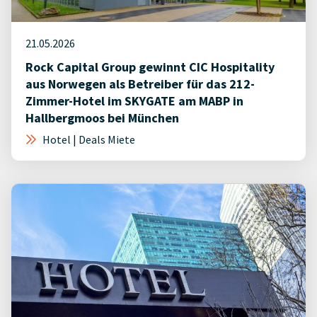
21.05.2026
Rock Capital Group gewinnt CIC Hospitality
aus Norwegen als Betreiber für das 212-
Zimmer-Hotel im SKYGATE am MABP in
Hallbergmoos bei München
Hotel | Deals Miete