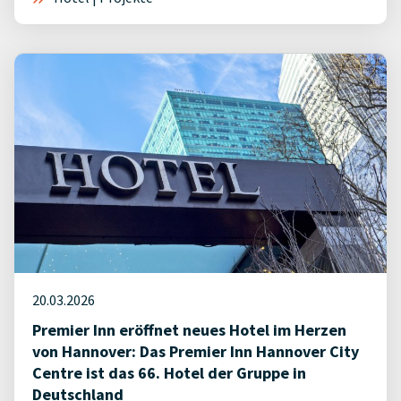
20.03.2026
Premier Inn eröffnet neues Hotel im Herzen
von Hannover: Das Premier Inn Hannover City
Centre ist das 66. Hotel der Gruppe in
Deutschland