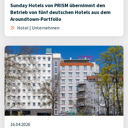
Sunday Hotels von PRISM übernimmt den
Betrieb von fünf deutschen Hotels aus dem
Aroundtown-Portfolio
Hotel | Unternehmen
16.04.2026