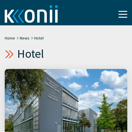
Home
News
Hotel
Hotel