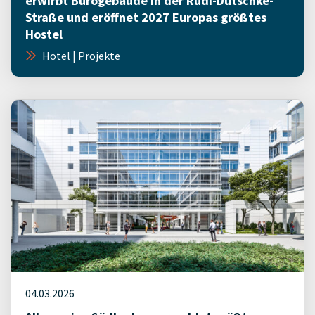
erwirbt Bürogebäude in der Rudi-Dutschke-
Straße und eröffnet 2027 Europas größtes
Hostel
Hotel | Projekte
04.03.2026