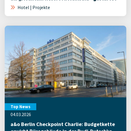
Hotel | Projekte
Top News
04.03.2026
a&o Berlin Checkpoint Charlie: Budgetkette