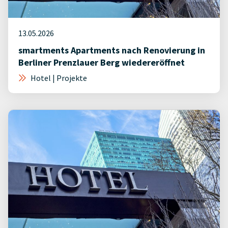
13.05.2026
smartments Apartments nach Renovierung in
Berliner Prenzlauer Berg wiedereröffnet
Hotel | Projekte