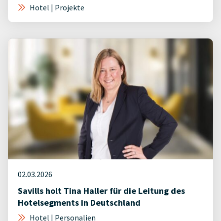
Hotel | Projekte
02.03.2026
Savills holt Tina Haller für die Leitung des
Hotelsegments in Deutschland
Hotel | Personalien