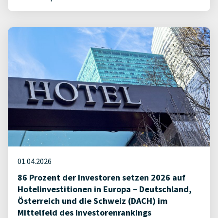
01.04.2026
86 Prozent der Investoren setzen 2026 auf
Hotelinvestitionen in Europa – Deutschland,
Österreich und die Schweiz (DACH) im
Mittelfeld des Investorenrankings