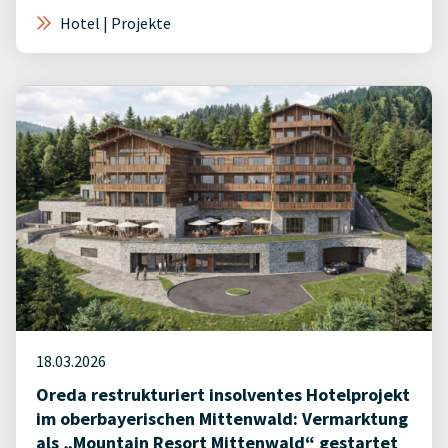
Hotel | Projekte
18.03.2026
Oreda restrukturiert insolventes Hotelprojekt
im oberbayerischen Mittenwald: Vermarktung
als „Mountain Resort Mittenwald“ gestartet