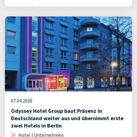
07.04.2026
Odyssey Hotel Group baut Präsenz in
Deutschland weiter aus und übernimmt erste
zwei Hotels in Berlin
Hotel | Unternehmen