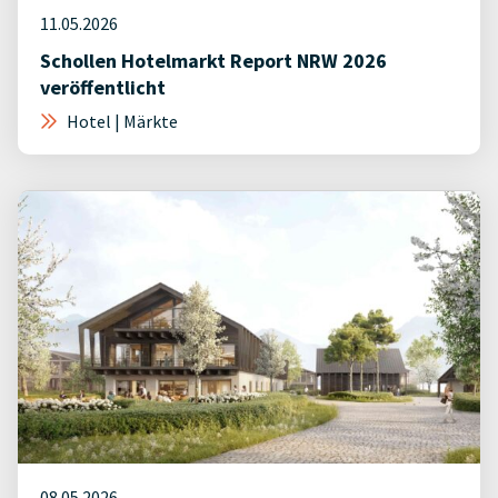
11.05.2026
Schollen Hotelmarkt Report NRW 2026
veröffentlicht
Hotel | Märkte
08.05.2026