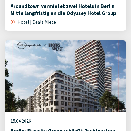
Aroundtown vermietet zwei Hotels in Berlin
Mitte langfristig an die Odyssey Hotel Group
Hotel | Deals Miete
15.04.2026
Berlin: Staycity Group schließt Pachtvertrag