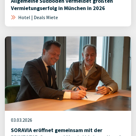
Allgemeine Südboden vermeldet größten
Vermietungserfolg in München in 2026
Hotel | Deals Miete
03.03.2026
SORAVIA eröffnet gemeinsam mit der