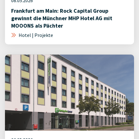
08.05.2026
Frankfurt am Main: Rock Capital Group
gewinnt die Münchner MHP Hotel AG mit
MOOONS als Pächter
Hotel | Projekte