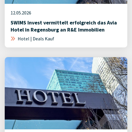
12.05.2026
SWIMS Invest vermittelt erfolgreich das Avia
Hotel in Regensburg an R&E Immobilien
Hotel | Deals Kauf