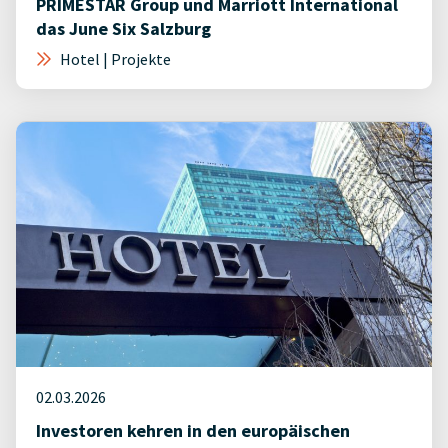
PRIMESTAR Group und Marriott International
das June Six Salzburg
Hotel | Projekte
02.03.2026
Investoren kehren in den europäischen