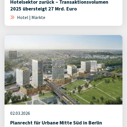
Hotelsektor zurück – Transaktionsvolumen
2025 übersteigt 27 Mrd. Euro
Hotel | Märkte
02.03.2026
Planrecht für Urbane Mitte Süd in Berlin