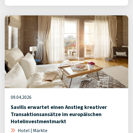
09.04.2026
Savills erwartet einen Anstieg kreativer
Transaktionsansätze im europäischen
Hotelinvestmentmarkt
Hotel | Märkte