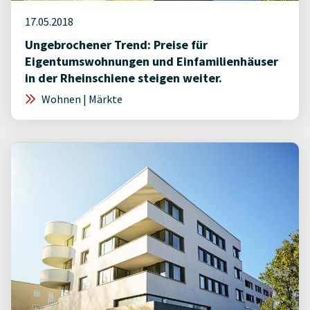
17.05.2018
Ungebrochener Trend: Preise für
Eigentumswohnungen und Einfamilienhäuser
in der Rheinschiene steigen weiter.
Wohnen | Märkte