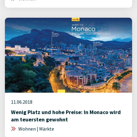
11.06.2018
Wenig Platz und hohe Preise: In Monaco wird
am teuersten gewohnt
Wohnen | Märkte