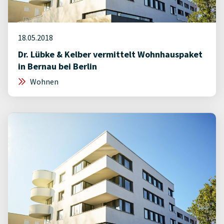
18.05.2018
Dr. Lübke & Kelber vermittelt Wohnhauspaket
in Bernau bei Berlin
Wohnen