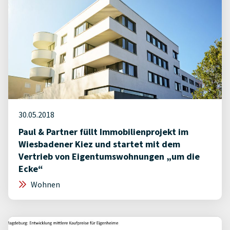
30.05.2018
Paul & Partner füllt Immobilienprojekt im
Wiesbadener Kiez und startet mit dem
Vertrieb von Eigentumswohnungen „um die
Ecke“
Wohnen