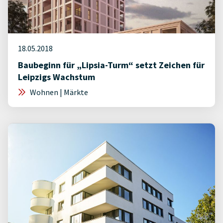
18.05.2018
Baubeginn für „Lipsia-Turm“ setzt Zeichen für
Leipzigs Wachstum
Wohnen | Märkte