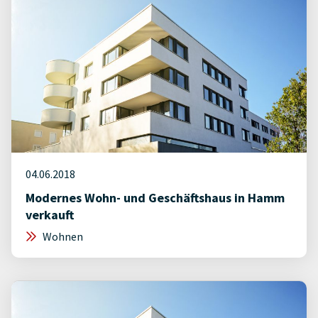
04.06.2018
Modernes Wohn- und Geschäftshaus in Hamm
verkauft
Wohnen