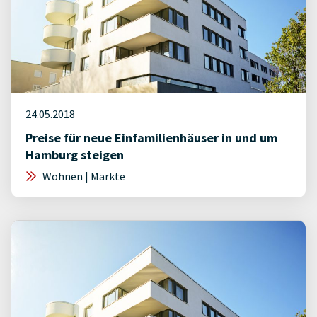
24.05.2018
Preise für neue Einfamilienhäuser in und um
Hamburg steigen
Wohnen | Märkte