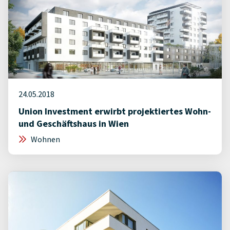
24.05.2018
Union Investment erwirbt projektiertes Wohn-
und Geschäftshaus in Wien
Wohnen