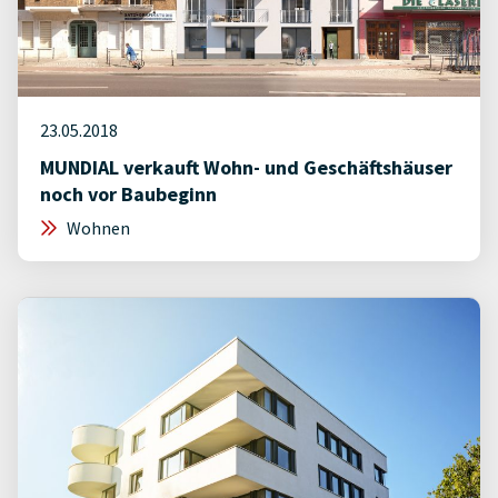
23.05.2018
MUNDIAL verkauft Wohn- und Geschäftshäuser
noch vor Baubeginn
Wohnen