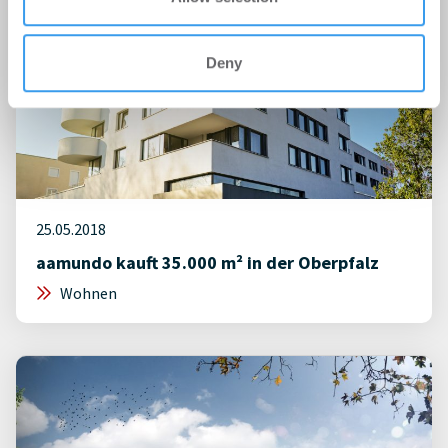
Deny
25.05.2018
aamundo kauft 35.000 m² in der Oberpfalz
Wohnen