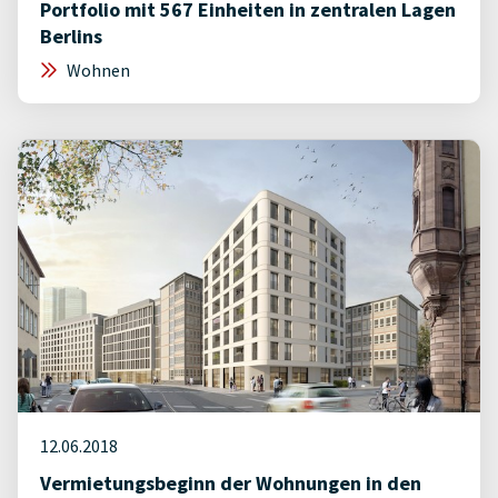
Portfolio mit 567 Einheiten in zentralen Lagen
Berlins
Wohnen
12.06.2018
Vermietungsbeginn der Wohnungen in den