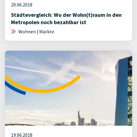
20.06.2018
Städtevergleich: Wo der Wohn(t)raum in den
Metropolen noch bezahlbar ist
Wohnen | Märkte
19.06.2018