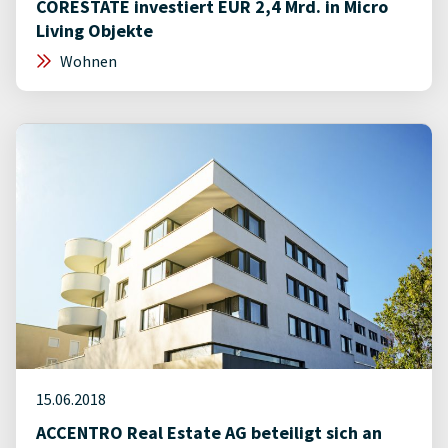
CORESTATE investiert EUR 2,4 Mrd. in Micro
Living Objekte
Wohnen
15.06.2018
ACCENTRO Real Estate AG beteiligt sich an