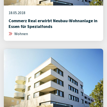
18.05.2018
Commerz Real erwirbt Neubau-Wohnanlage in
Essen für Spezialfonds
Wohnen