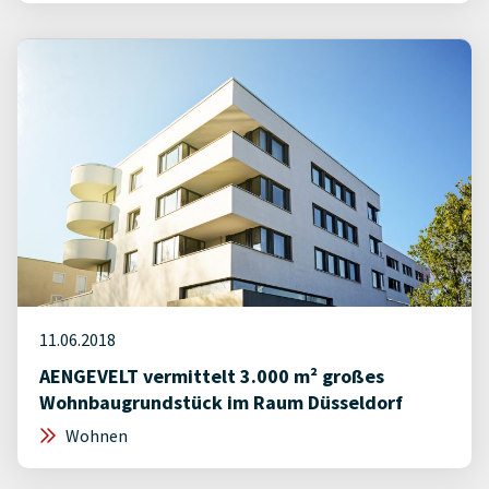
11.06.2018
AENGEVELT vermittelt 3.000 m² großes
Wohnbaugrundstück im Raum Düsseldorf
Wohnen