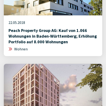
22.05.2018
Peach Property Group AG: Kauf von 1.066
Wohnungen in Baden-Württemberg; Erhöhung
Portfolio auf 8.000 Wohnungen
Wohnen