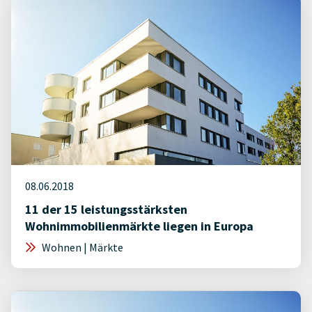
08.06.2018
11 der 15 leistungsstärksten
Wohnimmobilienmärkte liegen in Europa
Wohnen | Märkte