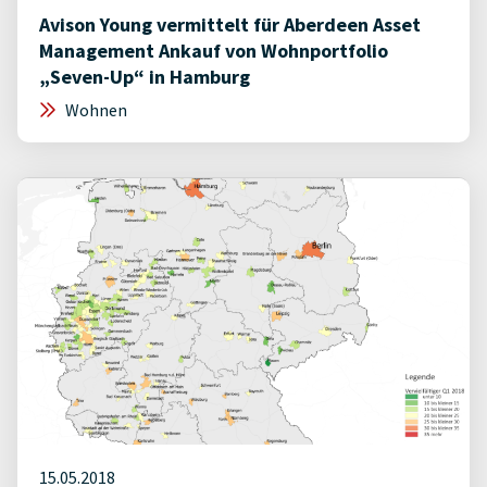
Avison Young vermittelt für Aberdeen Asset
Management Ankauf von Wohnportfolio
„Seven-Up“ in Hamburg
Wohnen
15.05.2018