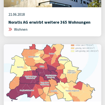
21.06.2018
Noratis AG erwirbt weitere 365 Wohnungen
Wohnen