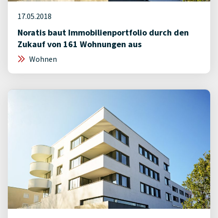
17.05.2018
Noratis baut Immobilienportfolio durch den
Zukauf von 161 Wohnungen aus
Wohnen