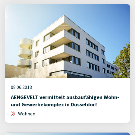
08.06.2018
AENGEVELT vermittelt ausbaufähigen Wohn-
und Gewerbekomplex in Düsseldorf
Wohnen