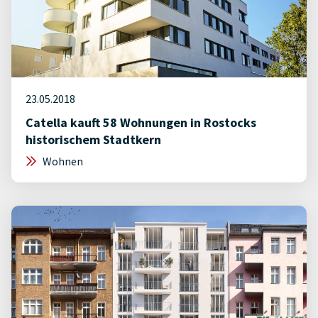
23.05.2018
Catella kauft 58 Wohnungen in Rostocks
historischem Stadtkern
Wohnen