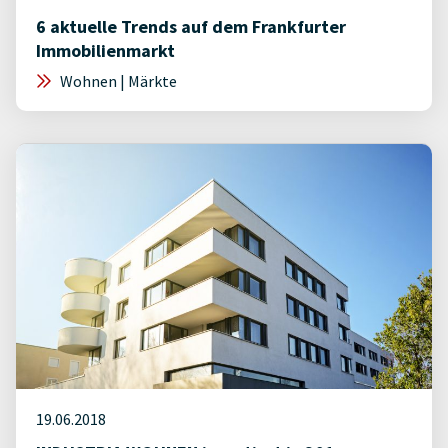
6 aktuelle Trends auf dem Frankfurter
Immobilienmarkt
Wohnen | Märkte
19.06.2018