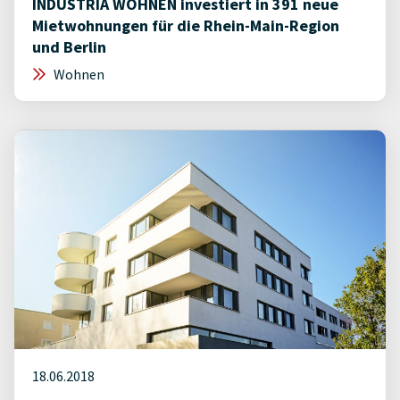
INDUSTRIA WOHNEN investiert in 391 neue
Mietwohnungen für die Rhein-Main-Region
und Berlin
Wohnen
18.06.2018