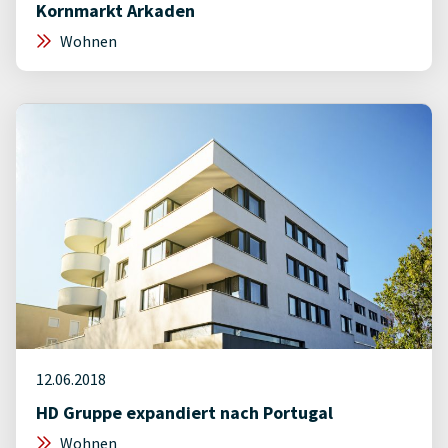
Kornmarkt Arkaden
Wohnen
12.06.2018
HD Gruppe expandiert nach Portugal
Wohnen