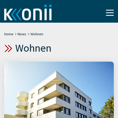
Home
News
Wohnen
Wohnen