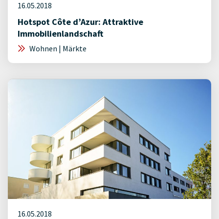
16.05.2018
Hotspot Côte d’Azur: Attraktive
Immobilienlandschaft
Wohnen | Märkte
16.05.2018