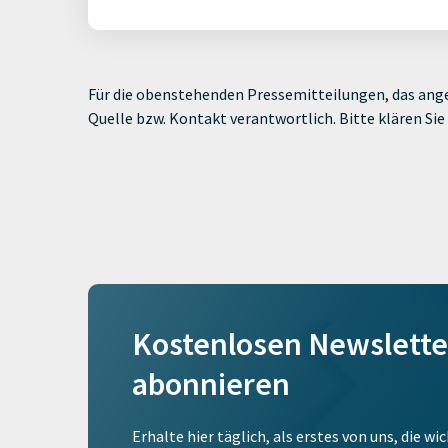
Für die obenstehenden Pressemitteilungen, das ange
Quelle bzw. Kontakt verantwortlich. Bitte klären S
Kostenlosen Newslette
abonnieren
Erhalte hier täglich, als erstes von uns, die w