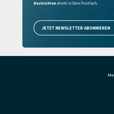
Nachrichten
direkt in Dein Postfach.
JETZT NEWSLETTER ABONNIEREN
Me