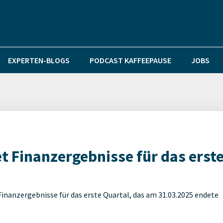
EXPERTEN-BLOGS
PODCAST KAFFEEPAUSE
JOBS
t Finanzergebnisse für das erst
inanzergebnisse für das erste Quartal, das am 31.03.2025 endete