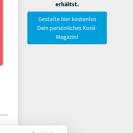
tock
erhältst.
Gestalte hier kostenlos
Dein persönliches Konii-
Magazin!