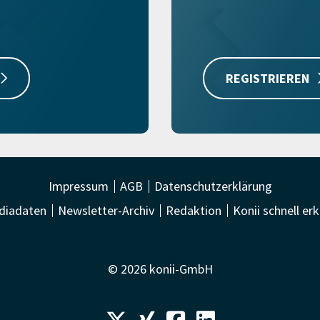
REGISTRIEREN
Impressum
AGB
Datenschutzerklärung
diadaten
Newsletter-Archiv
Redaktion
Konii schnell erk
© 2026 konii-GmbH