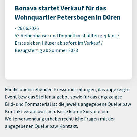
Bonava startet Verkauf für das
Wohnquartier Petersbogen in Düren
-
26.06.2026
53 Reihenhäuser und Doppelhaushälften geplant /
Erste sieben Häuser ab sofort im Verkauf /
Bezugsfertig ab Sommer 2028
Für die obenstehenden Pressemitteilungen, das angezeigte
Event bzw. das Stellenangebot sowie für das angezeigte
Bild- und Tonmaterial ist die jeweils angegebene Quelle bzw.
Kontakt verantwortlich. Bitte klären Sie vor einer
Weiterverwendung urheberrechtliche Fragen mit der
angegebenen Quelle bzw. Kontakt.