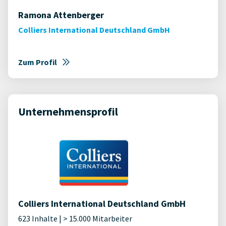
Ramona Attenberger
Colliers International Deutschland GmbH
Zum Profil
Unternehmensprofil
Colliers International Deutschland GmbH
623 Inhalte | > 15.000 Mitarbeiter