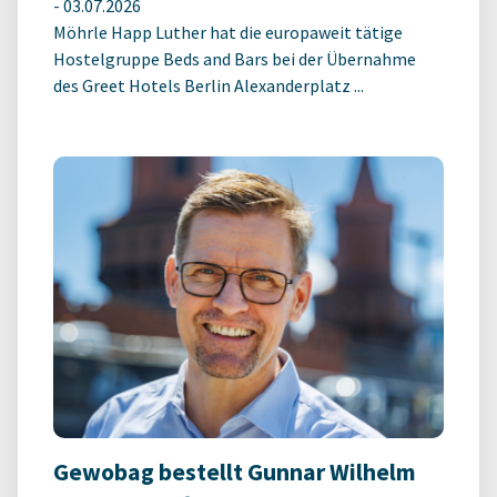
-
03.07.2026
Möhrle Happ Luther hat die europaweit tätige
Hostelgruppe Beds and Bars bei der Übernahme
des Greet Hotels Berlin Alexanderplatz ...
Gewobag bestellt Gunnar Wilhelm