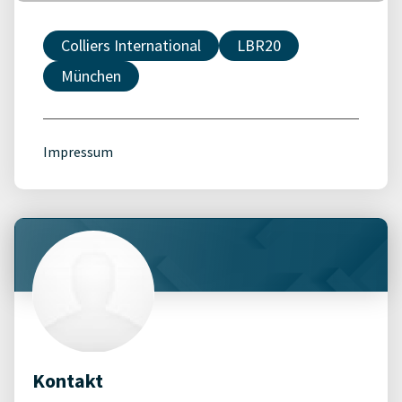
Colliers International
LBR20
München
Impressum
Kontakt