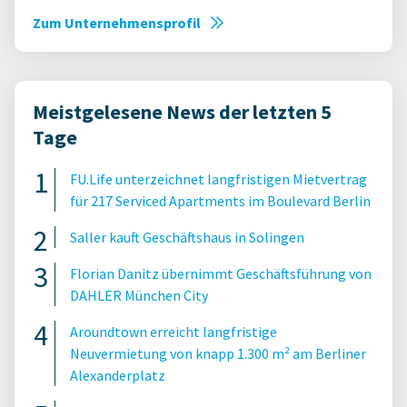
Zum Unternehmensprofil
Meistgelesene News der letzten 5
Tage
FU.Life unterzeichnet langfristigen Mietvertrag
für 217 Serviced Apartments im Boulevard Berlin
Saller kauft Geschäftshaus in Solingen
Florian Danitz übernimmt Geschäftsführung von
DAHLER München City
Aroundtown erreicht langfristige
Neuvermietung von knapp 1.300 m² am Berliner
Alexanderplatz