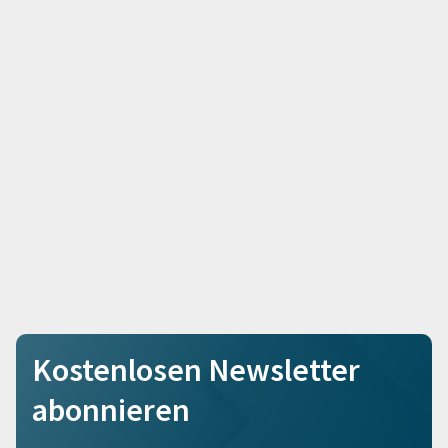
Kostenlosen Newsletter
abonnieren