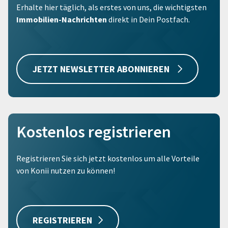
Erhalte hier täglich, als erstes von uns, die wichtigsten
Immobilien-Nachrichten
direkt in Dein Postfach.
JETZT NEWSLETTER ABONNIEREN
Kostenlos registrieren
Registrieren Sie sich jetzt kostenlos um alle Vorteile
von Konii nutzen zu können!
REGISTRIEREN