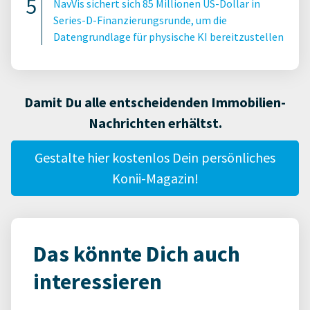
NavVis sichert sich 85 Millionen US-Dollar in
Series-D-Finanzierungsrunde, um die
Datengrundlage für physische KI bereitzustellen
Damit Du alle entscheidenden Immobilien-
Nachrichten erhältst.
Gestalte hier kostenlos Dein persönliches
Konii-Magazin!
Das könnte Dich auch
interessieren