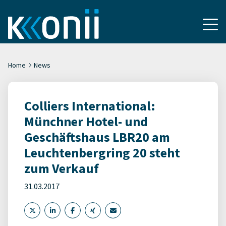
Home
News
Colliers International:
Münchner Hotel- und
Geschäftshaus LBR20 am
Leuchtenbergring 20 steht
zum Verkauf
31.03.2017