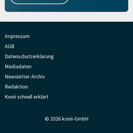
Impressum
AGB
Datenschutzerklärung
Mediadaten
Newsletter-Archiv
Redaktion
Konii schnell erklärt
© 2026 konii-GmbH