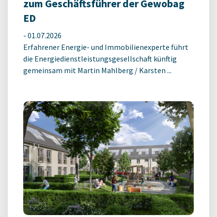
zum Geschäftsführer der Gewobag
ED
-
01.07.2026
Erfahrener Energie- und Immobilienexperte führt
die Energiedienstleistungsgesellschaft künftig
gemeinsam mit Martin Mahlberg / Karsten ...