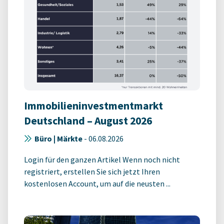
Immobilieninvestmentmarkt
Deutschland – August 2026
Büro | Märkte
-
06.08.2026
Login für den ganzen Artikel Wenn noch nicht
registriert, erstellen Sie sich jetzt Ihren
kostenlosen Account, um auf die neusten ...