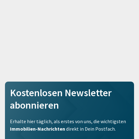
Kostenlosen Newsletter
abonnieren
Erhalte hier täglich, als erstes von uns, die wichtigsten
Immobilien-Nachrichten
direkt in Dein Postfach.