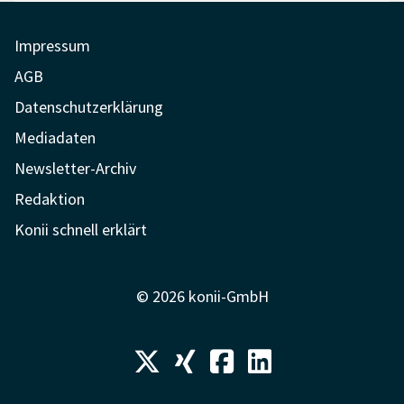
Impressum
AGB
Datenschutzerklärung
Mediadaten
Newsletter-Archiv
Redaktion
Konii schnell erklärt
© 2026 konii-GmbH