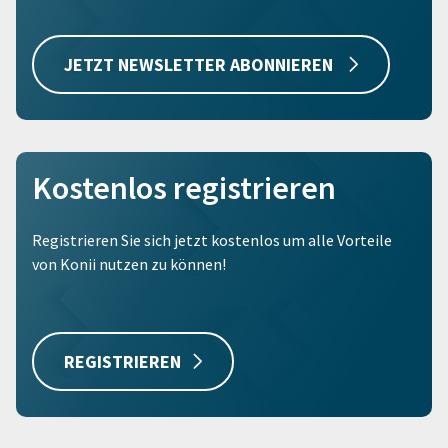
JETZT NEWSLETTER ABONNIEREN
Kostenlos registrieren
Registrieren Sie sich jetzt kostenlos um alle Vorteile
von Konii nutzen zu können!
REGISTRIEREN