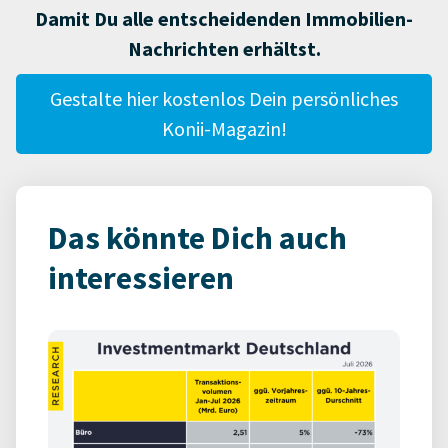
Damit Du alle entscheidenden Immobilien-
Nachrichten erhältst.
Gestalte hier kostenlos Dein persönliches
Konii-Magazin!
Das könnte Dich auch
interessieren