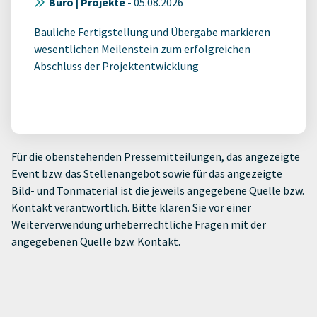
Büro | Projekte
-
05.08.2026
Bauliche Fertigstellung und Übergabe markieren
wesentlichen Meilenstein zum erfolgreichen
Abschluss der Projektentwicklung
Für die obenstehenden Pressemitteilungen, das angezeigte
Event bzw. das Stellenangebot sowie für das angezeigte
Bild- und Tonmaterial ist die jeweils angegebene Quelle bzw.
Kontakt verantwortlich. Bitte klären Sie vor einer
Weiterverwendung urheberrechtliche Fragen mit der
angegebenen Quelle bzw. Kontakt.