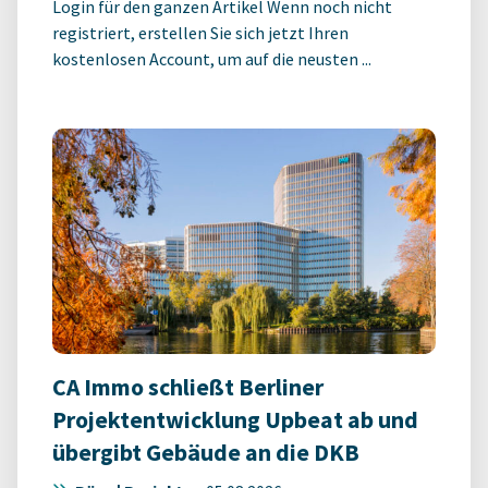
Login für den ganzen Artikel Wenn noch nicht
registriert, erstellen Sie sich jetzt Ihren
kostenlosen Account, um auf die neusten ...
CA Immo schließt Berliner
Projektentwicklung Upbeat ab und
übergibt Gebäude an die DKB