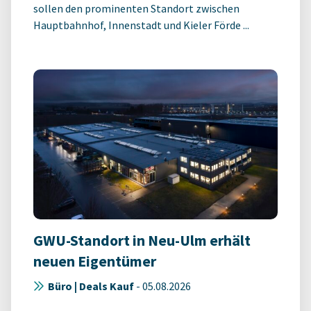
sollen den prominenten Standort zwischen
Hauptbahnhof, Innenstadt und Kieler Förde ...
GWU-Standort in Neu-Ulm erhält
neuen Eigentümer
Büro | Deals Kauf
-
05.08.2026