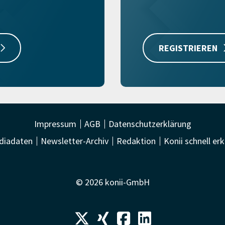
REGISTRIEREN
Impressum
AGB
Datenschutzerklärung
diadaten
Newsletter-Archiv
Redaktion
Konii schnell erk
© 2026 konii-GmbH