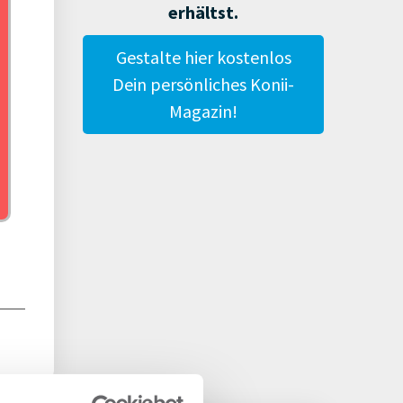
erhältst.
tate
Gestalte hier kostenlos
Dein persönliches Konii-
Magazin!