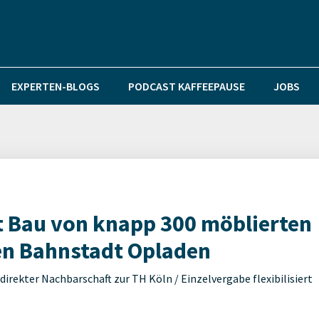
EXPERTEN-BLOGS
PODCAST KAFFEEPAUSE
JOBS
et Bau von knapp 300 möblierten
en Bahnstadt Opladen
 direkter Nachbarschaft zur TH Köln / Einzelvergabe flexibilisiert