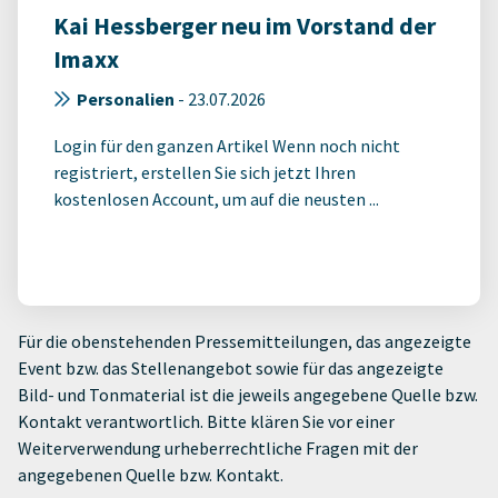
Kai Hessberger neu im Vorstand der
Imaxx
Personalien
-
23.07.2026
Login für den ganzen Artikel Wenn noch nicht
registriert, erstellen Sie sich jetzt Ihren
kostenlosen Account, um auf die neusten ...
Für die obenstehenden Pressemitteilungen, das angezeigte
Event bzw. das Stellenangebot sowie für das angezeigte
Bild- und Tonmaterial ist die jeweils angegebene Quelle bzw.
Kontakt verantwortlich. Bitte klären Sie vor einer
Weiterverwendung urheberrechtliche Fragen mit der
angegebenen Quelle bzw. Kontakt.