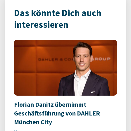
Das könnte Dich auch
interessieren
Florian Danitz übernimmt
Geschäftsführung von DAHLER
München City