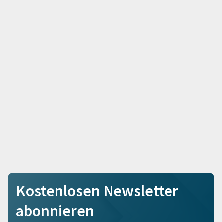
Kostenlosen Newsletter
abonnieren