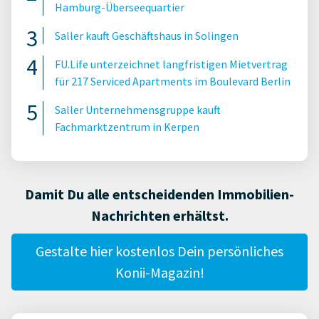
Hamburg-Überseequartier
Saller kauft Geschäftshaus in Solingen
FU.Life unterzeichnet langfristigen Mietvertrag
für 217 Serviced Apartments im Boulevard Berlin
Saller Unternehmensgruppe kauft
Fachmarktzentrum in Kerpen
Damit Du alle entscheidenden Immobilien-
Nachrichten erhältst.
Gestalte hier kostenlos Dein persönliches
Konii-Magazin!