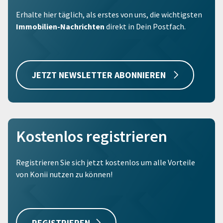
Erhalte hier täglich, als erstes von uns, die wichtigsten
Immobilien-Nachrichten
direkt in Dein Postfach.
JETZT NEWSLETTER ABONNIEREN
Kostenlos registrieren
Registrieren Sie sich jetzt kostenlos um alle Vorteile
von Konii nutzen zu können!
REGISTRIEREN