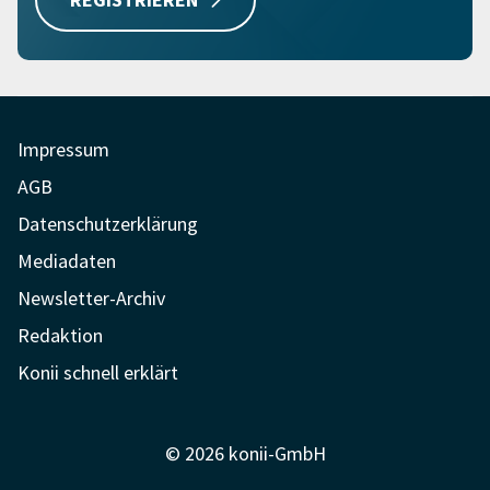
Impressum
AGB
Datenschutzerklärung
Mediadaten
Newsletter-Archiv
Redaktion
Konii schnell erklärt
© 2026 konii-GmbH