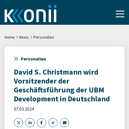
Home
News
Personalien
Personalien
David S. Christmann wird
Vorsitzender der
Geschäftsführung der UBM
Development in Deutschland
07.03.2024