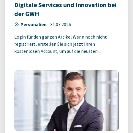
Digitale Services und Innovation bei
der GWH
Personalien
-
31.07.2026
Login für den ganzen Artikel Wenn noch nicht
registriert, erstellen Sie sich jetzt Ihren
kostenlosen Account, um auf die neusten ...