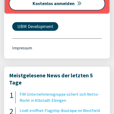
Kostenlos anmelden
UBM Development
Impressum
Meistgelesene News der letzten 5
Tage
FIM Unternehmensgruppe sichert sich Netto-
Markt in Albstadt-Ebingen
Lindt eröffnet Flagship-Boutique im Westfield