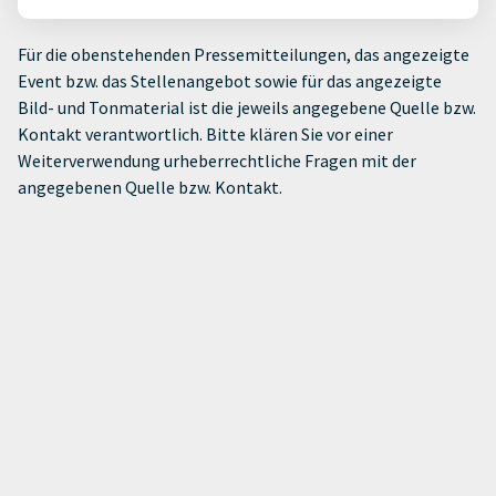
Für die obenstehenden Pressemitteilungen, das angezeigte
Event bzw. das Stellenangebot sowie für das angezeigte
Bild- und Tonmaterial ist die jeweils angegebene Quelle bzw.
Kontakt verantwortlich. Bitte klären Sie vor einer
Weiterverwendung urheberrechtliche Fragen mit der
angegebenen Quelle bzw. Kontakt.