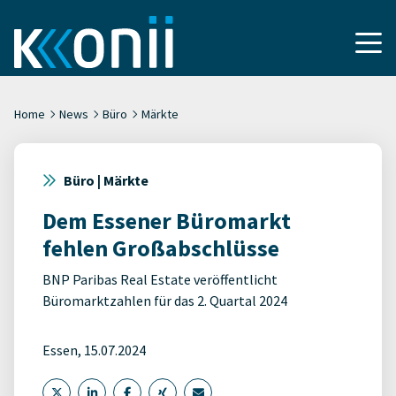
Home
News
Büro
Märkte
Büro | Märkte
Dem Essener Büromarkt
fehlen Großabschlüsse
BNP Paribas Real Estate veröffentlicht
Büromarktzahlen für das 2. Quartal 2024
Essen, 15.07.2024