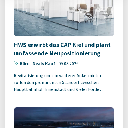
HWS erwirbt das CAP Kiel und plant
umfassende Neupositionierung
Büro | Deals Kauf
-
05.08.2026
Revitalisierung und ein weiterer Ankermieter
sollen den prominenten Standort zwischen
Hauptbahnhof, Innenstadt und Kieler Förde ...