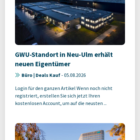
GWU-Standort in Neu-Ulm erhält
neuen Eigentümer
Büro | Deals Kauf
-
05.08.2026
Login für den ganzen Artikel Wenn noch nicht
registriert, erstellen Sie sich jetzt Ihren
kostenlosen Account, um auf die neusten ...