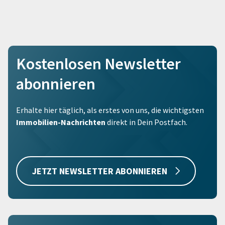
Kostenlosen Newsletter
abonnieren
Erhalte hier täglich, als erstes von uns, die wichtigsten
Immobilien-Nachrichten
direkt in Dein Postfach.
JETZT NEWSLETTER ABONNIEREN