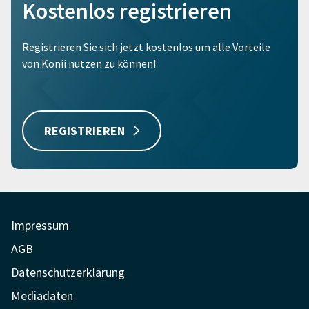
Kostenlos registrieren
Registrieren Sie sich jetzt kostenlos um alle Vorteile
von Konii nutzen zu können!
REGISTRIEREN
Impressum
AGB
Datenschutzerklärung
Mediadaten