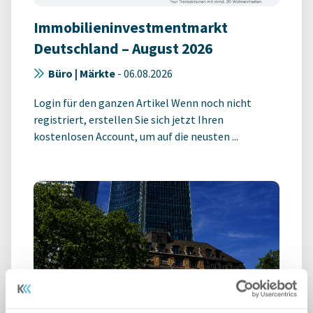
Immobilieninvestmentmarkt
Deutschland – August 2026
Büro | Märkte
-
06.08.2026
Login für den ganzen Artikel Wenn noch nicht
registriert, erstellen Sie sich jetzt Ihren
kostenlosen Account, um auf die neusten ...