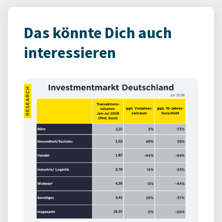
Das könnte Dich auch
interessieren