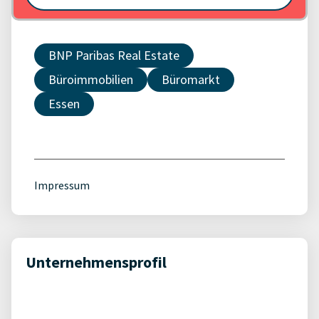
BNP Paribas Real Estate
Büroimmobilien
Büromarkt
Essen
Impressum
Unternehmensprofil