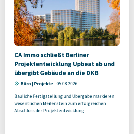
CA Immo schließt Berliner
Projektentwicklung Upbeat ab und
übergibt Gebäude an die DKB
Büro | Projekte
-
05.08.2026
Bauliche Fertigstellung und Übergabe markieren
wesentlichen Meilenstein zum erfolgreichen
Abschluss der Projektentwicklung