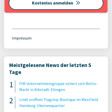
Kostenlos anmelden
Impressum
Meistgelesene News der letzten 5
Tage
FIM Unternehmensgruppe sichert sich Netto-
Markt in Albstadt-Ebingen
Lindt eröffnet Flagship-Boutique im Westfield
Hamburg-Überseequartier