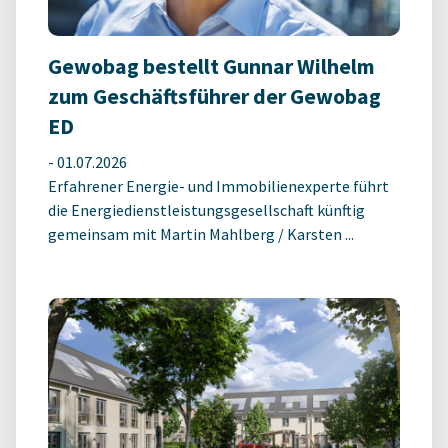
Gewobag bestellt Gunnar Wilhelm
zum Geschäftsführer der Gewobag
ED
-
01.07.2026
Erfahrener Energie- und Immobilienexperte führt
die Energiedienstleistungsgesellschaft künftig
gemeinsam mit Martin Mahlberg / Karsten ...