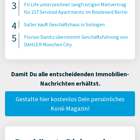
FU.Life unterzeichnet langfristigen Mietvertrag
für 217 Serviced Apartments im Boulevard Berlin
Saller kauft Geschäftshaus in Solingen
Florian Danitz übernimmt Geschäftsführung von
DAHLER München City
Damit Du alle entscheidenden Immobilien-
Nachrichten erhältst.
Gestalte hier kostenlos Dein persönliches
Konii-Magazin!