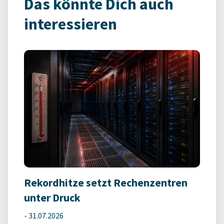
Das könnte Dich auch
interessieren
Rekordhitze setzt Rechenzentren
unter Druck
-
31.07.2026