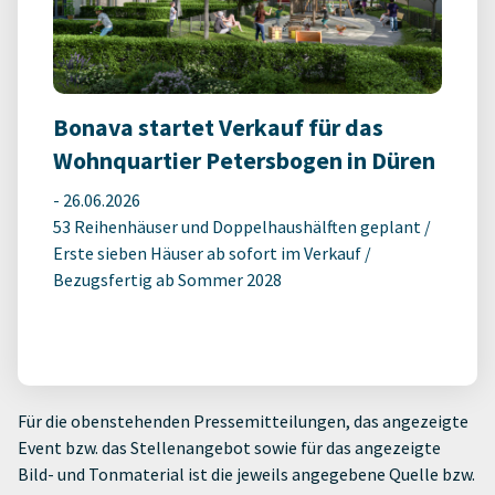
Bonava startet Verkauf für das
Wohnquartier Petersbogen in Düren
-
26.06.2026
53 Reihenhäuser und Doppelhaushälften geplant /
Erste sieben Häuser ab sofort im Verkauf /
Bezugsfertig ab Sommer 2028
Für die obenstehenden Pressemitteilungen, das angezeigte
Event bzw. das Stellenangebot sowie für das angezeigte
Bild- und Tonmaterial ist die jeweils angegebene Quelle bzw.