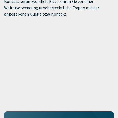
Kontakt verantwortlich. Bitte klären Sie vor einer
Weiterverwendung urheberrechtliche Fragen mit der
angegebenen Quelle bzw. Kontakt.