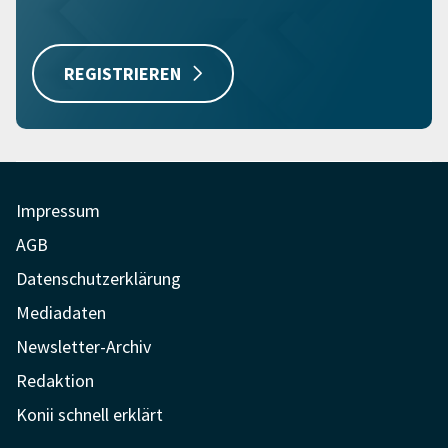
REGISTRIEREN
Impressum
AGB
Datenschutzerklärung
Mediadaten
Newsletter-Archiv
Redaktion
Konii schnell erklärt