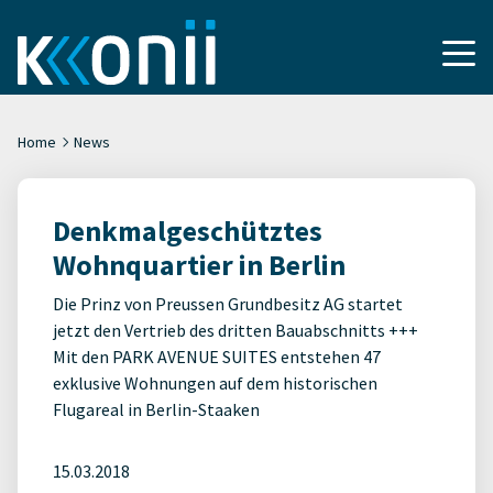
Home
News
Denkmalgeschütztes
Wohnquartier in Berlin
Die Prinz von Preussen Grundbesitz AG startet
jetzt den Vertrieb des dritten Bauabschnitts +++
Mit den PARK AVENUE SUITES entstehen 47
exklusive Wohnungen auf dem historischen
Flugareal in Berlin-Staaken
15.03.2018