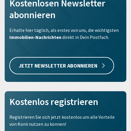
Kostenlosen Newsletter
abonnieren
Erhalte hier täglich, als erstes von uns, die wichtigsten
Immobilien-Nachrichten
direkt in Dein Postfach.
JETZT NEWSLETTER ABONNIEREN
Kostenlos registrieren
Registrieren Sie sich jetzt kostenlos um alle Vorteile
von Konii nutzen zu können!