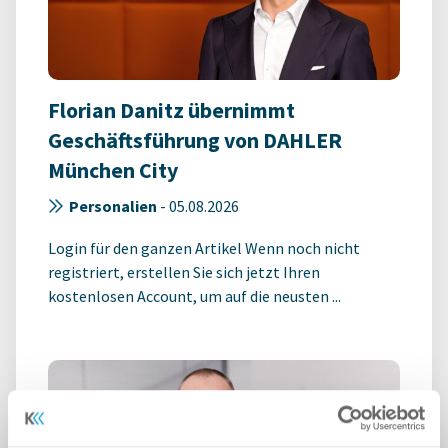
Florian Danitz übernimmt
Geschäftsführung von DAHLER
München City
Personalien
-
05.08.2026
Login für den ganzen Artikel Wenn noch nicht
registriert, erstellen Sie sich jetzt Ihren
kostenlosen Account, um auf die neusten ...