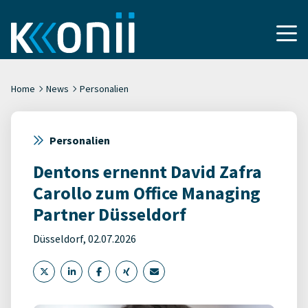
Home
News
Personalien
Personalien
Dentons ernennt David Zafra
Carollo zum Office Managing
Partner Düsseldorf
Düsseldorf, 02.07.2026