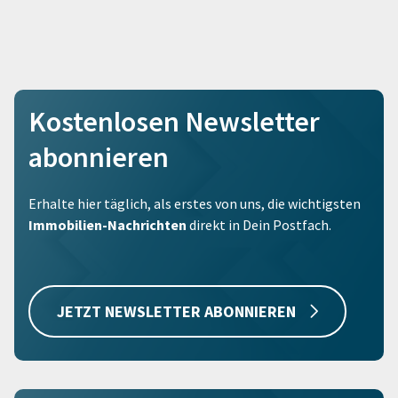
Kostenlosen Newsletter
abonnieren
Erhalte hier täglich, als erstes von uns, die wichtigsten
Immobilien-Nachrichten
direkt in Dein Postfach.
JETZT NEWSLETTER ABONNIEREN