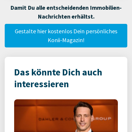
Damit Du alle entscheidenden Immobilien-
Nachrichten erhältst.
Gestalte hier kostenlos Dein persönliches
Konii-Magazin!
Das könnte Dich auch
interessieren