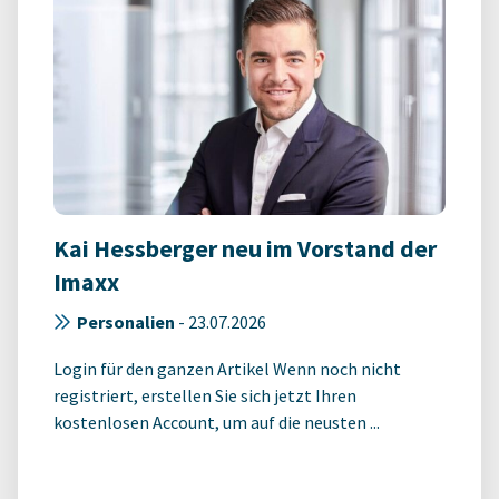
Kai Hessberger neu im Vorstand der
Imaxx
Personalien
-
23.07.2026
Login für den ganzen Artikel Wenn noch nicht
registriert, erstellen Sie sich jetzt Ihren
kostenlosen Account, um auf die neusten ...