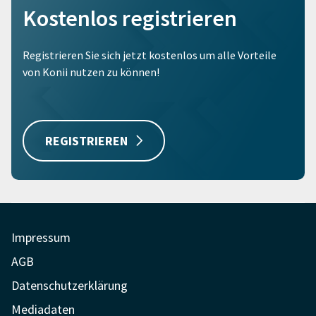
Kostenlos registrieren
Registrieren Sie sich jetzt kostenlos um alle Vorteile
von Konii nutzen zu können!
REGISTRIEREN
Impressum
AGB
Datenschutzerklärung
Mediadaten