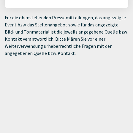
Für die obenstehenden Pressemitteilungen, das angezeigte
Event bzw. das Stellenangebot sowie für das angezeigte
Bild- und Tonmaterial ist die jeweils angegebene Quelle bzw.
Kontakt verantwortlich. Bitte klären Sie vor einer
Weiterverwendung urheberrechtliche Fragen mit der
angegebenen Quelle bzw. Kontakt.