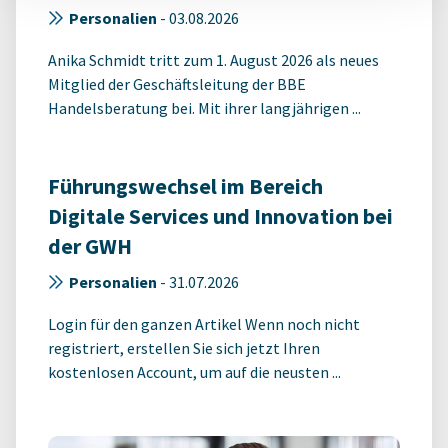
Personalien
-
03.08.2026
Anika Schmidt tritt zum 1. August 2026 als neues
Mitglied der Geschäftsleitung der BBE
Handelsberatung bei. Mit ihrer langjährigen ...
Führungswechsel im Bereich
Digitale Services und Innovation bei
der GWH
Personalien
-
31.07.2026
Login für den ganzen Artikel Wenn noch nicht
registriert, erstellen Sie sich jetzt Ihren
kostenlosen Account, um auf die neusten ...