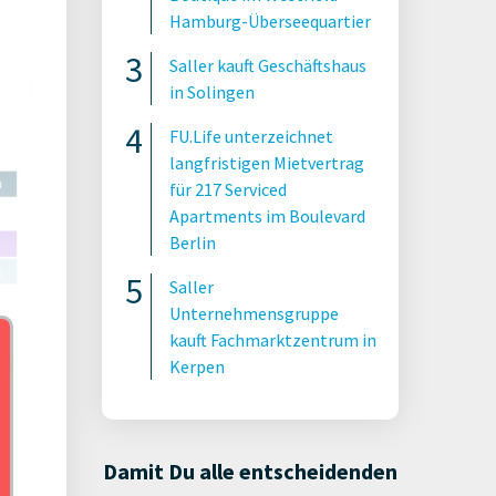
Hamburg-Überseequartier
Saller kauft Geschäftshaus
in Solingen
FU.Life unterzeichnet
langfristigen Mietvertrag
für 217 Serviced
Apartments im Boulevard
Berlin
Saller
Unternehmensgruppe
kauft Fachmarktzentrum in
Kerpen
2023
Damit Du alle entscheidenden