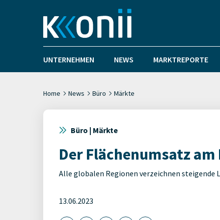
UNTERNEHMEN
NEWS
MARKTREPORTE
Home
News
Büro
Märkte
Büro | Märkte
Der Flächenumsatz am 
Alle globalen Regionen verzeichnen steigende 
13.06.2023