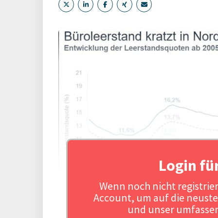
Login fü
Wenn noch nicht registriert
Account, um auf die neuste
und unser umfassen