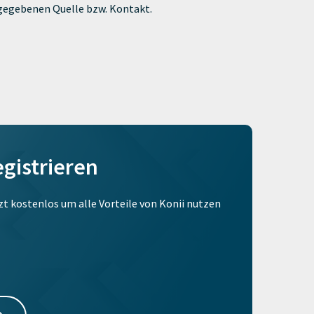
ngegebenen Quelle bzw. Kontakt.
egistrieren
tzt kostenlos um alle Vorteile von Konii nutzen