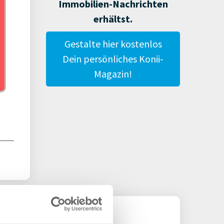
Immobilien-Nachrichten
erhältst.
Gestalte hier kostenlos
Dein persönliches Konii-
Magazin!