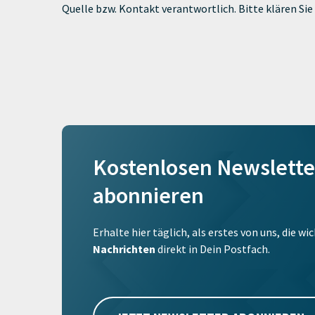
Quelle bzw. Kontakt verantwortlich. Bitte klären S
Kostenlosen Newslette
abonnieren
Erhalte hier täglich, als erstes von uns, die w
Nachrichten
direkt in Dein Postfach.