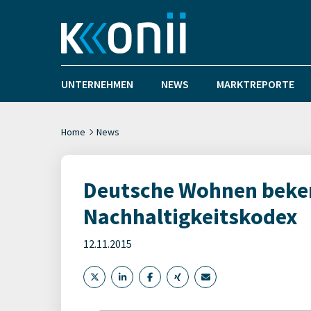
UNTERNEHMEN
NEWS
MARKTREPORTE
Home
News
Deutsche Wohnen beke
Nachhaltigkeitskodex
12.11.2015