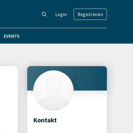
Login
Registrieren
EVENTS
Kontakt