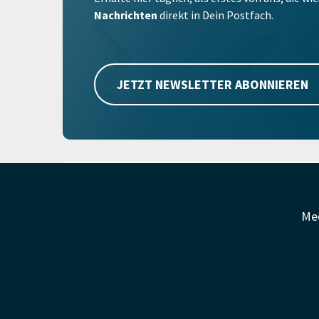
Nachrichten
direkt in Dein Postfach.
JETZT NEWSLETTER ABONNIEREN
Me