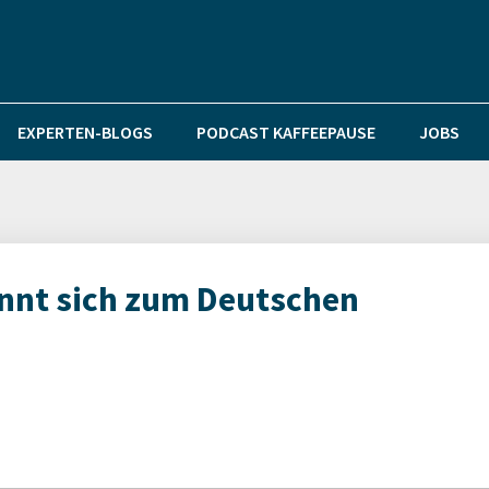
EXPERTEN-BLOGS
PODCAST KAFFEEPAUSE
JOBS
nnt sich zum Deutschen