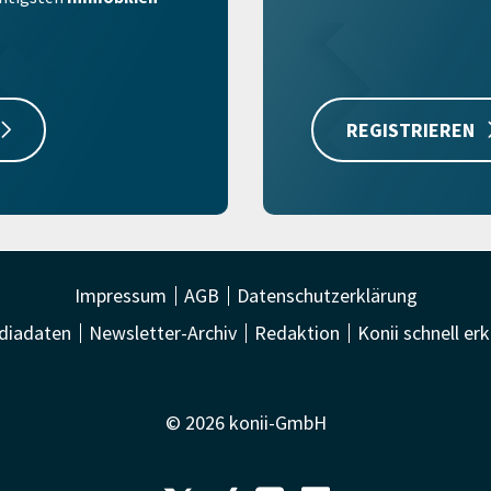
REGISTRIEREN
Impressum
AGB
Datenschutzerklärung
diadaten
Newsletter-Archiv
Redaktion
Konii schnell erk
© 2026 konii-GmbH