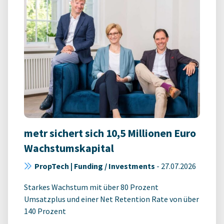
metr sichert sich 10,5 Millionen Euro
Wachstumskapital
PropTech | Funding / Investments
-
27.07.2026
Starkes Wachstum mit über 80 Prozent
Umsatzplus und einer Net Retention Rate von über
140 Prozent