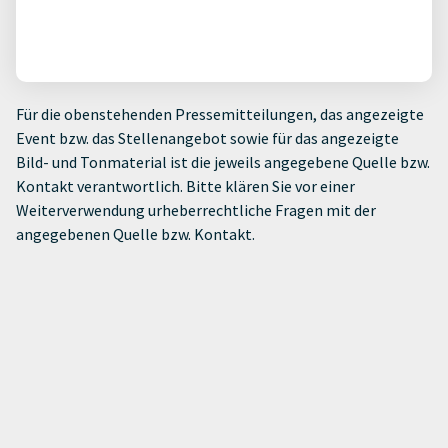
Für die obenstehenden Pressemitteilungen, das angezeigte
Event bzw. das Stellenangebot sowie für das angezeigte
Bild- und Tonmaterial ist die jeweils angegebene Quelle bzw.
Kontakt verantwortlich. Bitte klären Sie vor einer
Weiterverwendung urheberrechtliche Fragen mit der
angegebenen Quelle bzw. Kontakt.