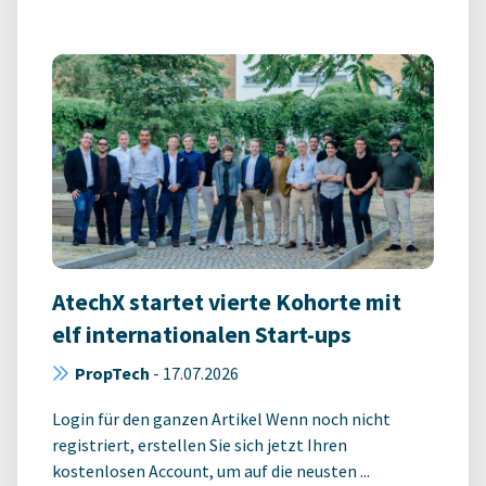
AtechX startet vierte Kohorte mit
elf internationalen Start-ups
PropTech
-
17.07.2026
Login für den ganzen Artikel Wenn noch nicht
registriert, erstellen Sie sich jetzt Ihren
kostenlosen Account, um auf die neusten ...