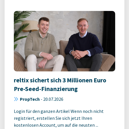
reltix sichert sich 3 Millionen Euro
Pre-Seed-Finanzierung
PropTech
-
20.07.2026
Login für den ganzen Artikel Wenn noch nicht
registriert, erstellen Sie sich jetzt Ihren
kostenlosen Account, um auf die neusten ...