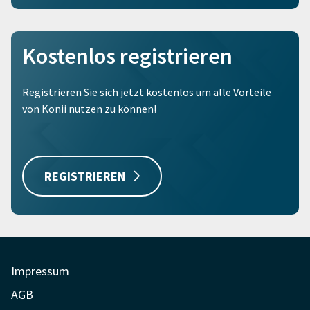
Kostenlos registrieren
Registrieren Sie sich jetzt kostenlos um alle Vorteile
von Konii nutzen zu können!
REGISTRIEREN
Impressum
AGB