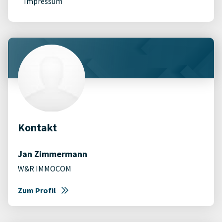
Impressum
Kontakt
Jan Zimmermann
W&R IMMOCOM
Zum Profil