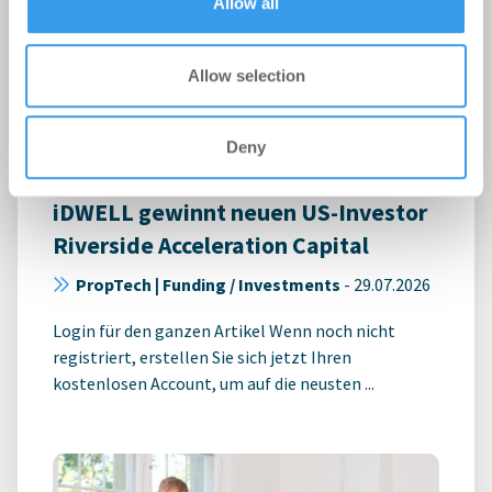
Allow all
Allow selection
Deny
iDWELL gewinnt neuen US-Investor
Riverside Acceleration Capital
PropTech | Funding / Investments
-
29.07.2026
Login für den ganzen Artikel Wenn noch nicht
registriert, erstellen Sie sich jetzt Ihren
kostenlosen Account, um auf die neusten ...