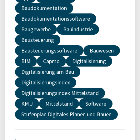
Baudokumentation
Baudokumentationssoftware
Baugewerbe
Bauindustrie
Bausteuerung
Bausteuerungssoftware
Bauwesen
BIM
Capmo
Digitalisierung
Digitalisierung am Bau
Digitalisierungsindex
Digitalisierungsindex Mittelstand
KMU
Mittelstand
Software
Stufenplan Digitales Planen und Bauen