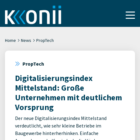
Home
News
PropTech
PropTech
Digitalisierungsindex
Mittelstand: Große
Unternehmen mit deutlichem
Vorsprung
Der neue Digitalisierungsindex Mittelstand
verdeutlicht, wie sehr kleine Betriebe im
Baugewerbe hinterherhinken. Einfache