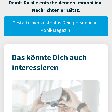
Damit Du alle entscheidenden Immobilien-
Nachrichten erhältst.
Gestalte hier kostenlos Dein persönliches
Konii-Magazin!
Das könnte Dich auch
interessieren