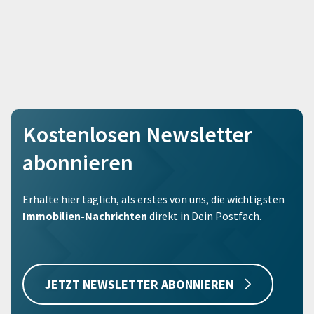
Kostenlosen Newsletter
abonnieren
Erhalte hier täglich, als erstes von uns, die wichtigsten
Immobilien-Nachrichten
direkt in Dein Postfach.
JETZT NEWSLETTER ABONNIEREN