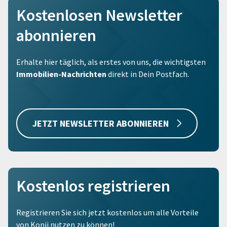
Kostenlosen Newsletter
abonnieren
Erhalte hier täglich, als erstes von uns, die wichtigsten
Immobilien-Nachrichten
direkt in Dein Postfach.
JETZT NEWSLETTER ABONNIEREN
Kostenlos registrieren
Registrieren Sie sich jetzt kostenlos um alle Vorteile
von Konii nutzen zu können!