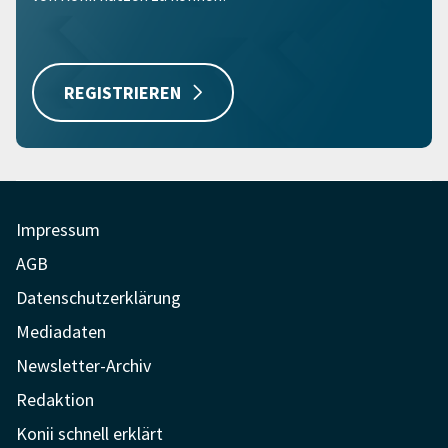
REGISTRIEREN
Impressum
AGB
Datenschutzerklärung
Mediadaten
Newsletter-Archiv
Redaktion
Konii schnell erklärt