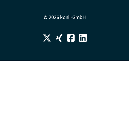
© 2026 konii-GmbH