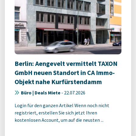
Berlin: Aengevelt vermittelt TAXON
GmbH neuen Standort in CA Immo-
Objekt nahe Kurfürstendamm
Büro | Deals Miete
-
22.07.2026
Login für den ganzen Artikel Wenn noch nicht
registriert, erstellen Sie sich jetzt Ihren
kostenlosen Account, um auf die neusten ...