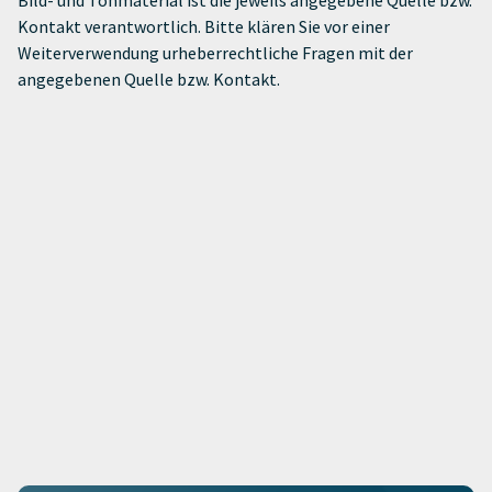
Kontakt verantwortlich. Bitte klären Sie vor einer
Weiterverwendung urheberrechtliche Fragen mit der
angegebenen Quelle bzw. Kontakt.