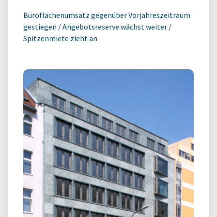
Büroflächenumsatz gegenüber Vorjahreszeitraum
gestiegen / Angebotsreserve wächst weiter /
Spitzenmiete zieht an