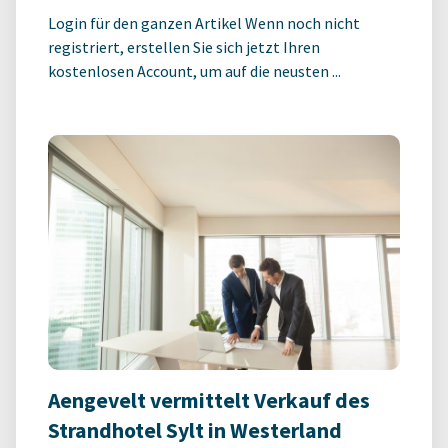
Login für den ganzen Artikel Wenn noch nicht
registriert, erstellen Sie sich jetzt Ihren
kostenlosen Account, um auf die neusten ...
Aengevelt vermittelt Verkauf des
Strandhotel Sylt in Westerland