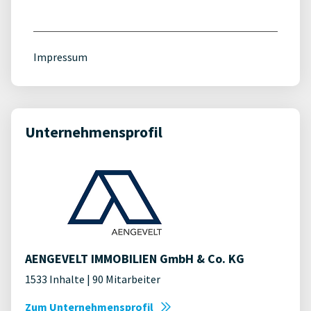
Impressum
Unternehmensprofil
AENGEVELT IMMOBILIEN GmbH & Co. KG
1533 Inhalte | 90 Mitarbeiter
Zum Unternehmensprofil