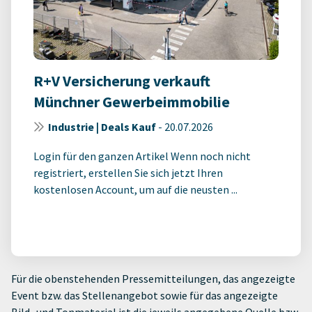
R+V Versicherung verkauft
Münchner Gewerbeimmobilie
Industrie | Deals Kauf
-
20.07.2026
Login für den ganzen Artikel Wenn noch nicht
registriert, erstellen Sie sich jetzt Ihren
kostenlosen Account, um auf die neusten ...
Für die obenstehenden Pressemitteilungen, das angezeigte
Event bzw. das Stellenangebot sowie für das angezeigte
Bild- und Tonmaterial ist die jeweils angegebene Quelle bzw.