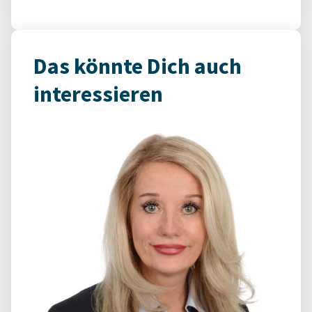
Das könnte Dich auch
interessieren