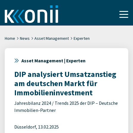
Home
News
Asset Management
Experten
Asset Management | Experten
DIP analysiert Umsatzanstieg
am deutschen Markt für
Immobilieninvestment
Jahresbilanz 2024 / Trends 2025 der DIP – Deutsche
Immobilien-Partner
Düsseldorf, 13.02.2025