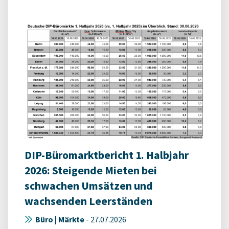
DIP-Büromarktbericht 1. Halbjahr
2026: Steigende Mieten bei
schwachen Umsätzen und
wachsenden Leerständen
Büro | Märkte
-
27.07.2026