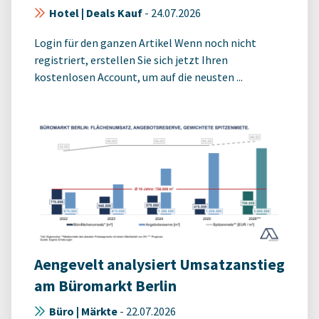
Hotel | Deals Kauf
-
24.07.2026
Login für den ganzen Artikel Wenn noch nicht
registriert, erstellen Sie sich jetzt Ihren
kostenlosen Account, um auf die neusten ...
Aengevelt analysiert Umsatzanstieg
am Büromarkt Berlin
Büro | Märkte
-
22.07.2026