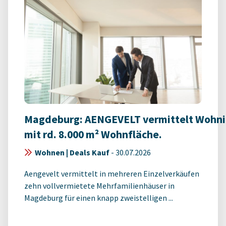
Magdeburg: AENGEVELT vermittelt Wohn
mit rd. 8.000 m² Wohnfläche.
Wohnen | Deals Kauf
-
30.07.2026
Aengevelt vermittelt in mehreren Einzelverkäufen
zehn vollvermietete Mehrfamilienhäuser in
Magdeburg für einen knapp zweistelligen ...