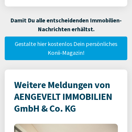
Damit Du alle entscheidenden Immobilien-
Nachrichten erhältst.
Gestalte hier kostenlos Dein persönliches
Konii-Magazin!
Weitere Meldungen von
AENGEVELT IMMOBILIEN
GmbH & Co. KG