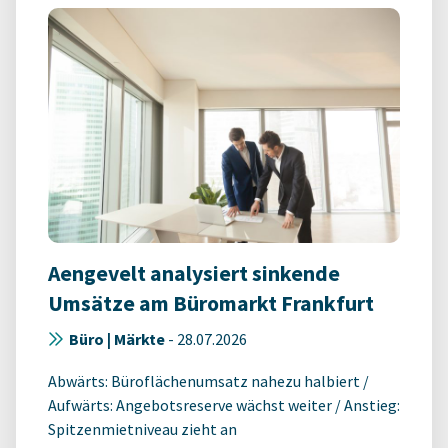
Aengevelt analysiert sinkende
Umsätze am Büromarkt Frankfurt
Büro | Märkte
-
28.07.2026
Abwärts: Büroflächenumsatz nahezu halbiert /
Aufwärts: Angebotsreserve wächst weiter / Anstieg:
Spitzenmietniveau zieht an