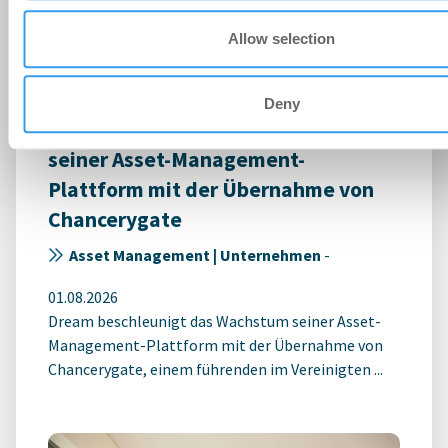
Allow selection
Deny
Dream beschleunigt das Wachstum
seiner Asset-Management-
Plattform mit der Übernahme von
Chancerygate
Asset Management | Unternehmen
-
01.08.2026
Dream beschleunigt das Wachstum seiner Asset-
Management-Plattform mit der Übernahme von
Chancerygate, einem führenden im Vereinigten ...