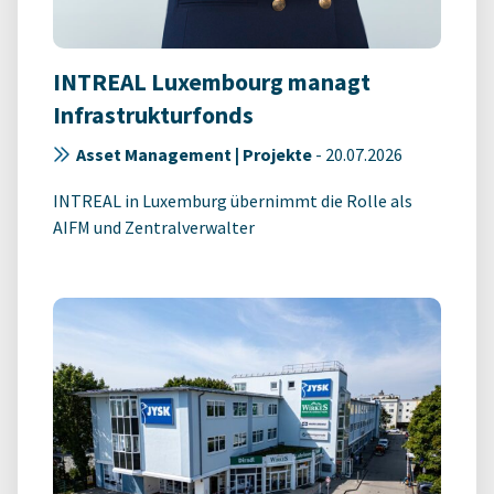
INTREAL Luxembourg managt
Infrastrukturfonds
Asset Management | Projekte
-
20.07.2026
INTREAL in Luxemburg übernimmt die Rolle als
AIFM und Zentralverwalter