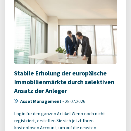
Stabile Erholung der europäische
Immobilienmärkte durch selektiven
Ansatz der Anleger
Asset Management
-
28.07.2026
Login für den ganzen Artikel Wenn noch nicht
registriert, erstellen Sie sich jetzt Ihren
kostenlosen Account, um auf die neusten ...