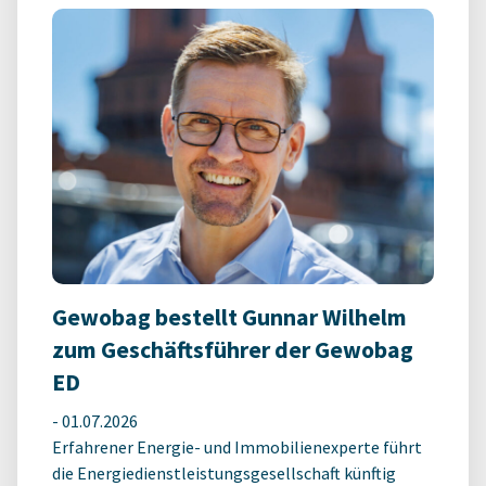
Gewobag bestellt Gunnar Wilhelm
zum Geschäftsführer der Gewobag
ED
-
01.07.2026
Erfahrener Energie- und Immobilienexperte führt
die Energiedienstleistungsgesellschaft künftig