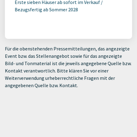
Erste sieben Häuser ab sofort im Verkauf /
Bezugsfertig ab Sommer 2028
Für die obenstehenden Pressemitteilungen, das angezeigte
Event bzw. das Stellenangebot sowie für das angezeigte
Bild- und Tonmaterial ist die jeweils angegebene Quelle bzw.
Kontakt verantwortlich. Bitte klären Sie vor einer
Weiterverwendung urheberrechtliche Fragen mit der
angegebenen Quelle bzw. Kontakt.