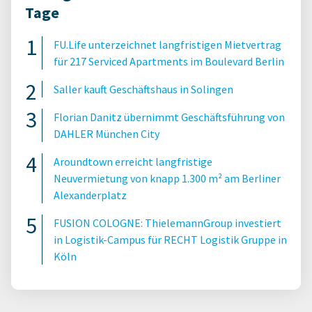
Tage
FU.Life unterzeichnet langfristigen Mietvertrag
für 217 Serviced Apartments im Boulevard Berlin
Saller kauft Geschäftshaus in Solingen
Florian Danitz übernimmt Geschäftsführung von
DAHLER München City
Aroundtown erreicht langfristige
Neuvermietung von knapp 1.300 m² am Berliner
Alexanderplatz
FUSION COLOGNE: ThielemannGroup investiert
in Logistik-Campus für RECHT Logistik Gruppe in
Köln