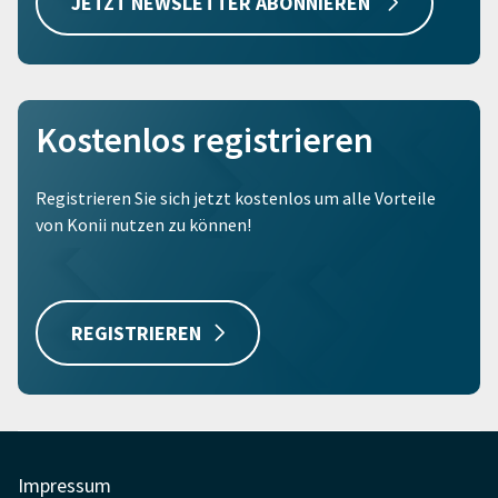
JETZT NEWSLETTER ABONNIEREN
Kostenlos registrieren
Registrieren Sie sich jetzt kostenlos um alle Vorteile
von Konii nutzen zu können!
REGISTRIEREN
Impressum