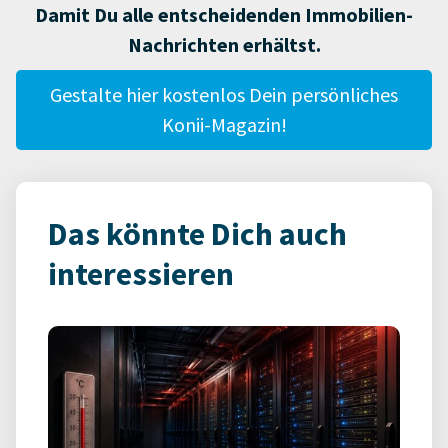
Damit Du alle entscheidenden Immobilien-
Nachrichten erhältst.
Gestalte hier kostenlos Dein persönliches
Konii-Magazin!
Das könnte Dich auch
interessieren