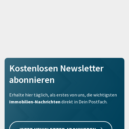
Kostenlosen Newsletter
abonnieren
Erhalte hier täglich, als erstes von uns, die wichtigsten
Immobilien-Nachrichten
direkt in Dein Postfach.