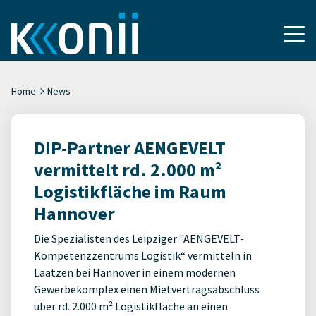
Home
News
DIP-Partner AENGEVELT
vermittelt rd. 2.000 m²
Logistikfläche im Raum
Hannover
Die Spezialisten des Leipziger "AENGEVELT-
Kompetenzzentrums Logistik“ vermitteln in
Laatzen bei Hannover in einem modernen
Gewerbekomplex einen Mietvertragsabschluss
über rd. 2.000 m² Logistikfläche an einen