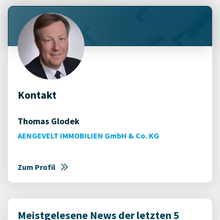
Kontakt
Thomas Glodek
AENGEVELT IMMOBILIEN GmbH & Co. KG
Zum Profil
Meistgelesene News der letzten 5