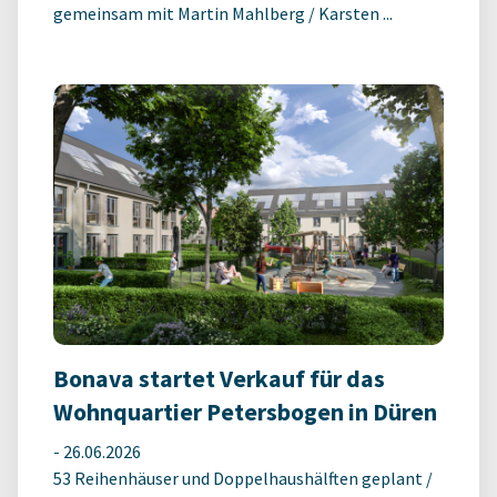
gemeinsam mit Martin Mahlberg / Karsten ...
Bonava startet Verkauf für das
Wohnquartier Petersbogen in Düren
-
26.06.2026
53 Reihenhäuser und Doppelhaushälften geplant /