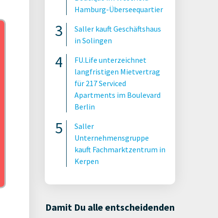
Hamburg-Überseequartier
Saller kauft Geschäftshaus
in Solingen
FU.Life unterzeichnet
langfristigen Mietvertrag
für 217 Serviced
Apartments im Boulevard
Berlin
Saller
Unternehmensgruppe
kauft Fachmarktzentrum in
Kerpen
Damit Du alle entscheidenden