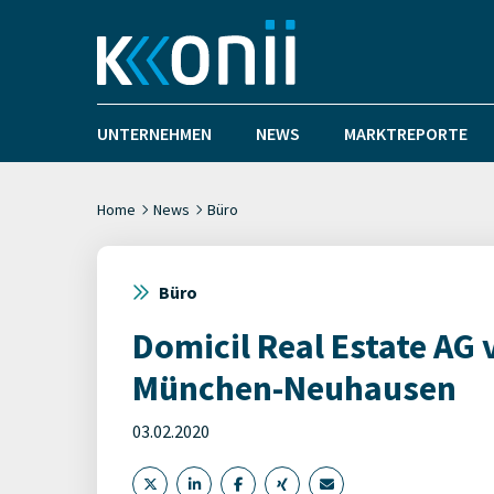
UNTERNEHMEN
NEWS
MARKTREPORTE
Home
News
Büro
Büro
Domicil Real Estate AG
München-Neuhausen
03.02.2020