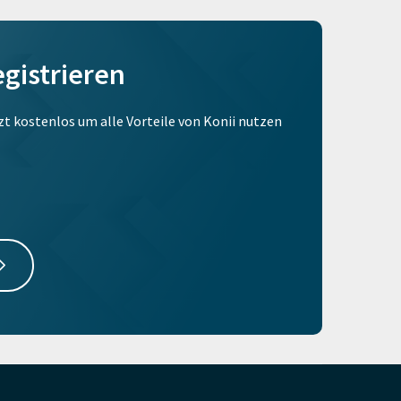
egistrieren
tzt kostenlos um alle Vorteile von Konii nutzen