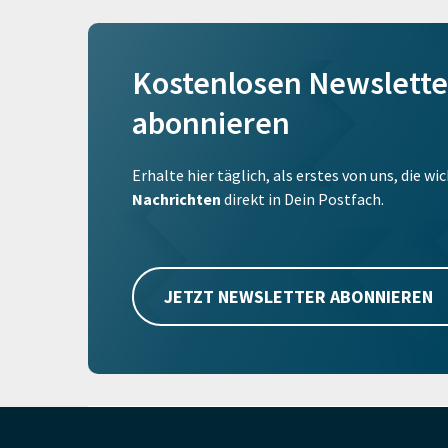
Kostenlosen Newslette
abonnieren
Erhalte hier täglich, als erstes von uns, die w
Nachrichten
direkt in Dein Postfach.
JETZT NEWSLETTER ABONNIEREN