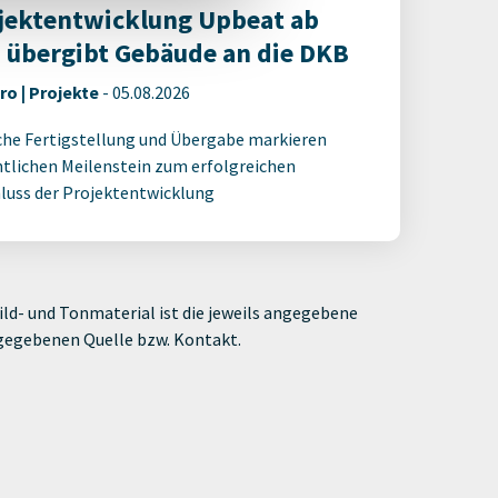
jektentwicklung Upbeat ab
 übergibt Gebäude an die DKB
ro | Projekte
-
05.08.2026
che Fertigstellung und Übergabe markieren
tlichen Meilenstein zum erfolgreichen
luss der Projektentwicklung
ld- und Tonmaterial ist die jeweils angegebene
ngegebenen Quelle bzw. Kontakt.